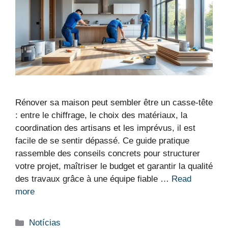
Rénover sa maison peut sembler être un casse-tête
: entre le chiffrage, le choix des matériaux, la
coordination des artisans et les imprévus, il est
facile de se sentir dépassé. Ce guide pratique
rassemble des conseils concrets pour structurer
votre projet, maîtriser le budget et garantir la qualité
des travaux grâce à une équipe fiable …
Read
more
Categorias
Notícias