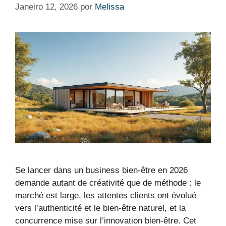
Janeiro 12, 2026
por
Melissa
Se lancer dans un business bien-être en 2026
demande autant de créativité que de méthode : le
marché est large, les attentes clients ont évolué
vers l’authenticité et le bien-être naturel, et la
concurrence mise sur l’innovation bien-être. Cet