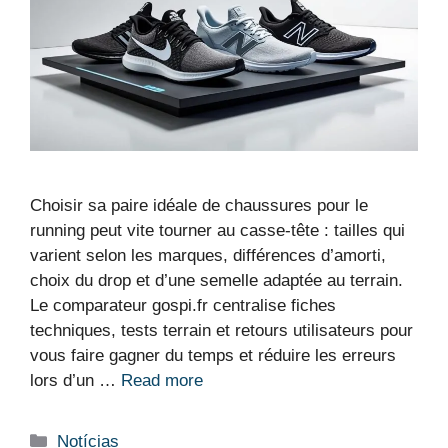
Choisir sa paire idéale de chaussures pour le
running peut vite tourner au casse-tête : tailles qui
varient selon les marques, différences d’amorti,
choix du drop et d’une semelle adaptée au terrain.
Le comparateur gospi.fr centralise fiches
techniques, tests terrain et retours utilisateurs pour
vous faire gagner du temps et réduire les erreurs
lors d’un …
Read more
Categorias
Notícias