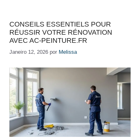
CONSEILS ESSENTIELS POUR
RÉUSSIR VOTRE RÉNOVATION
AVEC AC-PEINTURE.FR
Janeiro 12, 2026
por
Melissa