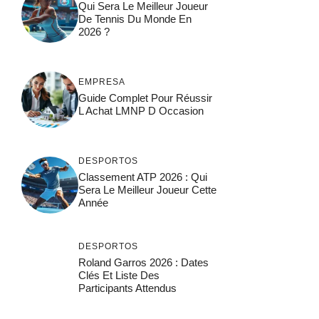
Qui Sera Le Meilleur Joueur
De Tennis Du Monde En
2026 ?
EMPRESA
Guide Complet Pour Réussir
L Achat LMNP D Occasion
DESPORTOS
Classement ATP 2026 : Qui
Sera Le Meilleur Joueur Cette
Année
DESPORTOS
Roland Garros 2026 : Dates
Clés Et Liste Des
Participants Attendus