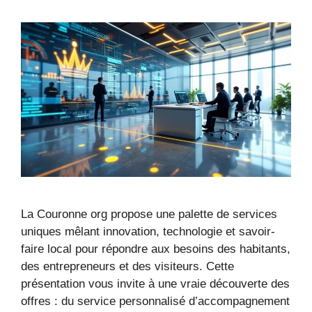
La Couronne org propose une palette de services
uniques mêlant innovation, technologie et savoir-
faire local pour répondre aux besoins des habitants,
des entrepreneurs et des visiteurs. Cette
présentation vous invite à une vraie découverte des
offres : du service personnalisé d’accompagnement