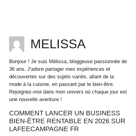
MELISSA
Bonjour ! Je suis Mélissa, bloggeuse passionnée de
36 ans. J'adore partager mes expériences et
découvertes sur des sujets variés, allant de la
mode à la cuisine, en passant par le bien-être.
Rejoignez-moi dans mon univers où chaque jour est
une nouvelle aventure !
COMMENT LANCER UN BUSINESS
BIEN-ÊTRE RENTABLE EN 2026 SUR
LAFEECAMPAGNE FR