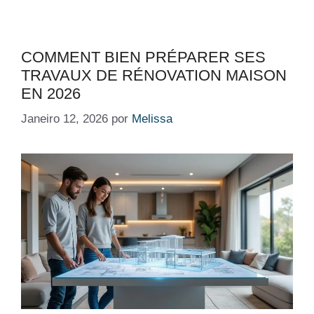
COMMENT BIEN PRÉPARER SES
TRAVAUX DE RÉNOVATION MAISON
EN 2026
Janeiro 12, 2026
por
Melissa