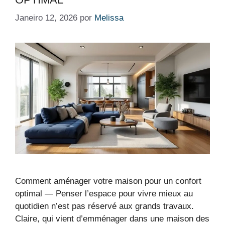
Janeiro 12, 2026
por
Melissa
Comment aménager votre maison pour un confort
optimal — Penser l’espace pour vivre mieux au
quotidien n’est pas réservé aux grands travaux.
Claire, qui vient d’emménager dans une maison des