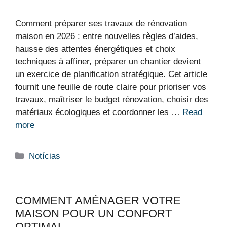
Comment préparer ses travaux de rénovation
maison en 2026 : entre nouvelles règles d’aides,
hausse des attentes énergétiques et choix
techniques à affiner, préparer un chantier devient
un exercice de planification stratégique. Cet article
fournit une feuille de route claire pour prioriser vos
travaux, maîtriser le budget rénovation, choisir des
matériaux écologiques et coordonner les …
Read
more
Categorias
Notícias
COMMENT AMÉNAGER VOTRE
MAISON POUR UN CONFORT
OPTIMAL