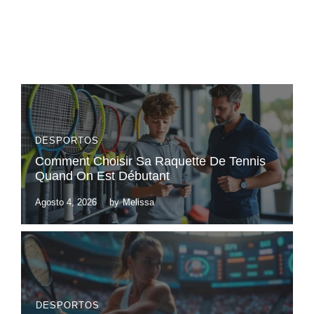
DESPORTOS
Comment Choisir Sa Raquette De Tennis
Quand On Est Débutant
Agosto 4, 2026
by
Melissa
DESPORTOS