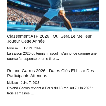
Classement ATP 2026 : Qui Sera Le Meilleur
Joueur Cette Année
Melissa
Julho 21, 2026
La saison 2026 du tennis masculin s’annonce comme une
course à suspense pour le titre …
Roland Garros 2026 : Dates Clés Et Liste Des
Participants Attendus
Melissa
Julho 7, 2026
Roland Garros revient à Paris du 18 mai au 7 juin 2026 :
trois semaines …