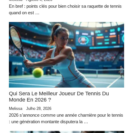
En bref : points clés pour bien choisir sa raquette de tennis
quand on est …
Qui Sera Le Meilleur Joueur De Tennis Du
Monde En 2026 ?
Melissa
Julho 28, 2026
2026 s’annonce comme une année charnière pour le tennis
: une génération montante disputera la …