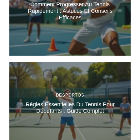
Comment Progresser Au Tennis
Rapidement : Astuces Et Conseils
Efficaces
DESPORTOS
Règles Essentielles Du Tennis Pour
Débutants : Guide Complet