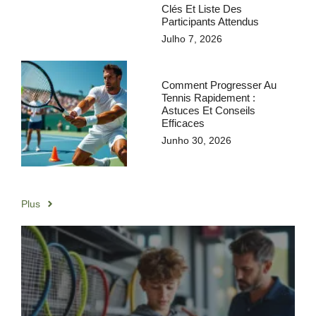
Clés Et Liste Des
Participants Attendus
Julho 7, 2026
Comment Progresser Au
Tennis Rapidement :
Astuces Et Conseils
Efficaces
Junho 30, 2026
Plus