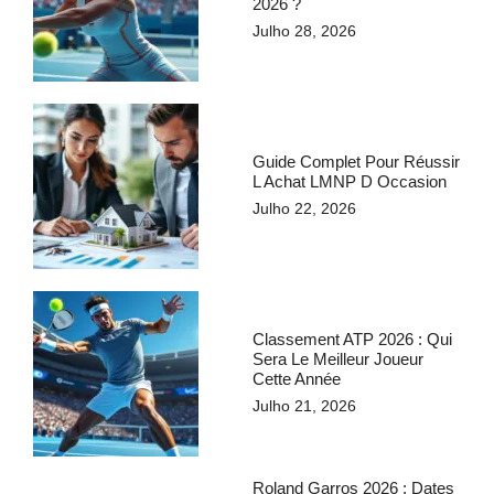
2026 ?
Julho 28, 2026
Guide Complet Pour Réussir
L Achat LMNP D Occasion
Julho 22, 2026
Classement ATP 2026 : Qui
Sera Le Meilleur Joueur
Cette Année
Julho 21, 2026
Roland Garros 2026 : Dates