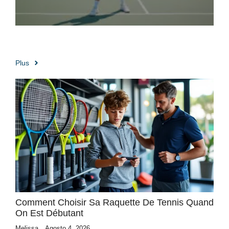
Plus
Comment Choisir Sa Raquette De Tennis Quand
On Est Débutant
Melissa
Agosto 4, 2026