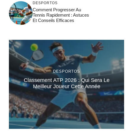
DESPORTOS
Comment Progresser Au
Tennis Rapidement : Astuces
Et Conseils Efficaces
DESPORTOS
Classement ATP 2026 : Qui Sera Le
Meilleur Joueur Cette Année