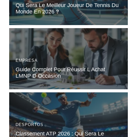
Qui Sera Le Meilleur Joueur De Tennis Du
Monde En 2026 ?
EMPRESA
Guide Complet Pour Réussir L Achat
LMNP D Occasion
DESPORTOS
Classement ATP 2026 : Qui Sera Le