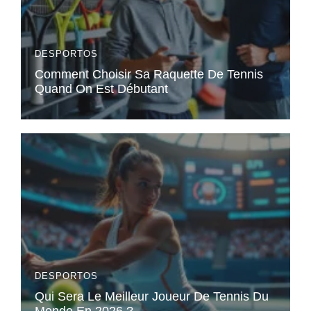
DESPORTOS
Comment Choisir Sa Raquette De Tennis
Quand On Est Débutant
DESPORTOS
Qui Sera Le Meilleur Joueur De Tennis Du
Monde En 2026 ?