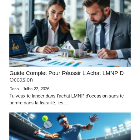
Guide Complet Pour Réussir L Achat LMNP D
Occasion
Dario
Julho 22, 2026
Tu veux te lancer dans l’achat LMNP d’occasion sans te
perdre dans la fiscalité, les …