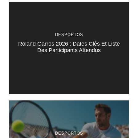
DESPORTOS
Roland Garros 2026 : Dates Clés Et Liste
Des Participants Attendus
DESPORTOS