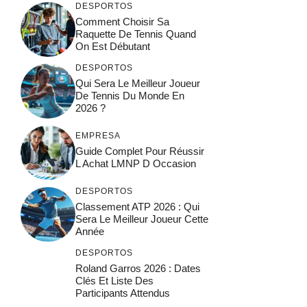
DESPORTOS
Comment Choisir Sa
Raquette De Tennis Quand
On Est Débutant
DESPORTOS
Qui Sera Le Meilleur Joueur
De Tennis Du Monde En
2026 ?
EMPRESA
Guide Complet Pour Réussir
L Achat LMNP D Occasion
DESPORTOS
Classement ATP 2026 : Qui
Sera Le Meilleur Joueur Cette
Année
DESPORTOS
Roland Garros 2026 : Dates
Clés Et Liste Des
Participants Attendus