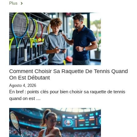
Plus
Comment Choisir Sa Raquette De Tennis Quand
On Est Débutant
Agosto 4, 2026
En bref : points clés pour bien choisir sa raquette de tennis
quand on est …