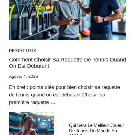
DESPORTOS
Comment Choisir Sa Raquette De Tennis Quand
On Est Débutant
Agosto 4, 2026
En bref : points clés pour bien choisir sa raquette
de tennis quand on est débutant Choisir sa
première raquette …
Qui Sera Le Meilleur Joueur
De Tennis Du Monde En