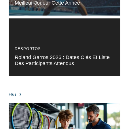
Meilleur Joueur Cette Année
DESPORTOS
Roland Garros 2026 : Dates Clés Et Liste
Des Participants Attendus
Plus