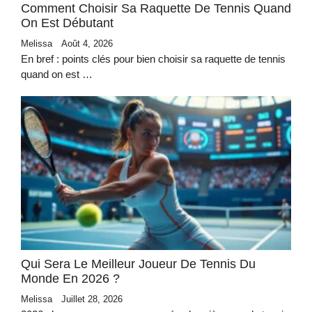
Comment Choisir Sa Raquette De Tennis Quand
On Est Débutant
Melissa
Août 4, 2026
En bref : points clés pour bien choisir sa raquette de tennis
quand on est …
Qui Sera Le Meilleur Joueur De Tennis Du
Monde En 2026 ?
Melissa
Juillet 28, 2026