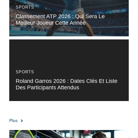
SPORTS
Classement ATP 2026 : Qui Sera Le
Meilleur Joueur Cette Année
SPORTS
Roland Garros 2026 : Dates Clés Et Liste
Des Participants Attendus
Plus