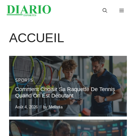
Aller
Menu
au
contenu
ACCUEIL
SPORTS
Comment Choisir Sa Raquette De Tennis
Quand On Est Débutant
Août 4, 2026
by
Melissa