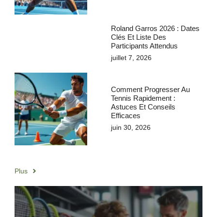
Roland Garros 2026 : Dates
Clés Et Liste Des
Participants Attendus
juillet 7, 2026
Comment Progresser Au
Tennis Rapidement :
Astuces Et Conseils
Efficaces
juin 30, 2026
Plus