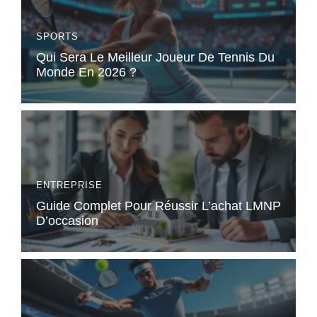
SPORTS
Qui Sera Le Meilleur Joueur De Tennis Du
Monde En 2026 ?
ENTREPRISE
Guide Complet Pour Réussir L’achat LMNP
D’occasion