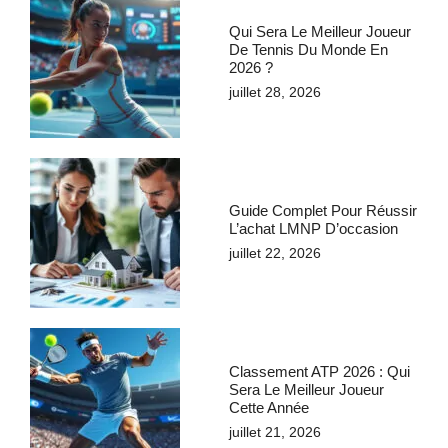
Qui Sera Le Meilleur Joueur
De Tennis Du Monde En
2026 ?
juillet 28, 2026
Guide Complet Pour Réussir
L’achat LMNP D’occasion
juillet 22, 2026
Classement ATP 2026 : Qui
Sera Le Meilleur Joueur
Cette Année
juillet 21, 2026