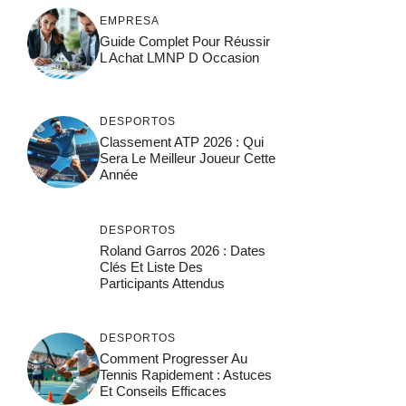
EMPRESA
Guide Complet Pour Réussir
L Achat LMNP D Occasion
DESPORTOS
Classement ATP 2026 : Qui
Sera Le Meilleur Joueur Cette
Année
DESPORTOS
Roland Garros 2026 : Dates
Clés Et Liste Des
Participants Attendus
DESPORTOS
Comment Progresser Au
Tennis Rapidement : Astuces
Et Conseils Efficaces