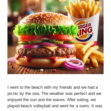
I went to the beach with my friends and we had a
picnic by the sea. The weather was perfect and we
enjoyed the sun and the waves. After eating, we
played beach volleyball and went for a swim. It was