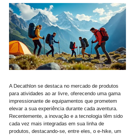
A Decathlon se destaca no mercado de produtos
para atividades ao ar livre, oferecendo uma gama
impressionante de equipamentos que prometem
elevar a sua experiência durante cada aventura.
Recentemente, a inovação e a tecnologia têm sido
cada vez mais integradas em sua linha de
produtos, destacando-se, entre eles, o e-hike, um