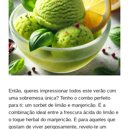
Então, queres impressionar todos este verão com
uma sobremesa única? Tenho o combo perfeito
para ti: um sorbet de limão e manjericão. É a
combinação ideal entre a frescura ácida do limão e
o toque herbal do manjericão. E para aqueles que
gostam de viver perigosamente, revelo-te um