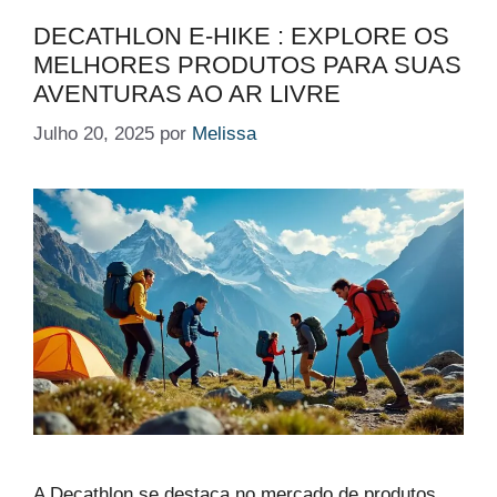
DECATHLON E-HIKE : EXPLORE OS
MELHORES PRODUTOS PARA SUAS
AVENTURAS AO AR LIVRE
Julho 20, 2025
por
Melissa
A Decathlon se destaca no mercado de produtos