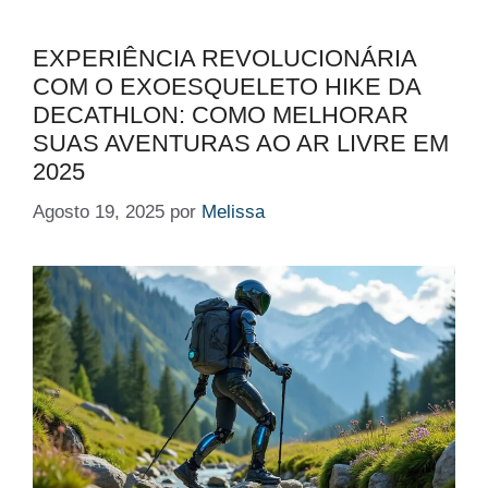
EXPERIÊNCIA REVOLUCIONÁRIA
COM O EXOESQUELETO HIKE DA
DECATHLON: COMO MELHORAR
SUAS AVENTURAS AO AR LIVRE EM
2025
Agosto 19, 2025
por
Melissa