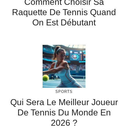
Comment Choisir Sa
Raquette De Tennis Quand
On Est Débutant
SPORTS
Qui Sera Le Meilleur Joueur
De Tennis Du Monde En
2026 ?