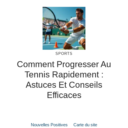
SPORTS
Comment Progresser Au
Tennis Rapidement :
Astuces Et Conseils
Efficaces
Nouvelles Positives
Carte du site