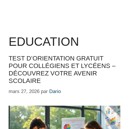
EDUCATION
TEST D’ORIENTATION GRATUIT
POUR COLLÉGIENS ET LYCÉENS –
DÉCOUVREZ VOTRE AVENIR
SCOLAIRE
mars 27, 2026
par
Dario