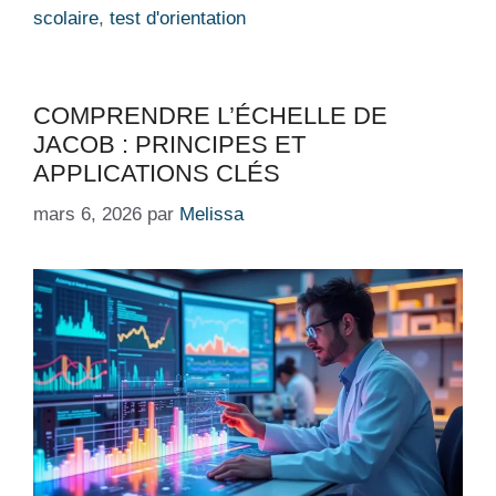
scolaire
,
test d'orientation
COMPRENDRE L’ÉCHELLE DE
JACOB : PRINCIPES ET
APPLICATIONS CLÉS
mars 6, 2026
par
Melissa