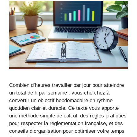
Combien d’heures travailler par jour pour atteindre
un total de h par semaine : vous cherchez à
convertir un objectif hebdomadaire en rythme
quotidien clair et durable. Ce texte vous apporte
une méthode simple de calcul, des règles pratiques
pour respecter la réglementation française, et des
conseils d’organisation pour optimiser votre temps