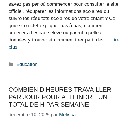
savez pas par où commencer pour consulter le site
officiel, récupérer les informations scolaires ou
suivre les résultats scolaires de votre enfant ? Ce
guide complet explique, pas à pas, comment
accéder à l’espace élève ou parent, quelles
données y trouver et comment tirer parti des …
Lire
plus
Catégories
Education
COMBIEN D’HEURES TRAVAILLER
PAR JOUR POUR ATTEINDRE UN
TOTAL DE H PAR SEMAINE
décembre 10, 2025
par
Melissa