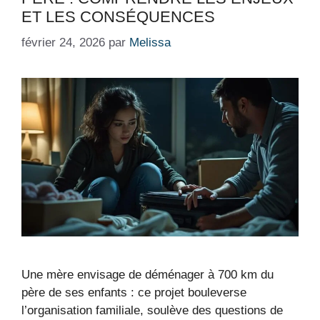
ET LES CONSÉQUENCES
février 24, 2026
par
Melissa
Une mère envisage de déménager à 700 km du
père de ses enfants : ce projet bouleverse
l’organisation familiale, soulève des questions de