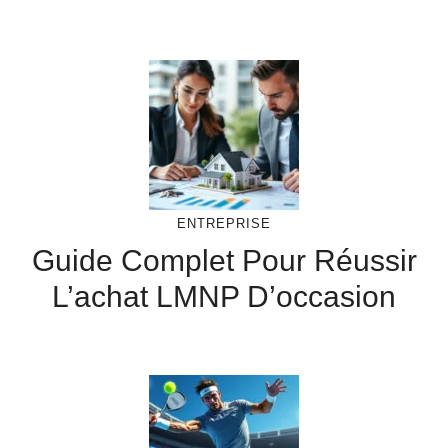
ENTREPRISE
Guide Complet Pour Réussir
L’achat LMNP D’occasion