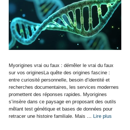
Myorigines vrai ou faux : démêler le vrai du faux
sur vos originesLa quête des origines fascine :
entre curiosité personnelle, besoin d’identité et
recherches documentaires, les services modernes
promettent des réponses rapides. Myorigines
s’insère dans ce paysage en proposant des outils
mêlant test génétique et bases de données pour
retracer une histoire familiale. Mais …
Lire plus