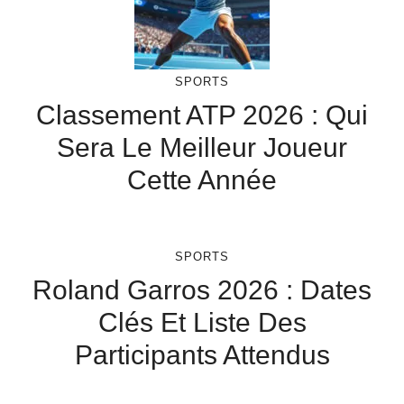
SPORTS
Classement ATP 2026 : Qui
Sera Le Meilleur Joueur
Cette Année
SPORTS
Roland Garros 2026 : Dates
Clés Et Liste Des
Participants Attendus