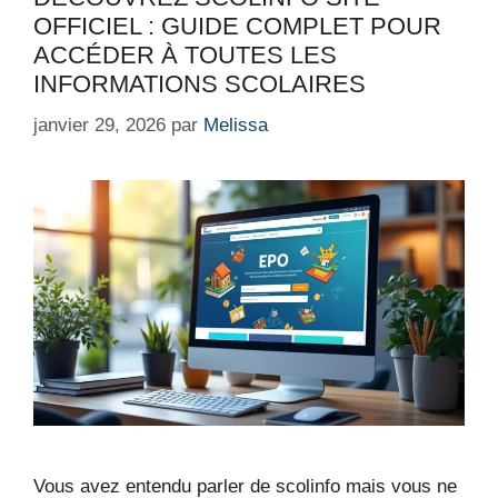
OFFICIEL : GUIDE COMPLET POUR
ACCÉDER À TOUTES LES
INFORMATIONS SCOLAIRES
janvier 29, 2026
par
Melissa
Vous avez entendu parler de scolinfo mais vous ne