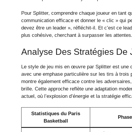
Pour Splitter, comprendre chaque joueur en tant qu
communication efficace et donner le « clic » qui pe
devez être un leader », réfléchit-il. Et c’est ce le
plus cohésive, cherchant à surpasser les attentes
Analyse Des Stratégies De 
Le style de jeu mis en œuvre par Splitter est une 
avec une emphase particulière sur les tirs à trois 
montre également efficace contre les adversaires, 
brille. Cette approche reflète une adaptation mod
actuel, où l’explosion d’énergie et la stratégie eff
Statistiques du Paris
Phase
Basketball