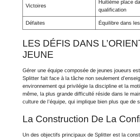
Huitième place da
Victoires
qualification
Défaites
Équilibre dans le
LES DÉFIS DANS L’ORIEN
JEUNE
Gérer une équipe composée de jeunes joueurs est à 
Splitter fait face à la tâche non seulement d’ensei
environnement qui privilégie la discipline et la mot
même, la plus grande difficulté réside dans le mai
culture de l’équipe, qui implique bien plus que d
La Construction De La Conf
Un des objectifs principaux de Splitter est la cons