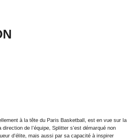
ON
ellement à la tête du Paris Basketball, est en vue sur la
direction de l’équipe, Splitter s’est démarqué non
eur d’élite, mais aussi par sa capacité à inspirer