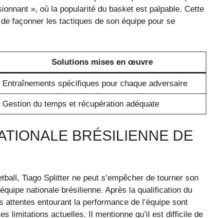
ionnant », où la popularité du basket est palpable. Cette
 de façonner les tactiques de son équipe pour se
Solutions mises en œuvre
Entraînements spécifiques pour chaque adversaire
Gestion du temps et récupération adéquate
NATIONALE BRÉSILIENNE DE
ball, Tiago Splitter ne peut s’empêcher de tourner son
équipe nationale brésilienne. Après la qualification du
s attentes entourant la performance de l’équipe sont
 limitations actuelles. Il mentionne qu’il est difficile de