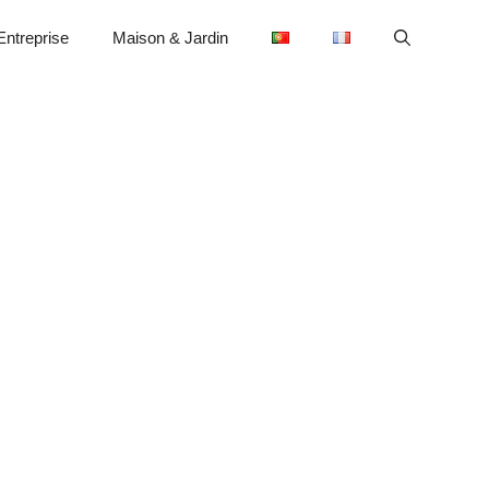
Entreprise
Maison & Jardin