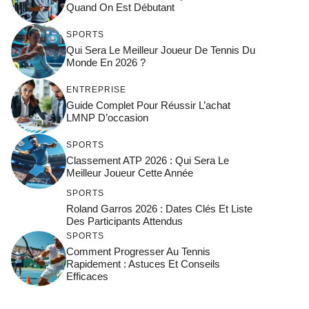
Quand On Est Débutant
SPORTS
Qui Sera Le Meilleur Joueur De Tennis Du
Monde En 2026 ?
ENTREPRISE
Guide Complet Pour Réussir L’achat
LMNP D’occasion
SPORTS
Classement ATP 2026 : Qui Sera Le
Meilleur Joueur Cette Année
SPORTS
Roland Garros 2026 : Dates Clés Et Liste
Des Participants Attendus
SPORTS
Comment Progresser Au Tennis
Rapidement : Astuces Et Conseils
Efficaces