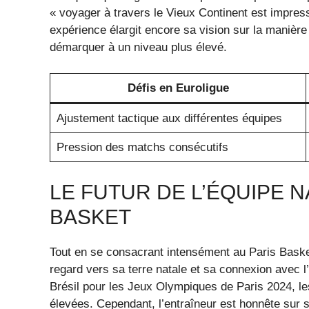
« voyager à travers le Vieux Continent est impress
expérience élargit encore sa vision sur la manière
démarquer à un niveau plus élevé.
Défis en Euroligue
Ajustement tactique aux différentes équipes
Pression des matchs consécutifs
LE FUTUR DE L’ÉQUIPE 
BASKET
Tout en se consacrant intensément au Paris Basket
regard vers sa terre natale et sa connexion avec l’
Brésil pour les Jeux Olympiques de Paris 2024, le
élevées. Cependant, l’entraîneur est honnête sur ses