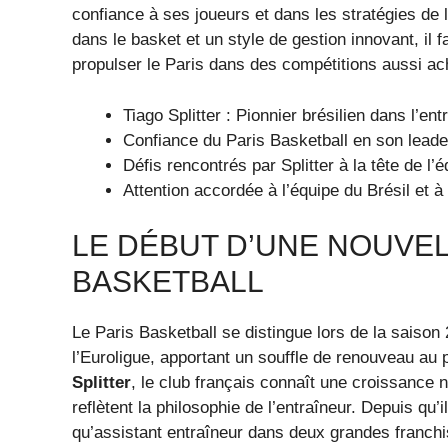
confiance à ses joueurs et dans les stratégies de 
dans le basket et un style de gestion innovant, il f
propulser le Paris dans des compétitions aussi ach
Tiago Splitter : Pionnier brésilien dans l’e
Confiance du Paris Basketball en son leade
Défis rencontrés par Splitter à la tête de l’
Attention accordée à l’équipe du Brésil et à 
LE DÉBUT D’UNE NOUVEL
BASKETBALL
Le Paris Basketball se distingue lors de la saiso
l’Euroligue, apportant un souffle de renouveau au
Splitter
, le club français connaît une croissance 
reflètent la philosophie de l’entraîneur. Depuis qu’i
qu’assistant entraîneur dans deux grandes franchis