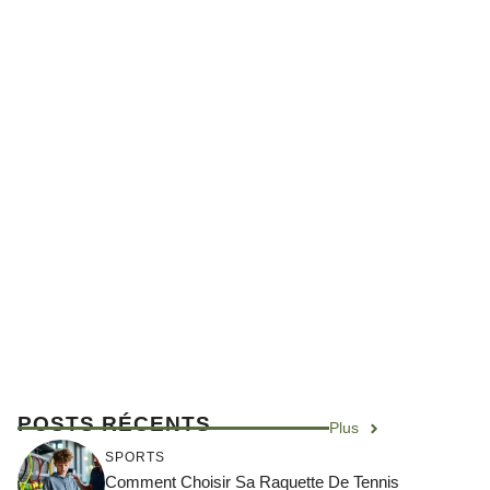
POSTS RÉCENTS
Plus
SPORTS
Comment Choisir Sa Raquette De Tennis