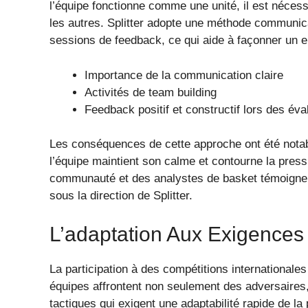
l’équipe fonctionne comme une unité, il est néce
les autres. Splitter adopte une méthode communic
sessions de feedback, ce qui aide à façonner un en
Importance de la communication claire
Activités de team building
Feedback positif et constructif lors des éva
Les conséquences de cette approche ont été nota
l’équipe maintient son calme et contourne la press
communauté et des analystes de basket témoigne du
sous la direction de Splitter.
L’adaptation Aux Exigence
La participation à des compétitions internationale
équipes affrontent non seulement des adversaires,
tactiques qui exigent une adaptabilité rapide de la 