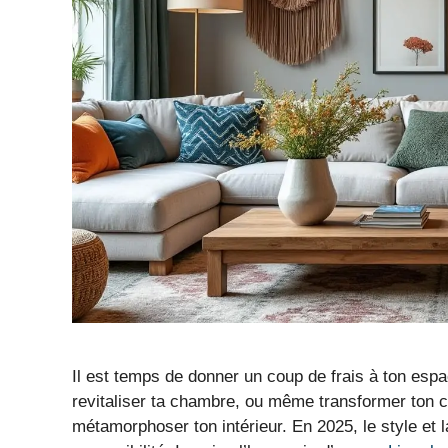
Il est temps de donner un coup de frais à ton espa
revitaliser ta chambre, ou même transformer ton 
métamorphoser ton intérieur. En 2025, le style et la