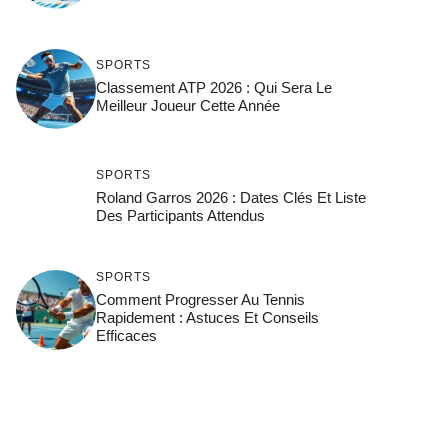
SPORTS
Classement ATP 2026 : Qui Sera Le
Meilleur Joueur Cette Année
SPORTS
Roland Garros 2026 : Dates Clés Et Liste
Des Participants Attendus
SPORTS
Comment Progresser Au Tennis
Rapidement : Astuces Et Conseils
Efficaces