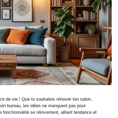
ce de vie ! Que tu souhaites rénover ton salon,
coin bureau, les idées ne manquent pas pour
 fonctionnalité se réinventent, alliant tendance et