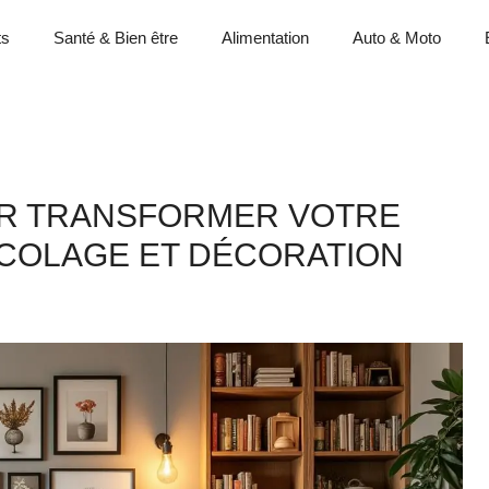
ts
Santé & Bien être
Alimentation
Auto & Moto
UR TRANSFORMER VOTRE
RICOLAGE ET DÉCORATION