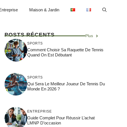
Entreprise
Maison & Jardin
POSTS RÉCENTS
Plus
SPORTS
Comment Choisir Sa Raquette De Tennis
Quand On Est Débutant
SPORTS
Qui Sera Le Meilleur Joueur De Tennis Du
Monde En 2026 ?
ENTREPRISE
Guide Complet Pour Réussir L’achat
LMNP D’occasion