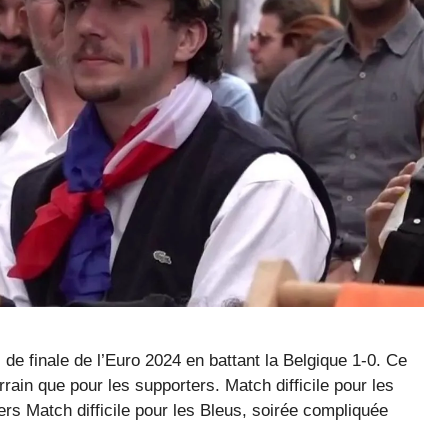
 de finale de l’Euro 2024 en battant la Belgique 1-0. Ce
errain que pour les supporters. Match difficile pour les
rs Match difficile pour les Bleus, soirée compliquée