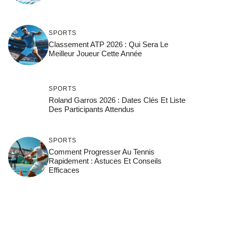
SPORTS
Classement ATP 2026 : Qui Sera Le
Meilleur Joueur Cette Année
SPORTS
Roland Garros 2026 : Dates Clés Et Liste
Des Participants Attendus
SPORTS
Comment Progresser Au Tennis
Rapidement : Astuces Et Conseils
Efficaces