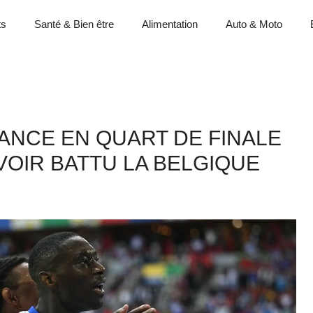
ts
Santé & Bien être
Alimentation
Auto & Moto
RANCE EN QUART DE FINALE
VOIR BATTU LA BELGIQUE