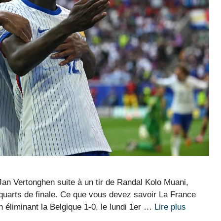
an Vertonghen suite à un tir de Randal Kolo Muani,
s quarts de finale. Ce que vous devez savoir La France
en éliminant la Belgique 1-0, le lundi 1er …
Lire plus