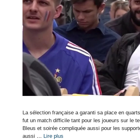
La sélection française a garanti sa place en quarts
fut un match difficile tant pour les joueurs sur le t
Bleus et soirée compliquée aussi pour les supporte
aussi …
Lire plus