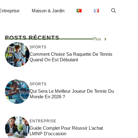
Entreprise
Maison & Jardin
POSTS RÉCENTS
Plus
SPORTS
Comment Choisir Sa Raquette De Tennis
Quand On Est Débutant
SPORTS
Qui Sera Le Meilleur Joueur De Tennis Du
Monde En 2026 ?
ENTREPRISE
Guide Complet Pour Réussir L’achat
LMNP D’occasion