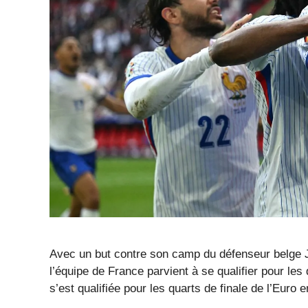
Avec un but contre son camp du défenseur belge J
l’équipe de France parvient à se qualifier pour le
s’est qualifiée pour les quarts de finale de l’Euro 