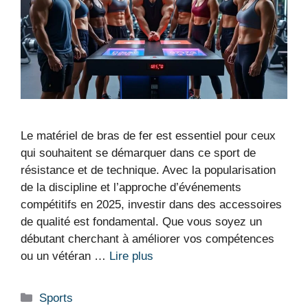
Le matériel de bras de fer est essentiel pour ceux
qui souhaitent se démarquer dans ce sport de
résistance et de technique. Avec la popularisation
de la discipline et l’approche d’événements
compétitifs en 2025, investir dans des accessoires
de qualité est fondamental. Que vous soyez un
débutant cherchant à améliorer vos compétences
ou un vétéran …
Lire plus
Catégories
Sports