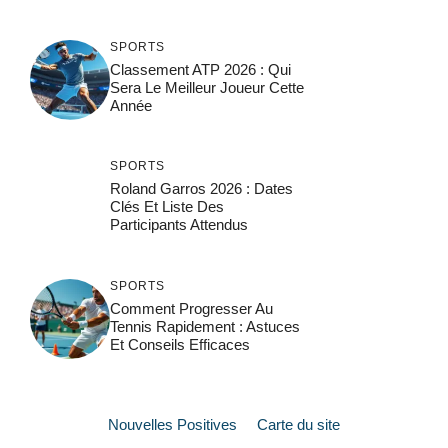
SPORTS
Classement ATP 2026 : Qui
Sera Le Meilleur Joueur Cette
Année
SPORTS
Roland Garros 2026 : Dates
Clés Et Liste Des
Participants Attendus
SPORTS
Comment Progresser Au
Tennis Rapidement : Astuces
Et Conseils Efficaces
Nouvelles Positives
Carte du site