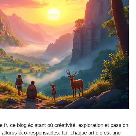
fr, ce blog éclatant où créativité, exploration et passion
 allures éco-responsables. Ici, chaque article est une