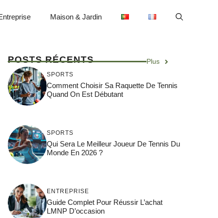
Entreprise
Maison & Jardin
POSTS RÉCENTS
Plus
SPORTS
Comment Choisir Sa Raquette De Tennis
Quand On Est Débutant
SPORTS
Qui Sera Le Meilleur Joueur De Tennis Du
Monde En 2026 ?
ENTREPRISE
Guide Complet Pour Réussir L’achat
LMNP D’occasion