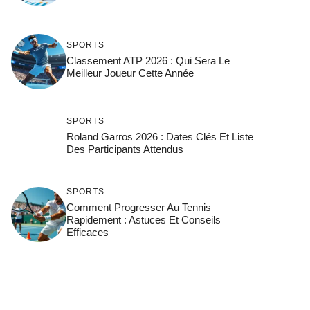
SPORTS
Classement ATP 2026 : Qui Sera Le
Meilleur Joueur Cette Année
SPORTS
Roland Garros 2026 : Dates Clés Et Liste
Des Participants Attendus
SPORTS
Comment Progresser Au Tennis
Rapidement : Astuces Et Conseils
Efficaces