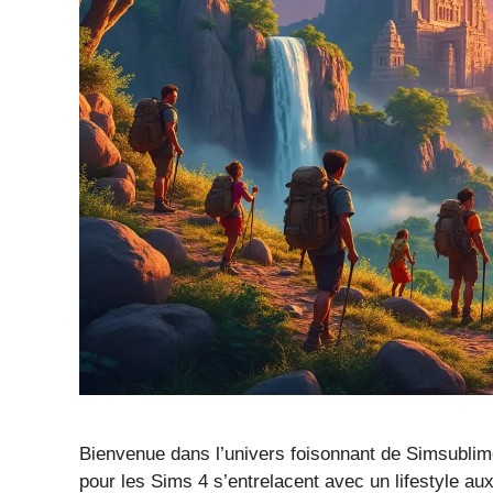
Bienvenue dans l’univers foisonnant de Simsublime.
pour les Sims 4 s’entrelacent avec un lifestyle aux