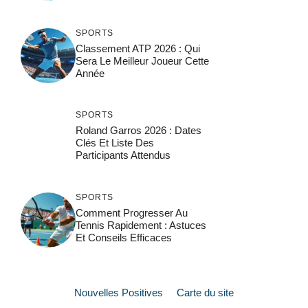
SPORTS
Classement ATP 2026 : Qui
Sera Le Meilleur Joueur Cette
Année
SPORTS
Roland Garros 2026 : Dates
Clés Et Liste Des
Participants Attendus
SPORTS
Comment Progresser Au
Tennis Rapidement : Astuces
Et Conseils Efficaces
Nouvelles Positives
Carte du site