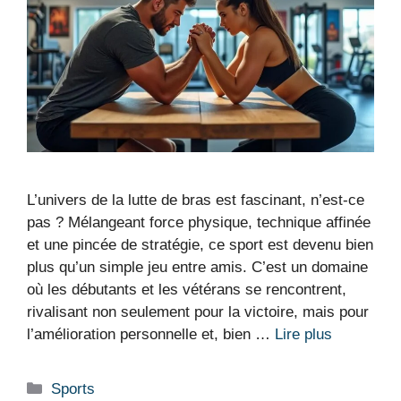
L’univers de la lutte de bras est fascinant, n’est-ce
pas ? Mélangeant force physique, technique affinée
et une pincée de stratégie, ce sport est devenu bien
plus qu’un simple jeu entre amis. C’est un domaine
où les débutants et les vétérans se rencontrent,
rivalisant non seulement pour la victoire, mais pour
l’amélioration personnelle et, bien …
Lire plus
Catégories
Sports