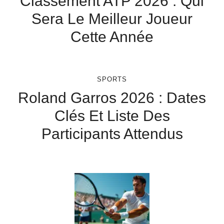
Classement ATP 2026 : Qui
Sera Le Meilleur Joueur
Cette Année
SPORTS
Roland Garros 2026 : Dates
Clés Et Liste Des
Participants Attendus