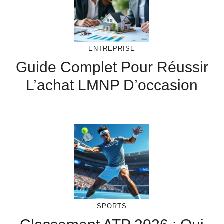
ENTREPRISE
Guide Complet Pour Réussir
L’achat LMNP D’occasion
SPORTS