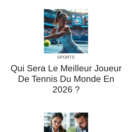
SPORTS
Qui Sera Le Meilleur Joueur
De Tennis Du Monde En
2026 ?