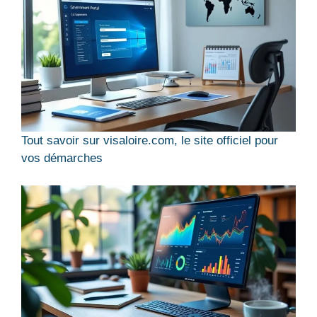
Tout savoir sur visaloire.com, le site officiel pour
vos démarches