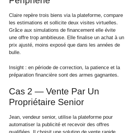
Périphérie
Claire repère trois biens via la plateforme, compare
les estimations et sollicite deux visites virtuelles.
Grâce aux simulations de financement elle évite
une offre trop ambitieuse. Elle finalise un achat à un
prix ajusté, moins exposé que dans les années de
bulle.
Insight : en période de correction, la patience et la
préparation financière sont des armes gagnantes.
Cas 2 — Vente Par Un
Propriétaire Senior
Jean, vendeur senior, utilise la plateforme pour
automatiser la publicité et recevoir des offres
qualifiées. Il choisit une solution de vente rapide