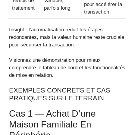
Temps de
Variable,
pour accélérer la
traitement
parfois long
transaction
Insight : l’automatisation réduit les étapes
redondantes, mais la valeur humaine reste cruciale
pour sécuriser la transaction.
Visionnez une démonstration pour mieux
comprendre le tableau de bord et les fonctionnalités
de mise en relation.
EXEMPLES CONCRETS ET CAS
PRATIQUES SUR LE TERRAIN
Cas 1 — Achat D’une
Maison Familiale En