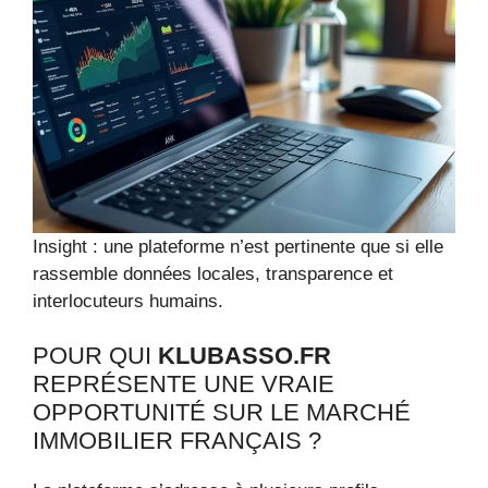
Insight : une plateforme n’est pertinente que si elle
rassemble données locales, transparence et
interlocuteurs humains.
POUR QUI
KLUBASSO.FR
REPRÉSENTE UNE VRAIE
OPPORTUNITÉ SUR LE MARCHÉ
IMMOBILIER FRANÇAIS ?