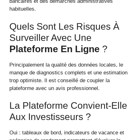
bancaires et des démarches administratives
habituelles.
Quels Sont Les Risques À
Surveiller Avec Une
Plateforme En Ligne
?
Principalement la qualité des données locales, le
manque de diagnostics complets et une estimation
trop optimiste. Il est conseillé de coupler la
plateforme avec un avis professionnel.
La Plateforme Convient-Elle
Aux Investisseurs ?
Oui : tableaux de bord, indicateurs de vacance et