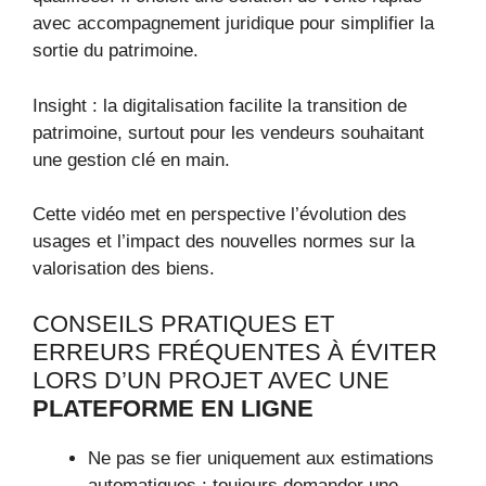
avec accompagnement juridique pour simplifier la
sortie du patrimoine.
Insight : la digitalisation facilite la transition de
patrimoine, surtout pour les vendeurs souhaitant
une gestion clé en main.
Cette vidéo met en perspective l’évolution des
usages et l’impact des nouvelles normes sur la
valorisation des biens.
CONSEILS PRATIQUES ET
ERREURS FRÉQUENTES À ÉVITER
LORS D’UN PROJET AVEC UNE
PLATEFORME EN LIGNE
Ne pas se fier uniquement aux estimations
automatiques : toujours demander une