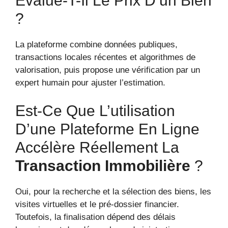
Évalue-T-Il Le Prix D’un Bien
?
La plateforme combine données publiques,
transactions locales récentes et algorithmes de
valorisation, puis propose une vérification par un
expert humain pour ajuster l’estimation.
Est-Ce Que L’utilisation
D’une Plateforme En Ligne
Accélère Réellement La
Transaction Immobilière
?
Oui, pour la recherche et la sélection des biens, les
visites virtuelles et le pré-dossier financier.
Toutefois, la finalisation dépend des délais