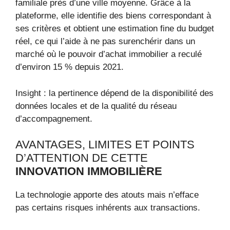
familiale près d’une ville moyenne. Grâce à la
plateforme, elle identifie des biens correspondant à
ses critères et obtient une estimation fine du budget
réel, ce qui l’aide à ne pas surenchérir dans un
marché où le pouvoir d’achat immobilier a reculé
d’environ 15 % depuis 2021.
Insight : la pertinence dépend de la disponibilité des
données locales et de la qualité du réseau
d’accompagnement.
AVANTAGES, LIMITES ET POINTS
D’ATTENTION DE CETTE
INNOVATION IMMOBILIÈRE
La technologie apporte des atouts mais n’efface
pas certains risques inhérents aux transactions.