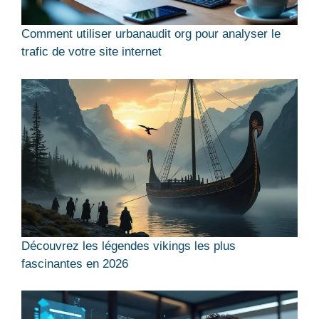
Comment utiliser urbanaudit org pour analyser le
trafic de votre site internet
Découvrez les légendes vikings les plus
fascinantes en 2026