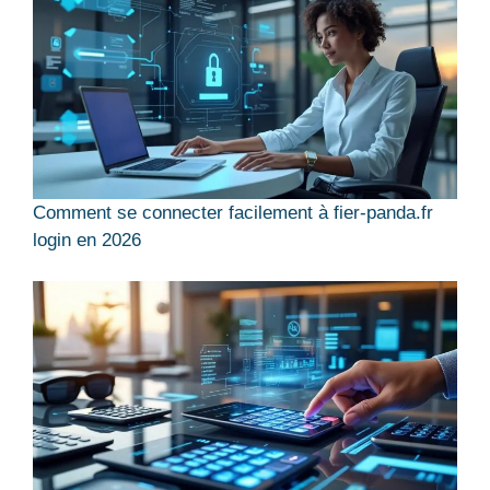
Comment se connecter facilement à fier-panda.fr
login en 2026