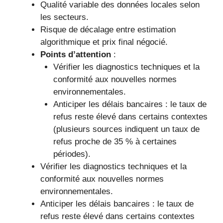
Qualité variable des données locales selon
les secteurs.
Risque de décalage entre estimation
algorithmique et prix final négocié.
Points d’attention
:
Vérifier les diagnostics techniques et la
conformité aux nouvelles normes
environnementales.
Anticiper les délais bancaires : le taux de
refus reste élevé dans certains contextes
(plusieurs sources indiquent un taux de
refus proche de 35 % à certaines
périodes).
Vérifier les diagnostics techniques et la
conformité aux nouvelles normes
environnementales.
Anticiper les délais bancaires : le taux de
refus reste élevé dans certains contextes