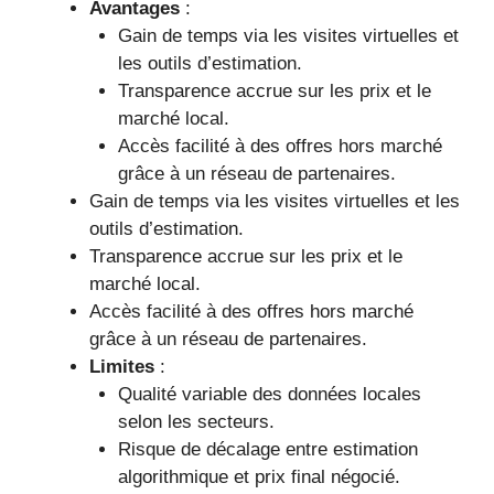
Avantages
:
Gain de temps via les visites virtuelles et
les outils d’estimation.
Transparence accrue sur les prix et le
marché local.
Accès facilité à des offres hors marché
grâce à un réseau de partenaires.
Gain de temps via les visites virtuelles et les
outils d’estimation.
Transparence accrue sur les prix et le
marché local.
Accès facilité à des offres hors marché
grâce à un réseau de partenaires.
Limites
:
Qualité variable des données locales
selon les secteurs.
Risque de décalage entre estimation
algorithmique et prix final négocié.