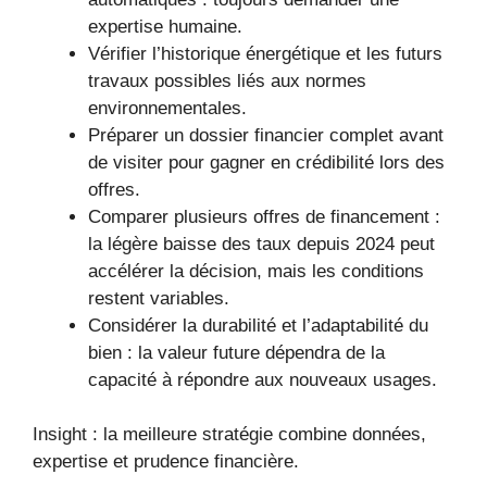
expertise humaine.
Vérifier l’historique énergétique et les futurs
travaux possibles liés aux normes
environnementales.
Préparer un dossier financier complet avant
de visiter pour gagner en crédibilité lors des
offres.
Comparer plusieurs offres de financement :
la légère baisse des taux depuis 2024 peut
accélérer la décision, mais les conditions
restent variables.
Considérer la durabilité et l’adaptabilité du
bien : la valeur future dépendra de la
capacité à répondre aux nouveaux usages.
Insight : la meilleure stratégie combine données,
expertise et prudence financière.