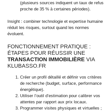
(plusieurs sources indiquent un taux de refus
proche de 35 % à certaines périodes).
Insight : combiner technologie et expertise humaine
réduit les risques, surtout quand les normes
évoluent.
FONCTIONNEMENT PRATIQUE :
ÉTAPES POUR RÉUSSIR UNE
TRANSACTION IMMOBILIÈRE
VIA
KLUBASSO.FR
Créer un profil détaillé et définir vos critères
de recherche (budget, surface, performance
énergétique).
Utiliser l’outil d’estimation pour calibrer vos
attentes par rapport aux prix locaux.
Programmer visites physiques et virtuelles ;