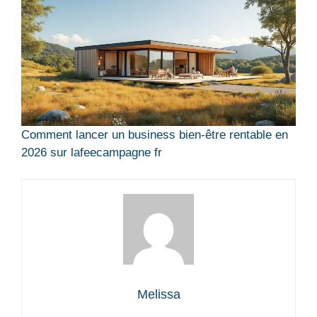
Comment lancer un business bien-être rentable en
2026 sur lafeecampagne fr
Melissa