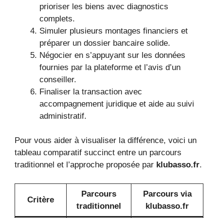
prioriser les biens avec diagnostics
complets.
Simuler plusieurs montages financiers et
préparer un dossier bancaire solide.
Négocier en s’appuyant sur les données
fournies par la plateforme et l’avis d’un
conseiller.
Finaliser la transaction avec
accompagnement juridique et aide au suivi
administratif.
Pour vous aider à visualiser la différence, voici un
tableau comparatif succinct entre un parcours
traditionnel et l’approche proposée par
klubasso.fr
.
Parcours
Parcours via
Critère
traditionnel
klubasso.fr