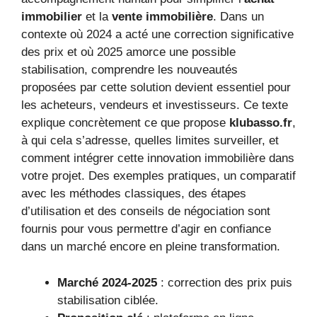
immobilier
et la
vente immobilière
. Dans un
contexte où 2024 a acté une correction significative
des prix et où 2025 amorce une possible
stabilisation, comprendre les nouveautés
proposées par cette solution devient essentiel pour
les acheteurs, vendeurs et investisseurs. Ce texte
explique concrètement ce que propose
klubasso.fr
,
à qui cela s’adresse, quelles limites surveiller, et
comment intégrer cette innovation immobilière dans
votre projet. Des exemples pratiques, un comparatif
avec les méthodes classiques, des étapes
d’utilisation et des conseils de négociation sont
fournis pour vous permettre d’agir en confiance
dans un marché encore en pleine transformation.
Marché 2024-2025
: correction des prix puis
stabilisation ciblée.