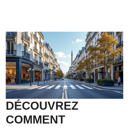
DÉCOUVREZ
COMMENT