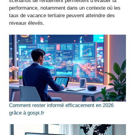
scénarios de rendement permettent d’évaluer la
performance, notamment dans un contexte où les
taux de vacance tertiaire peuvent atteindre des
niveaux élevés.
Comment rester informé efficacement en 2026
grâce à gospi.fr