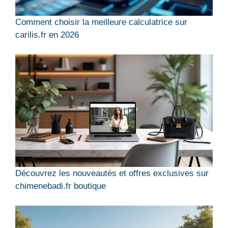
Comment choisir la meilleure calculatrice sur
carilis.fr en 2026
Découvrez les nouveautés et offres exclusives sur
chimenebadi.fr boutique