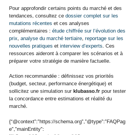
Pour approfondir certains points du marché et des
tendances, consultez ce
dossier complet sur les
mutations récentes
et ces analyses
complémentaires :
étude chiffrée sur l’évolution des
prix
,
analyse du marché tertiaire
,
reportage sur les
nouvelles pratiques
et
interview d’experts
. Ces
ressources aideront à comparer les scénarios et à
préparer votre stratégie de manière factuelle.
Action recommandée : définissez vos priorités
(budget, secteur, performance énergétique) et
sollicitez une simulation sur
klubasso.fr
pour tester
la concordance entre estimations et réalité du
marché.
{“@context”:”https://schema.org”,”@type”:”FAQPag
e”,”mainEntity”: