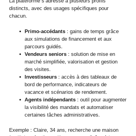
La plateforme s’adresse à plusieurs profils
distincts, avec des usages spécifiques pour
chacun.
Primo-accédants
: gains de temps grâce
aux simulations de financement et aux
parcours guidés.
Vendeurs seniors
: solution de mise en
marché simplifiée, valorisation et gestion
des visites.
Investisseurs
: accès à des tableaux de
bord de performance, indicateurs de
vacance et scénarios de rendement.
Agents indépendants
: outil pour augmenter
la visibilité des mandats et automatiser
certaines tâches administratives.
Exemple : Claire, 34 ans, recherche une maison