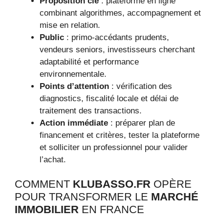
Proposition clé
: plateforme en ligne
combinant algorithmes, accompagnement et
mise en relation.
Public
: primo-accédants prudents,
vendeurs seniors, investisseurs cherchant
adaptabilité et performance
environnementale.
Points d’attention
: vérification des
diagnostics, fiscalité locale et délai de
traitement des transactions.
Action immédiate
: préparer plan de
financement et critères, tester la plateforme
et solliciter un professionnel pour valider
l’achat.
COMMENT
KLUBASSO.FR
OPÈRE
POUR TRANSFORMER LE
MARCHÉ
IMMOBILIER
EN FRANCE