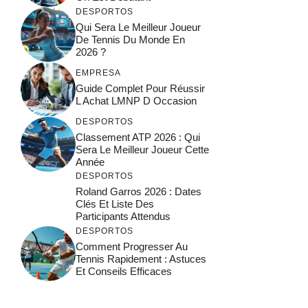
DESPORTOS
Qui Sera Le Meilleur Joueur
De Tennis Du Monde En
2026 ?
EMPRESA
Guide Complet Pour Réussir
L Achat LMNP D Occasion
DESPORTOS
Classement ATP 2026 : Qui
Sera Le Meilleur Joueur Cette
Année
DESPORTOS
Roland Garros 2026 : Dates
Clés Et Liste Des
Participants Attendus
DESPORTOS
Comment Progresser Au
Tennis Rapidement : Astuces
Et Conseils Efficaces