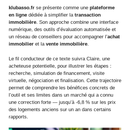
klubasso.fr
se présente comme une
plateforme
en ligne
dédiée à simplifier la
transaction
immobilière
. Son approche combine une interface
numérique, des outils d’évaluation automatisée et
un réseau de conseillers pour accompagner l’
achat
immobilier
et la
vente immobilière
.
Le fil conducteur de ce texte suivra Claire, une
acheteuse potentielle, pour illustrer les étapes :
recherche, simulation de financement, visite
virtuelle, négociation et finalisation. Cette trajectoire
permet de comprendre les bénéfices concrets de
l’outil et ses limites dans un marché qui a connu
une correction forte — jusqu’à -6,8 % sur les prix
des logements anciens sur un an dans certains
rapports.