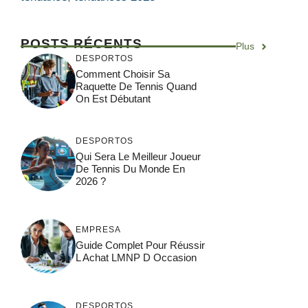
POSTS RÉCENTS
Plus
DESPORTOS
Comment Choisir Sa
Raquette De Tennis Quand
On Est Débutant
DESPORTOS
Qui Sera Le Meilleur Joueur
De Tennis Du Monde En
2026 ?
EMPRESA
Guide Complet Pour Réussir
L Achat LMNP D Occasion
DESPORTOS