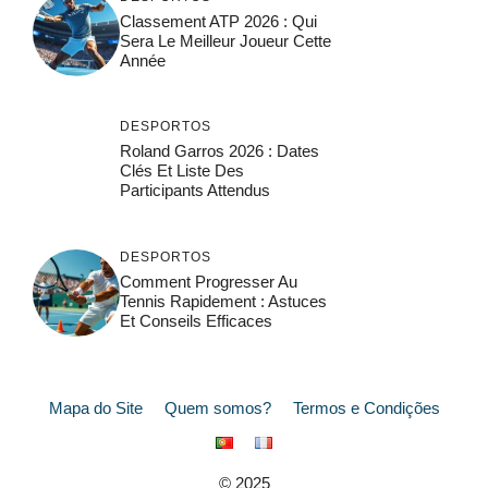
Classement ATP 2026 : Qui
Sera Le Meilleur Joueur Cette
Année
DESPORTOS
Roland Garros 2026 : Dates
Clés Et Liste Des
Participants Attendus
DESPORTOS
Comment Progresser Au
Tennis Rapidement : Astuces
Et Conseils Efficaces
Mapa do Site
Quem somos?
Termos e Condições
© 2025