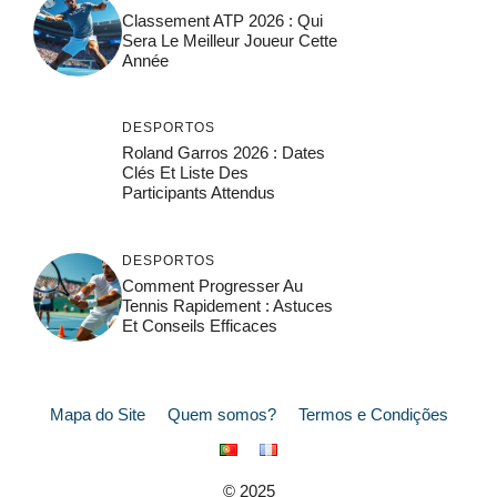
Classement ATP 2026 : Qui
Sera Le Meilleur Joueur Cette
Année
DESPORTOS
Roland Garros 2026 : Dates
Clés Et Liste Des
Participants Attendus
DESPORTOS
Comment Progresser Au
Tennis Rapidement : Astuces
Et Conseils Efficaces
Mapa do Site
Quem somos?
Termos e Condições
© 2025