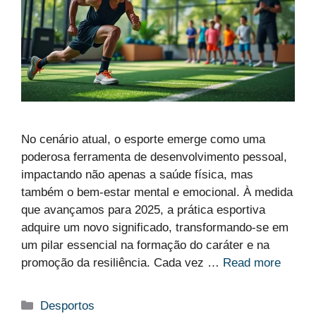
No cenário atual, o esporte emerge como uma
poderosa ferramenta de desenvolvimento pessoal,
impactando não apenas a saúde física, mas
também o bem-estar mental e emocional. À medida
que avançamos para 2025, a prática esportiva
adquire um novo significado, transformando-se em
um pilar essencial na formação do caráter e na
promoção da resiliência. Cada vez …
Read more
Categorias
Desportos