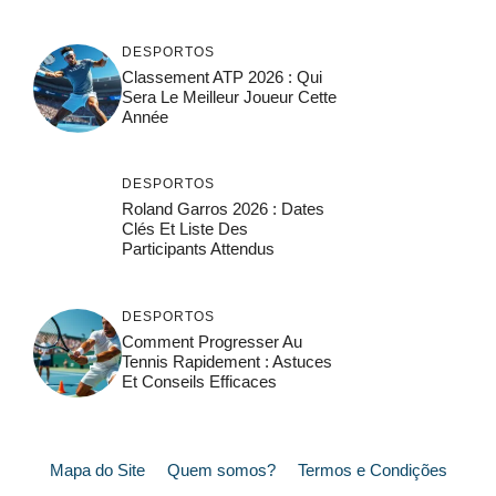
DESPORTOS
Classement ATP 2026 : Qui
Sera Le Meilleur Joueur Cette
Année
DESPORTOS
Roland Garros 2026 : Dates
Clés Et Liste Des
Participants Attendus
DESPORTOS
Comment Progresser Au
Tennis Rapidement : Astuces
Et Conseils Efficaces
Mapa do Site
Quem somos?
Termos e Condições