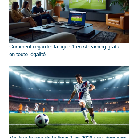
Comment regarder la ligue 1 en streaming gratuit
en toute légalité