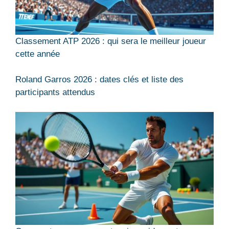
Classement ATP 2026 : qui sera le meilleur joueur
cette année
Roland Garros 2026 : dates clés et liste des
participants attendus