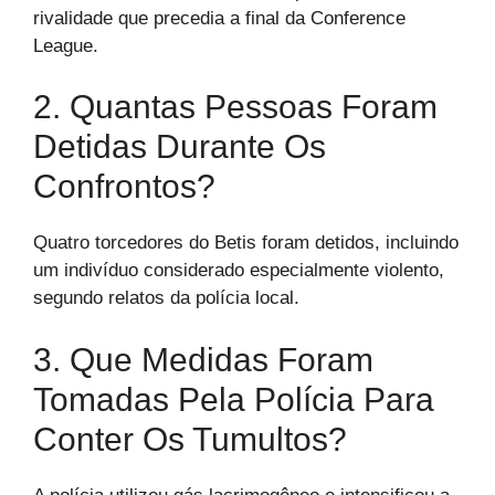
rivalidade que precedia a final da Conference
League.
2. Quantas Pessoas Foram
Detidas Durante Os
Confrontos?
Quatro torcedores do Betis foram detidos, incluindo
um indivíduo considerado especialmente violento,
segundo relatos da polícia local.
3. Que Medidas Foram
Tomadas Pela Polícia Para
Conter Os Tumultos?