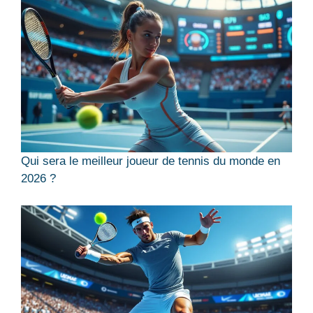
Qui sera le meilleur joueur de tennis du monde en
2026 ?