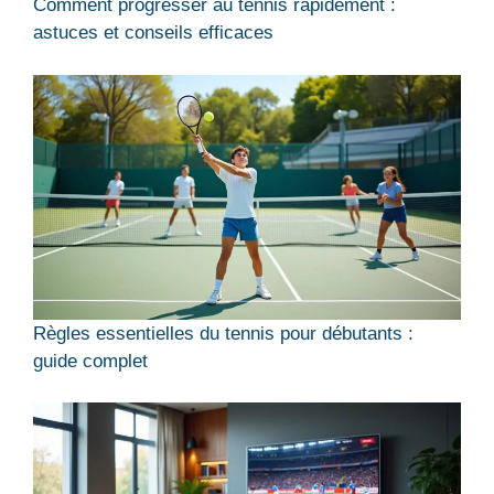
Comment progresser au tennis rapidement :
astuces et conseils efficaces
Règles essentielles du tennis pour débutants :
guide complet