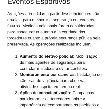
Eventos Esportivos
As lições aprendidas a partir desse incidentes são
cruciais para melhorar a segurança em eventos
futuros. Medidas adicionais foram consideradas
para assegurar que tanto a integridade dos
torcedores quanto a própria segurança pública seja
preservada. As operações realizadas incluem:
Aumento do efetivo policial:
Mobilização
de mais agentes de segurança para
controlar multidões e evitar conflitos.
Monitoramento por câmeras:
Instalação de
câmeras de vigilância para observar
atividade suspeita em tempo real.
Ações de conscientização:
Campanhas
para informar os torcedores sobre a
importância de comportamentos pacíficos e