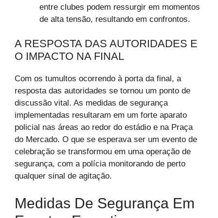
entre clubes podem ressurgir em momentos
de alta tensão, resultando em confrontos.
A RESPOSTA DAS AUTORIDADES E
O IMPACTO NA FINAL
Com os tumultos ocorrendo à porta da final, a
resposta das autoridades se tornou um ponto de
discussão vital. As medidas de segurança
implementadas resultaram em um forte aparato
policial nas áreas ao redor do estádio e na Praça
do Mercado. O que se esperava ser um evento de
celebração se transformou em uma operação de
segurança, com a polícia monitorando de perto
qualquer sinal de agitação.
Medidas De Segurança Em