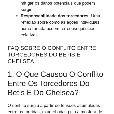
mitigar os danos potenciais que podem
surgir.
Responsabilidade dos torcedores:
Uma
reflexão sobre como as ações individuais
numa torcida podem ter consequências
coletivas.
FAQ SOBRE O CONFLITO ENTRE
TORCEDORES DO BETIS E
CHELSEA
1. O Que Causou O Conflito
Entre Os Torcedores Do
Betis E Do Chelsea?
O conflito surgiu a partir de tensões acumuladas
entre as torcidas, exacerbadas pela atmosfera de