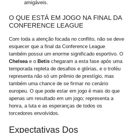
amigáveis.
O QUE ESTÁ EM JOGO NA FINAL DA
CONFERENCE LEAGUE
Com toda a atenção focada no conflito, não se deve
esquecer que a final da Conference League
também possui um enorme significado esportivo. O
Chelsea
e o
Betis
chegaram a esta fase após uma
temporada repleta de desafios e glórias, e o troféu
representa não só um prêmio de prestígio, mas
também uma chance de se firmar no cenário
europeu. O que pode estar em jogo é mais do que
apenas um resultado em um jogo; representa a
honra, a luta e as esperanças de todos os
torcedores envolvidos.
Expectativas Dos