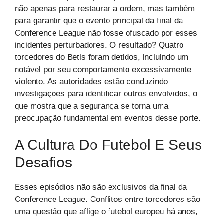
não apenas para restaurar a ordem, mas também
para garantir que o evento principal da final da
Conference League não fosse ofuscado por esses
incidentes perturbadores. O resultado? Quatro
torcedores do Betis foram detidos, incluindo um
notável por seu comportamento excessivamente
violento. As autoridades estão conduzindo
investigações para identificar outros envolvidos, o
que mostra que a segurança se torna uma
preocupação fundamental em eventos desse porte.
A Cultura Do Futebol E Seus
Desafios
Esses episódios não são exclusivos da final da
Conference League. Conflitos entre torcedores são
uma questão que aflige o futebol europeu há anos,