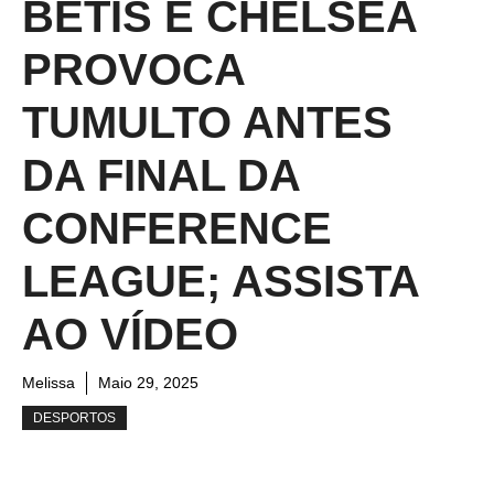
BETIS E CHELSEA
PROVOCA
TUMULTO ANTES
DA FINAL DA
CONFERENCE
LEAGUE; ASSISTA
AO VÍDEO
Melissa
Maio 29, 2025
DESPORTOS