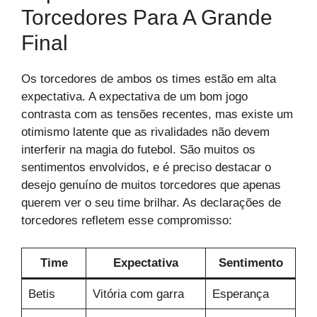
Torcedores Para A Grande
Final
Os torcedores de ambos os times estão em alta
expectativa. A expectativa de um bom jogo
contrasta com as tensões recentes, mas existe um
otimismo latente que as rivalidades não devem
interferir na magia do futebol. São muitos os
sentimentos envolvidos, e é preciso destacar o
desejo genuíno de muitos torcedores que apenas
querem ver o seu time brilhar. As declarações de
torcedores refletem esse compromisso:
Time
Expectativa
Sentimento
Betis
Vitória com garra
Esperança