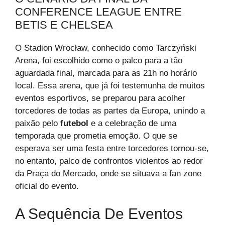
CONFERENCE LEAGUE ENTRE
BETIS E CHELSEA
O Stadion Wrocław, conhecido como Tarczyński
Arena, foi escolhido como o palco para a tão
aguardada final, marcada para as 21h no horário
local. Essa arena, que já foi testemunha de muitos
eventos esportivos, se preparou para acolher
torcedores de todas as partes da Europa, unindo a
paixão pelo
futebol
e a celebração de uma
temporada que prometia emoção. O que se
esperava ser uma festa entre torcedores tornou-se,
no entanto, palco de confrontos violentos ao redor
da Praça do Mercado, onde se situava a fan zone
oficial do evento.
A Sequência De Eventos