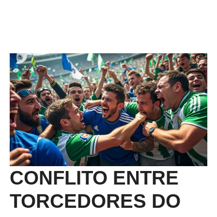
CONFLITO ENTRE
TORCEDORES DO