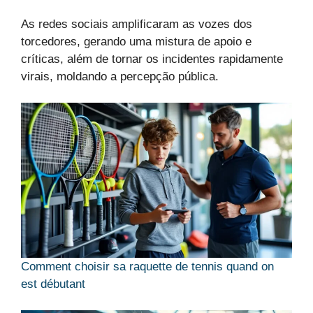
As redes sociais amplificaram as vozes dos
torcedores, gerando uma mistura de apoio e
críticas, além de tornar os incidentes rapidamente
virais, moldando a percepção pública.
Comment choisir sa raquette de tennis quand on
est débutant