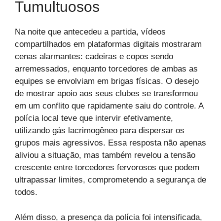
Tumultuosos
Na noite que antecedeu a partida, vídeos
compartilhados em plataformas digitais mostraram
cenas alarmantes: cadeiras e copos sendo
arremessados, enquanto torcedores de ambas as
equipes se envolviam em brigas físicas. O desejo
de mostrar apoio aos seus clubes se transformou
em um conflito que rapidamente saiu do controle. A
polícia local teve que intervir efetivamente,
utilizando gás lacrimogêneo para dispersar os
grupos mais agressivos. Essa resposta não apenas
aliviou a situação, mas também revelou a tensão
crescente entre torcedores fervorosos que podem
ultrapassar limites, comprometendo a segurança de
todos.
Além disso, a presença da polícia foi intensificada,