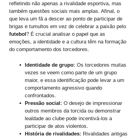
refletindo não apenas a rivalidade esportiva, mas
também questões sociais mais amplas. Afinal, o
que leva um fã a descer ao ponto de participar de
brigas e tumultos em vez de celebrar a paixão pelo
futebol
? É crucial analisar o papel que as
emoções, a identidade e a cultura têm na formação
do comportamento dos torcedores.
Identidade de grupo:
Os torcedores muitas
vezes se veem como parte de um grupo
maior, e essa identificação pode levar a um
comportamento agressivo quando
confrontados.
Pressão social:
O desejo de impressionar
outros membros da torcida ou demonstrar
lealdade ao clube pode incentivá-los a
participar de atos violentos.
História de rivalidades:
Rivalidades antigas