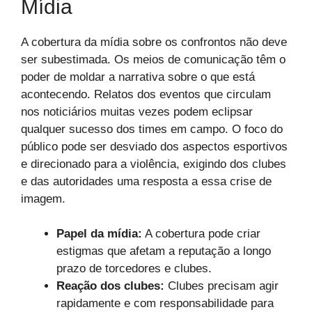
Mídia
A cobertura da mídia sobre os confrontos não deve
ser subestimada. Os meios de comunicação têm o
poder de moldar a narrativa sobre o que está
acontecendo. Relatos dos eventos que circulam
nos noticiários muitas vezes podem eclipsar
qualquer sucesso dos times em campo. O foco do
público pode ser desviado dos aspectos esportivos
e direcionado para a violência, exigindo dos clubes
e das autoridades uma resposta a essa crise de
imagem.
Papel da mídia:
A cobertura pode criar
estigmas que afetam a reputação a longo
prazo de torcedores e clubes.
Reação dos clubes:
Clubes precisam agir
rapidamente e com responsabilidade para