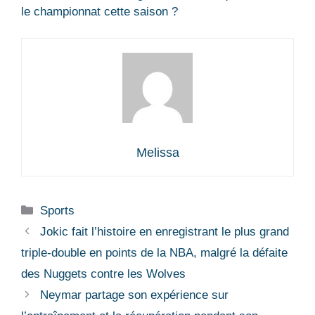
le championnat cette saison ?
Melissa
Catégories
Sports
Jokic fait l’histoire en enregistrant le plus grand
triple-double en points de la NBA, malgré la défaite
des Nuggets contre les Wolves
Neymar partage son expérience sur