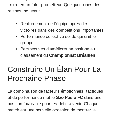
croire en un futur prometteur. Quelques-unes des
raisons incluent :
Renforcement de l’équipe après des
victoires dans des compétitions importantes
Performance collective solide qui unit le
groupe
Perspectives d’améliorer sa position au
classement du
Championnat Brésilien
Construire Un Élan Pour La
Prochaine Phase
La combinaison de facteurs émotionnels, tactiques
et de performance met le
São Paulo FC
dans une
position favorable pour les défis à venir. Chaque
match est une nouvelle occasion de montrer la