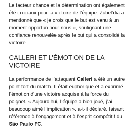
Le facteur chance et la détermination ont également
été cruciaux pour la victoire de l’équipe. Zubel’dia a
mentionné que « je crois que le but est venu à un
moment opportun pour nous », soulignant une
confiance renouvelée après le but qui a consolidé la
victoire.
CALLERI ET L’ÉMOTION DE LA
VICTOIRE
La performance de l’attaquant
Calleri
a été un autre
point fort du match. Il était euphorique et a exprimé
l’émotion d’une victoire acquise à la force du
poignet. « Aujourd’hui, l’équipe a bien joué, j’ai
beaucoup aimé l’implication », a-t-il déclaré, faisant
référence à l’engagement et à l’esprit compétitif du
São Paulo FC
.