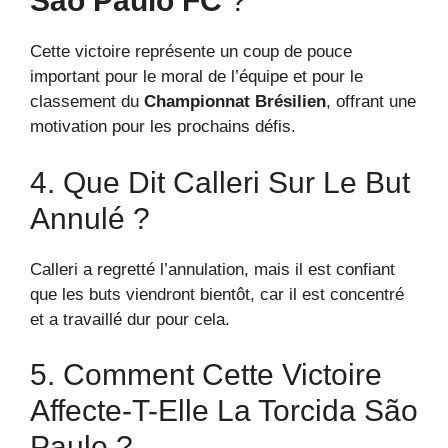
São Paulo FC
?
Cette victoire représente un coup de pouce
important pour le moral de l’équipe et pour le
classement du
Championnat Brésilien
, offrant une
motivation pour les prochains défis.
4. Que Dit Calleri Sur Le But
Annulé ?
Calleri a regretté l’annulation, mais il est confiant
que les buts viendront bientôt, car il est concentré
et a travaillé dur pour cela.
5. Comment Cette Victoire
Affecte-T-Elle La Torcida São
Paulo ?