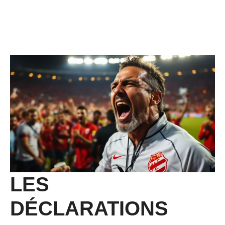
LES
DÉCLARATIONS