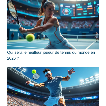
Qui sera le meilleur joueur de tennis du monde en
2026 ?