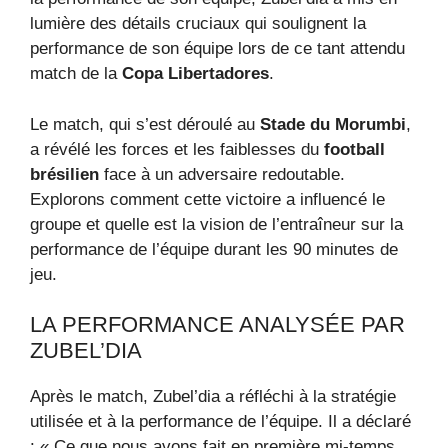
lumière des détails cruciaux qui soulignent la
performance de son équipe lors de ce tant attendu
match de la
Copa Libertadores
.
Le match, qui s’est déroulé au
Stade du Morumbi
,
a révélé les forces et les faiblesses du
football
brésilien
face à un adversaire redoutable.
Explorons comment cette victoire a influencé le
groupe et quelle est la vision de l’entraîneur sur la
performance de l’équipe durant les 90 minutes de
jeu.
LA PERFORMANCE ANALYSÉE PAR
ZUBEL’DIA
Après le match, Zubel’dia a réfléchi à la stratégie
utilisée et à la performance de l’équipe. Il a déclaré
: « Ce que nous avons fait en première mi-temps