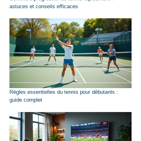
astuces et conseils efficaces
Règles essentielles du tennis pour débutants :
guide complet