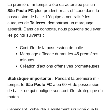
La première mi-temps a été caractérisée par un
São Paulo FC
plus prudent, mais efficace dans la
possession de balle. L’équipe a neutralisé les
attaques de
Talleres
, démontrant un marquage
assertif. Dans ce contexte, nous pouvons soulever
les points suivants :
Contrôle de la possession de balle
Marquage efficace durant les 45 premières
minutes
Création d’actions offensives prometteuses
Statistique importante :
Pendant la première mi-
temps, le
São Paulo FC
a eu 60 % de possession
de balle, ce qui souligne son contrôle stratégique du
match.
Cependant, Zubel’dia a également souligné que la