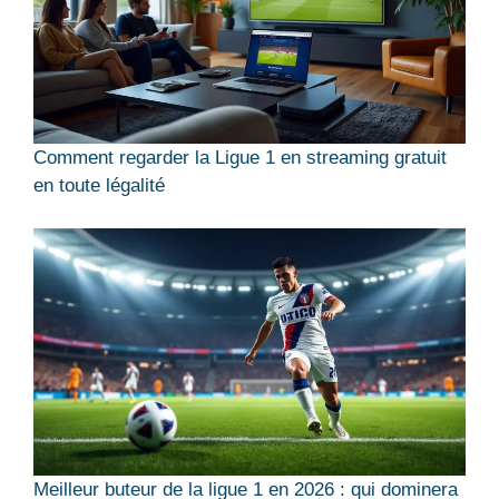
Comment regarder la Ligue 1 en streaming gratuit
en toute légalité
Meilleur buteur de la ligue 1 en 2026 : qui dominera