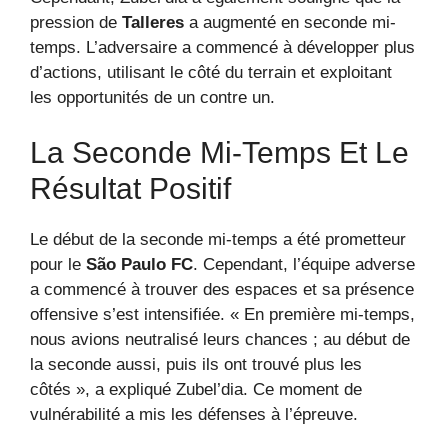
pression de
Talleres
a augmenté en seconde mi-
temps. L’adversaire a commencé à développer plus
d’actions, utilisant le côté du terrain et exploitant
les opportunités de un contre un.
La Seconde Mi-Temps Et Le
Résultat Positif
Le début de la seconde mi-temps a été prometteur
pour le
São Paulo FC
. Cependant, l’équipe adverse
a commencé à trouver des espaces et sa présence
offensive s’est intensifiée. « En première mi-temps,
nous avions neutralisé leurs chances ; au début de
la seconde aussi, puis ils ont trouvé plus les
côtés », a expliqué Zubel’dia. Ce moment de
vulnérabilité a mis les défenses à l’épreuve.