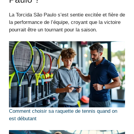
La Torcida São Paulo s’est sentie excitée et fière de
la performance de l’équipe, croyant que la victoire
pourrait être un tournant pour la saison.
Comment choisir sa raquette de tennis quand on
est débutant