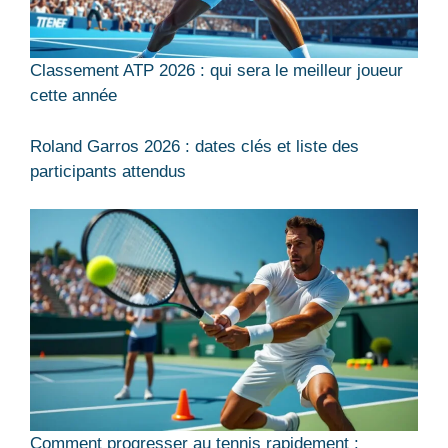
Classement ATP 2026 : qui sera le meilleur joueur
cette année
Roland Garros 2026 : dates clés et liste des
participants attendus
Comment progresser au tennis rapidement :