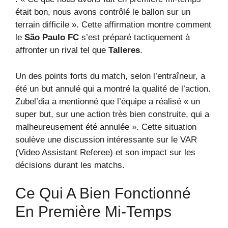
était bon, nous avons contrôlé le ballon sur un
terrain difficile ». Cette affirmation montre comment
le
São Paulo FC
s’est préparé tactiquement à
affronter un rival tel que
Talleres
.
Un des points forts du match, selon l’entraîneur, a
été un but annulé qui a montré la qualité de l’action.
Zubel’dia a mentionné que l’équipe a réalisé « un
super but, sur une action très bien construite, qui a
malheureusement été annulée ». Cette situation
soulève une discussion intéressante sur le VAR
(Video Assistant Referee) et son impact sur les
décisions durant les matchs.
Ce Qui A Bien Fonctionné
En Première Mi-Temps