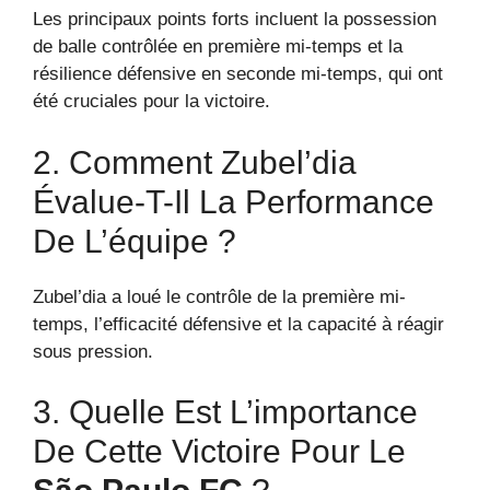
Les principaux points forts incluent la possession
de balle contrôlée en première mi-temps et la
résilience défensive en seconde mi-temps, qui ont
été cruciales pour la victoire.
2. Comment Zubel’dia
Évalue-T-Il La Performance
De L’équipe ?
Zubel’dia a loué le contrôle de la première mi-
temps, l’efficacité défensive et la capacité à réagir
sous pression.
3. Quelle Est L’importance
De Cette Victoire Pour Le