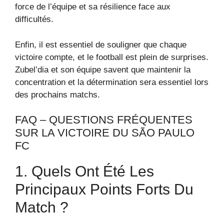
force de l’équipe et sa résilience face aux
difficultés.
Enfin, il est essentiel de souligner que chaque
victoire compte, et le football est plein de surprises.
Zubel’dia et son équipe savent que maintenir la
concentration et la détermination sera essentiel lors
des prochains matchs.
FAQ – QUESTIONS FRÉQUENTES
SUR LA VICTOIRE DU SÃO PAULO
FC
1. Quels Ont Été Les
Principaux Points Forts Du
Match ?