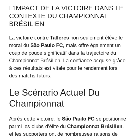
L’IMPACT DE LA VICTOIRE DANS LE
CONTEXTE DU CHAMPIONNAT
BRÉSILIEN
La victoire contre
Talleres
non seulement élève le
moral du
São Paulo FC
, mais offre également un
coup de pouce significatif dans la trajectoire du
Championnat Brésilien. La confiance acquise grâce
à ces résultats est vitale pour le rendement lors
des matchs futurs.
Le Scénario Actuel Du
Championnat
Après cette victoire, le
São Paulo FC
se positionne
parmi les clubs d’élite du
Championnat Brésilien
,
et les supporters ont de nombreuses raisons de