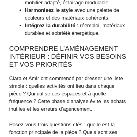
mobilier adapté, éclairage modulable.
Harmonisez le style
avec une palette de
couleurs et des matériaux cohérents.
Intégrez la durabilité
: réemploi, matériaux
durables et sobriété énergétique.
COMPRENDRE L’AMÉNAGEMENT
INTÉRIEUR : DÉFINIR VOS BESOINS
ET VOS PRIORITÉS
Clara et Amir ont commencé par dresser une liste
simple : quelles activités ont lieu dans chaque
pièce ? Qui utilise ces espaces et à quelle
fréquence ? Cette phase d’analyse évite les achats
inutiles et les erreurs d’agencement.
Posez-vous trois questions clés : quelle est la
fonction principale de la pièce ? Quels sont ses