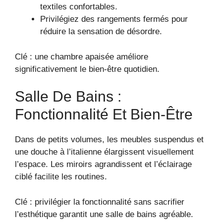
textiles confortables.
Privilégiez des rangements fermés pour
réduire la sensation de désordre.
Clé : une chambre apaisée améliore
significativement le bien-être quotidien.
Salle De Bains :
Fonctionnalité Et Bien-Être
Dans de petits volumes, les meubles suspendus et
une douche à l’italienne élargissent visuellement
l’espace. Les miroirs agrandissent et l’éclairage
ciblé facilite les routines.
Clé : privilégier la fonctionnalité sans sacrifier
l’esthétique garantit une salle de bains agréable.