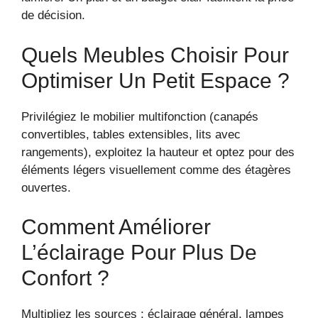
de décision.
Quels Meubles Choisir Pour
Optimiser Un Petit Espace ?
Privilégiez le mobilier multifonction (canapés
convertibles, tables extensibles, lits avec
rangements), exploitez la hauteur et optez pour des
éléments légers visuellement comme des étagères
ouvertes.
Comment Améliorer
L’éclairage Pour Plus De
Confort ?
Multipliez les sources : éclairage général, lampes