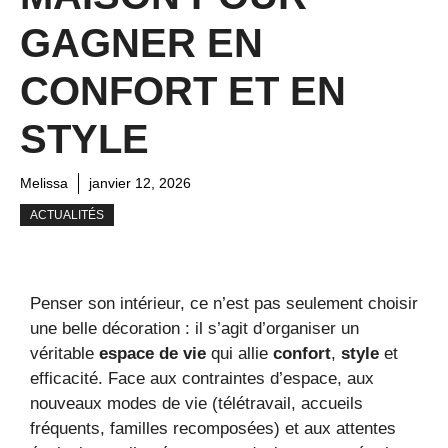
GAGNER EN
CONFORT ET EN
STYLE
Melissa
janvier 12, 2026
ACTUALITÉS
Penser son intérieur, ce n’est pas seulement choisir
une belle décoration : il s’agit d’organiser un
véritable
espace de vie
qui allie
confort
,
style
et
efficacité. Face aux contraintes d’espace, aux
nouveaux modes de vie (télétravail, accueils
fréquents, familles recomposées) et aux attentes