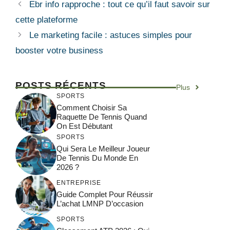
Ebr info rapproche : tout ce qu’il faut savoir sur
cette plateforme
Le marketing facile : astuces simples pour
booster votre business
POSTS RÉCENTS
Plus
SPORTS
Comment Choisir Sa
Raquette De Tennis Quand
On Est Débutant
SPORTS
Qui Sera Le Meilleur Joueur
De Tennis Du Monde En
2026 ?
ENTREPRISE
Guide Complet Pour Réussir
L’achat LMNP D’occasion
SPORTS