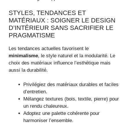
STYLES, TENDANCES ET
MATÉRIAUX : SOIGNER LE DESIGN
D’INTÉRIEUR SANS SACRIFIER LE
PRAGMATISME
Les tendances actuelles favorisent le
minimalisme
, le style naturel et la modularité. Le
choix des matériaux influence l’esthétique mais
aussi la durabilité.
Privilégiez des matériaux durables et faciles
d’entretien.
Mélangez textures (bois, textile, pierre) pour
un rendu chaleureux.
Adoptez une palette cohérente pour
harmoniser l’ensemble.