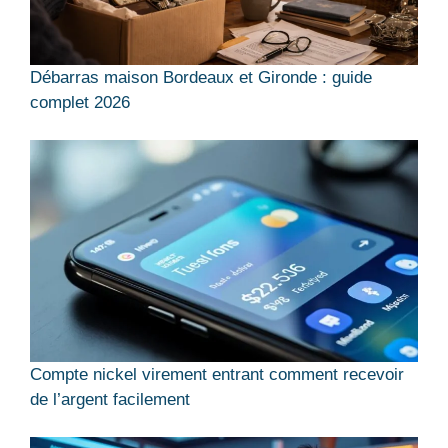
Débarras maison Bordeaux et Gironde : guide
complet 2026
Compte nickel virement entrant comment recevoir
de l’argent facilement