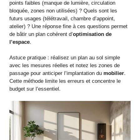
points faibles (manque de lumière, circulation
bloquée, zones non utilisées) ? Quels sont les
futurs usages (télétravail, chambre d’appoint,
atelier) ? Une réponse fine à ces questions permet
de bâtir un plan cohérent d’
optimisation de
l’espace
.
Astuce pratique : réalisez un plan au sol simple
avec les mesures réelles et notez les zones de
passage pour anticiper l’implantation du
mobilier
.
Cette méthode limite les erreurs et concentre le
budget sur l’essentiel.