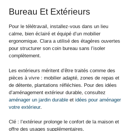
Bureau Et Extérieurs
Pour le télétravail, installez-vous dans un lieu
calme, bien éclairé et équipé d’un mobilier
ergonomique. Clara a utilisé des étagères ouvertes
pour structurer son coin bureau sans l’isoler
complètement.
Les extérieurs méritent d’être traités comme des
pièces à vivre : mobilier adapté, zones de repas et
de détente, plantations réfléchies. Pour des idées
d’aménagement extérieur durable, consultez
aménager un jardin durable
et
idées pour aménager
votre extérieur
.
Clé : l’extérieur prolonge le confort de la maison et
offre des usages supplémentaires.