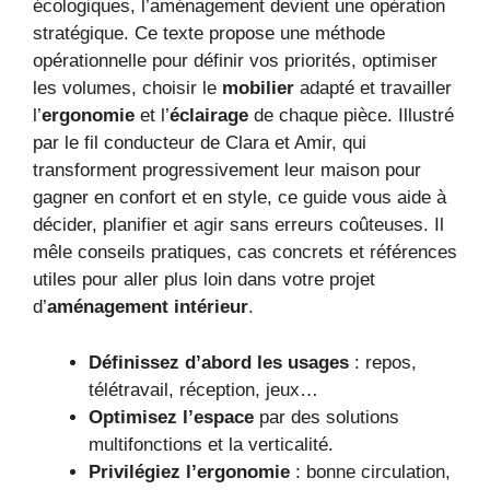
écologiques, l’aménagement devient une opération
stratégique. Ce texte propose une méthode
opérationnelle pour définir vos priorités, optimiser
les volumes, choisir le
mobilier
adapté et travailler
l’
ergonomie
et l’
éclairage
de chaque pièce. Illustré
par le fil conducteur de Clara et Amir, qui
transforment progressivement leur maison pour
gagner en confort et en style, ce guide vous aide à
décider, planifier et agir sans erreurs coûteuses. Il
mêle conseils pratiques, cas concrets et références
utiles pour aller plus loin dans votre projet
d’
aménagement intérieur
.
Définissez d’abord les usages
: repos,
télétravail, réception, jeux…
Optimisez l’espace
par des solutions
multifonctions et la verticalité.
Privilégiez l’ergonomie
: bonne circulation,