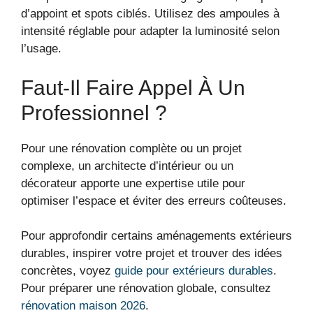
d’appoint et spots ciblés. Utilisez des ampoules à
intensité réglable pour adapter la luminosité selon
l’usage.
Faut-Il Faire Appel À Un
Professionnel ?
Pour une rénovation complète ou un projet
complexe, un architecte d’intérieur ou un
décorateur apporte une expertise utile pour
optimiser l’espace et éviter des erreurs coûteuses.
Pour approfondir certains aménagements extérieurs
durables, inspirer votre projet et trouver des idées
concrètes, voyez
guide pour extérieurs durables
.
Pour préparer une rénovation globale, consultez
rénovation maison 2026
.