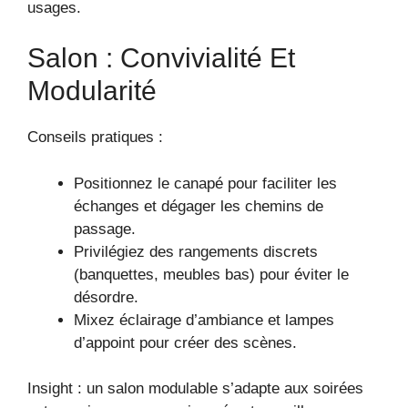
usages.
Salon : Convivialité Et
Modularité
Conseils pratiques :
Positionnez le canapé pour faciliter les
échanges et dégager les chemins de
passage.
Privilégiez des rangements discrets
(banquettes, meubles bas) pour éviter le
désordre.
Mixez éclairage d’ambiance et lampes
d’appoint pour créer des scènes.
Insight : un salon modulable s’adapte aux soirées