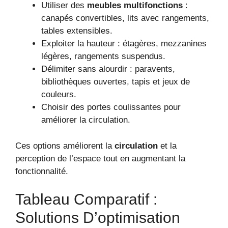
Utiliser des
meubles multifonctions
:
canapés convertibles, lits avec rangements,
tables extensibles.
Exploiter la hauteur : étagères, mezzanines
légères, rangements suspendus.
Délimiter sans alourdir : paravents,
bibliothèques ouvertes, tapis et jeux de
couleurs.
Choisir des portes coulissantes pour
améliorer la circulation.
Ces options améliorent la
circulation
et la
perception de l’espace tout en augmentant la
fonctionnalité.
Tableau Comparatif :
Solutions D’optimisation