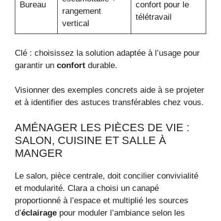
Bureau
confort pour le
rangement
télétravail
vertical
Clé : choisissez la solution adaptée à l’usage pour
garantir un
confort
durable.
Visionner des exemples concrets aide à se projeter
et à identifier des astuces transférables chez vous.
AMÉNAGER LES PIÈCES DE VIE :
SALON, CUISINE ET SALLE À
MANGER
Le salon, pièce centrale, doit concilier convivialité
et modularité. Clara a choisi un canapé
proportionné à l’espace et multiplié les sources
d’
éclairage
pour moduler l’ambiance selon les