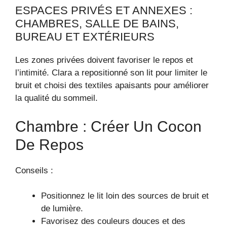
ESPACES PRIVÉS ET ANNEXES :
CHAMBRES, SALLE DE BAINS,
BUREAU ET EXTÉRIEURS
Les zones privées doivent favoriser le repos et
l’intimité. Clara a repositionné son lit pour limiter le
bruit et choisi des textiles apaisants pour améliorer
la qualité du sommeil.
Chambre : Créer Un Cocon
De Repos
Conseils :
Positionnez le lit loin des sources de bruit et
de lumière.
Favorisez des couleurs douces et des