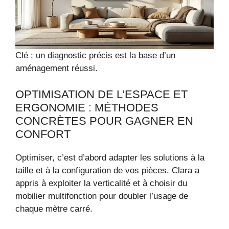
Clé : un diagnostic précis est la base d’un
aménagement réussi.
OPTIMISATION DE L’ESPACE ET
ERGONOMIE : MÉTHODES
CONCRÈTES POUR GAGNER EN
CONFORT
Optimiser, c’est d’abord adapter les solutions à la
taille et à la configuration de vos pièces. Clara a
appris à exploiter la verticalité et à choisir du
mobilier multifonction pour doubler l’usage de
chaque mètre carré.