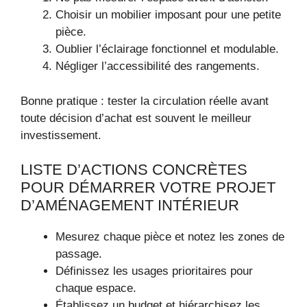
Choisir un mobilier imposant pour une petite
pièce.
Oublier l’éclairage fonctionnel et modulable.
Négliger l’accessibilité des rangements.
Bonne pratique : tester la circulation réelle avant
toute décision d’achat est souvent le meilleur
investissement.
LISTE D’ACTIONS CONCRÈTES
POUR DÉMARRER VOTRE PROJET
D’AMÉNAGEMENT INTÉRIEUR
Mesurez chaque pièce et notez les zones de
passage.
Définissez les usages prioritaires pour
chaque espace.
Établissez un budget et hiérarchisez les