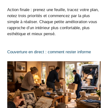
Action finale : prenez une feuille, tracez votre plan,
notez trois priorités et commencez par la plus
simple à réaliser. Chaque petite amélioration vous
rapproche d’un intérieur plus confortable, plus
esthétique et mieux pensé.
Couverture en direct : comment rester informe