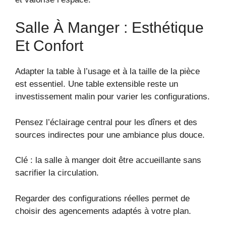
Salle À Manger : Esthétique
Et Confort
Adapter la table à l’usage et à la taille de la pièce
est essentiel. Une table extensible reste un
investissement malin pour varier les configurations.
Pensez l’éclairage central pour les dîners et des
sources indirectes pour une ambiance plus douce.
Clé : la salle à manger doit être accueillante sans
sacrifier la circulation.
Regarder des configurations réelles permet de
choisir des agencements adaptés à votre plan.