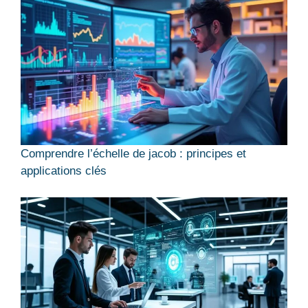
Comprendre l’échelle de jacob : principes et
applications clés