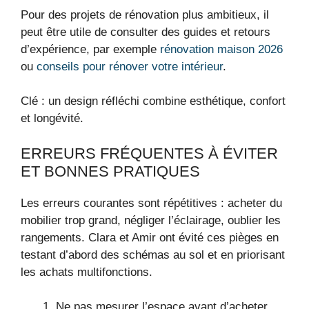
Pour des projets de rénovation plus ambitieux, il
peut être utile de consulter des guides et retours
d’expérience, par exemple
rénovation maison 2026
ou
conseils pour rénover votre intérieur
.
Clé : un design réfléchi combine esthétique, confort
et longévité.
ERREURS FRÉQUENTES À ÉVITER
ET BONNES PRATIQUES
Les erreurs courantes sont répétitives : acheter du
mobilier trop grand, négliger l’éclairage, oublier les
rangements. Clara et Amir ont évité ces pièges en
testant d’abord des schémas au sol et en priorisant
les achats multifonctions.
Ne pas mesurer l’espace avant d’acheter.