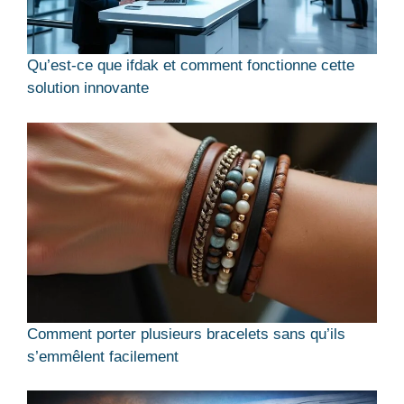
Qu’est-ce que ifdak et comment fonctionne cette
solution innovante
Comment porter plusieurs bracelets sans qu’ils
s’emmêlent facilement