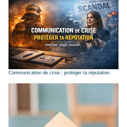
Communication de crise : protéger ta réputation