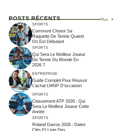
POSTS RÉCENTS
Plus
SPORTS
Comment Choisir Sa
Raquette De Tennis Quand
On Est Débutant
SPORTS
Qui Sera Le Meilleur Joueur
De Tennis Du Monde En
2026 ?
ENTREPRISE
Guide Complet Pour Réussir
L’achat LMNP D’occasion
SPORTS
Classement ATP 2026 : Qui
Sera Le Meilleur Joueur Cette
Année
SPORTS
Roland Garros 2026 : Dates
Clés Et Liste Des