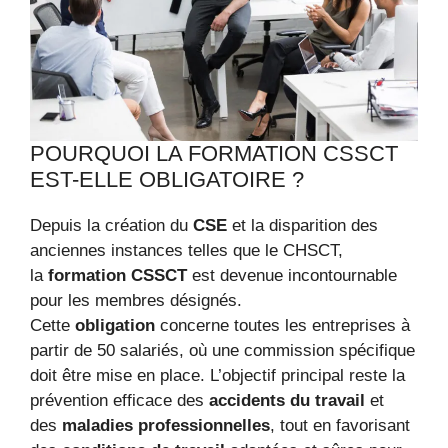
POURQUOI LA FORMATION CSSCT
EST-ELLE OBLIGATOIRE ?
Depuis la création du
CSE
et la disparition des
anciennes instances telles que le CHSCT,
la
formation CSSCT
est devenue incontournable
pour les membres désignés.
Cette
obligation
concerne toutes les entreprises à
partir de 50 salariés, où une commission spécifique
doit être mise en place. L’objectif principal reste la
prévention efficace des
accidents du travail
et
des
maladies professionnelles
, tout en favorisant