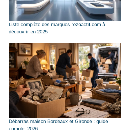
Liste complète des marques rezoactif.com à
découvrir en 2025
Débarras maison Bordeaux et Gironde : guide
complet 2026