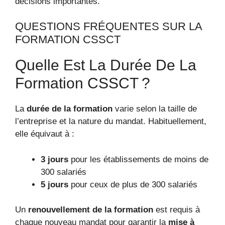
décisions importantes.
QUESTIONS FRÉQUENTES SUR LA
FORMATION CSSCT
Quelle Est La Durée De La
Formation CSSCT ?
La
durée de la formation
varie selon la taille de
l’entreprise et la nature du mandat. Habituellement,
elle équivaut à :
3 jours
pour les établissements de moins de
300 salariés
5 jours
pour ceux de plus de 300 salariés
Un
renouvellement de la formation
est requis à
chaque nouveau mandat pour garantir la
mise à