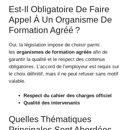
Est-Il Obligatoire De Faire
Appel À Un Organisme De
Formation Agréé ?
Oui, la législation impose de choisir parmi
les
organismes de formation agréés
afin de
garantir la qualité et le respect des contenus
obligatoires. L’accord de l’employeur est requis sur
le choix définitif, mais il ne peut refuser sans motif
valable.
Respect du cahier des charges officiel
Qualité des intervenants
Quelles Thématiques
Principales Sont Abordées