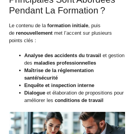
Pendant La Formation ?
Le contenu de la
formation initiale
, puis
de
renouvellement
met l’accent sur plusieurs
points clés :
Analyse des accidents du travail
et gestion
des
maladies professionnelles
Maîtrise de la réglementation
santé/sécurité
Enquête et inspection interne
Dialogue
et élaboration de propositions pour
améliorer les
conditions de travail