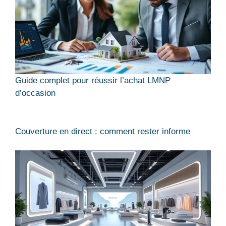
Guide complet pour réussir l’achat LMNP
d’occasion
Couverture en direct : comment rester informe