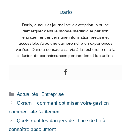
Dario
Dario, auteur et journaliste d’exception, a su se
démarquer dans le monde médiatique par son
engagement envers une information précise et
accessible. Avec une carrière riche en expériences
variées, Dario a consacré sa vie à la recherche et à la
diffusion de connaissances pertinentes et factuelles.
Catégories
Actualités
,
Entreprise
Okrami : comment optimiser votre gestion
commerciale facilement
Quels sont les dangers de l’huile de lin à
connaître absolument