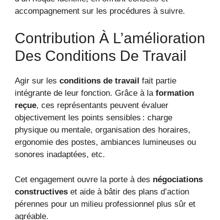
accompagnement sur les procédures à suivre.
Contribution À L’amélioration
Des Conditions De Travail
Agir sur les
conditions de travail
fait partie
intégrante de leur fonction. Grâce à la
formation
reçue
, ces représentants peuvent évaluer
objectivement les points sensibles : charge
physique ou mentale, organisation des horaires,
ergonomie des postes, ambiances lumineuses ou
sonores inadaptées, etc.
Cet engagement ouvre la porte à des
négociations
constructives
et aide à bâtir des plans d’action
pérennes pour un milieu professionnel plus sûr et
agréable.