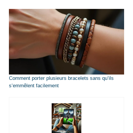
Comment porter plusieurs bracelets sans qu’ils
s’emmêlent facilement