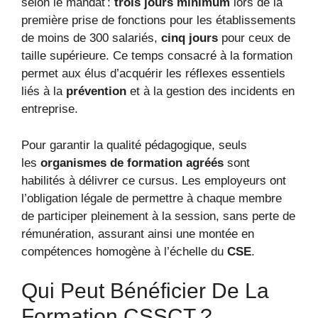
selon le mandat :
trois jours minimum
lors de la
première prise de fonctions pour les établissements
de moins de 300 salariés,
cinq jours
pour ceux de
taille supérieure. Ce temps consacré à la formation
permet aux élus d’acquérir les réflexes essentiels
liés à la
prévention
et à la gestion des incidents en
entreprise.
Pour garantir la qualité pédagogique, seuls
les
organismes de formation agréés
sont
habilités à délivrer ce cursus. Les employeurs ont
l’obligation légale de permettre à chaque membre
de participer pleinement à la session, sans perte de
rémunération, assurant ainsi une montée en
compétences homogène à l’échelle du
CSE
.
Qui Peut Bénéficier De La
Formation CSSCT ?