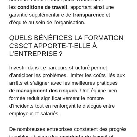
les
conditions de travail
, apportant ainsi une
garantie supplémentaire de
transparence
et
d’équité au sein de l’organisation.
QUELS BÉNÉFICES LA FORMATION
CSSCT APPORTE-T-ELLE À
L’ENTREPRISE ?
Investir dans ce parcours structuré permet
d’anticiper les problèmes, limiter les coûts liés aux
arrêts et s’aligner avec les meilleures pratiques
de
management des risques
. Une équipe bien
formée réduit significativement le nombre
d’incidents tout en renforçant le dialogue entre
employeur et salariés.
De nombreuses entreprises constatent des progrès
tangibles : baisse des
accidents du travail
et