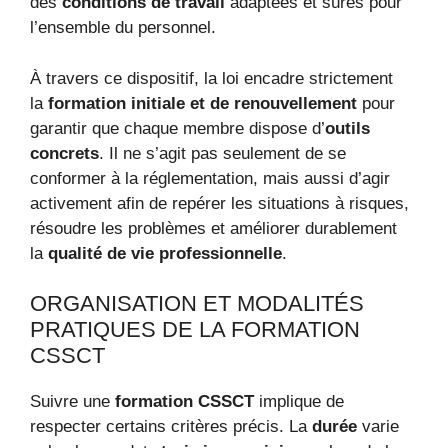
des
conditions de travail
adaptées et sûres pour
l’ensemble du personnel.
À travers ce dispositif, la loi encadre strictement
la
formation initiale et de renouvellement
pour
garantir que chaque membre dispose d’
outils
concrets
. Il ne s’agit pas seulement de se
conformer à la réglementation, mais aussi d’agir
activement afin de repérer les situations à risques,
résoudre les problèmes et améliorer durablement
la
qualité de vie professionnelle
.
ORGANISATION ET MODALITÉS
PRATIQUES DE LA FORMATION
CSSCT
Suivre une
formation CSSCT
implique de
respecter certains critères précis. La
durée
varie