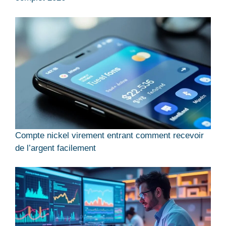
Compte nickel virement entrant comment recevoir
de l’argent facilement