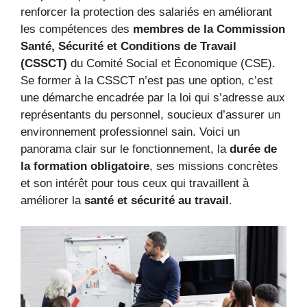
renforcer la protection des salariés en améliorant
les compétences des
membres de la Commission
Santé, Sécurité et Conditions de Travail
(CSSCT)
du Comité Social et Économique (CSE).
Se former à la CSSCT n’est pas une option, c’est
une démarche encadrée par la loi qui s’adresse aux
représentants du personnel, soucieux d’assurer un
environnement professionnel sain. Voici un
panorama clair sur le fonctionnement, la
durée de
la formation obligatoire
, ses missions concrètes
et son intérêt pour tous ceux qui travaillent à
améliorer la
santé et sécurité au travail
.