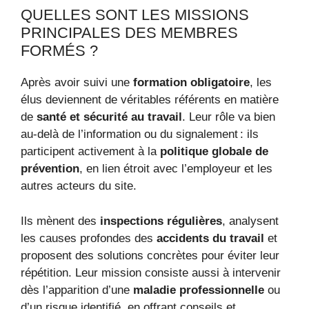
QUELLES SONT LES MISSIONS
PRINCIPALES DES MEMBRES
FORMÉS ?
Après avoir suivi une
formation obligatoire
, les
élus deviennent de véritables référents en matière
de
santé et sécurité au travail
. Leur rôle va bien
au-delà de l’information ou du signalement : ils
participent activement à la
politique globale de
prévention
, en lien étroit avec l’employeur et les
autres acteurs du site.
Ils mènent des
inspections régulières
, analysent
les causes profondes des
accidents du travail
et
proposent des solutions concrètes pour éviter leur
répétition. Leur mission consiste aussi à intervenir
dès l’apparition d’une
maladie professionnelle
ou
d’un risque identifié, en offrant conseils et