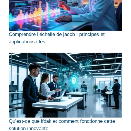
Comprendre l’échelle de jacob : principes et
applications clés
Qu’est-ce que ifdak et comment fonctionne cette
solution innovante