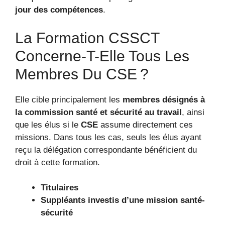
jour des compétences
.
La Formation CSSCT
Concerne-T-Elle Tous Les
Membres Du CSE ?
Elle cible principalement les
membres désignés à
la commission santé et sécurité au travail
, ainsi
que les élus si le
CSE
assume directement ces
missions. Dans tous les cas, seuls les élus ayant
reçu la délégation correspondante bénéficient du
droit à cette formation.
Titulaires
Suppléants investis d’une mission santé-
sécurité