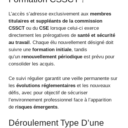
L’accès s’adresse exclusivement aux
membres
titulaires et suppléants de la commission
CSSCT
ou du
CSE
lorsque celui-ci exerce
directement les prérogatives de
santé et sécurité
au travail
. Chaque élu nouvellement désigné doit
suivre une
formation initiale
, tandis
qu’un
renouvellement périodique
est prévu pour
consolider les acquis.
Ce suivi régulier garantit une veille permanente sur
les
évolutions réglementaires
et les nouveaux
défis, avec pour objectif de sécuriser
l’environnement professionnel face à l’apparition
de
risques émergents
.
Déroulement Type D’une