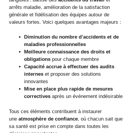
arrêts maladie, amélioration de la satisfaction
générale et fidélisation des équipes autour de
valeurs fortes. Voici quelques avantages majeurs :
Diminution du nombre d’accidents et de
maladies professionnelles
Meilleure connaissance des droits et
obligations
pour chaque membre
Capacité accrue à effectuer des audits
internes
et proposer des solutions
innovantes
Mise en place plus rapide de mesures
correctives
après un événement indésirable
Tous ces éléments contribuent à instaurer
une
atmosphère de confiance
, où chacun sait que
sa santé est prise en compte dans toutes les