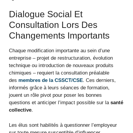
Dialogue Social Et
Consultation Lors Des
Changements Importants
Chaque modification importante au sein d’une
entreprise – projet de restructuration, évolution
technique ou introduction de nouveaux produits
chimiques – requiert la consultation préalable
des
membres de la CSSCT/CSE
. Ces derniers,
informés grâce à leurs séances de formation,
jouent un rôle pivot pour poser les bonnes
questions et anticiper l’impact possible sur la
santé
collective
.
Les élus sont habilités à questionner l’employeur
sur toute mesure susceptible d’influencer