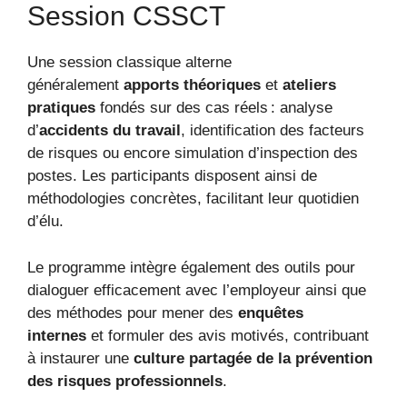
Session CSSCT
Une session classique alterne
généralement
apports théoriques
et
ateliers
pratiques
fondés sur des cas réels : analyse
d’
accidents du travail
, identification des facteurs
de risques ou encore simulation d’inspection des
postes. Les participants disposent ainsi de
méthodologies concrètes, facilitant leur quotidien
d’élu.
Le programme intègre également des outils pour
dialoguer efficacement avec l’employeur ainsi que
des méthodes pour mener des
enquêtes
internes
et formuler des avis motivés, contribuant
à instaurer une
culture partagée de la prévention
des risques professionnels
.