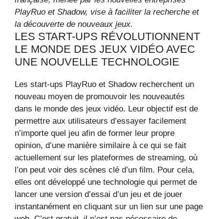
PlayRuo et Shadow, vise à faciliter la recherche et
la découverte de nouveaux jeux.
LES START-UPS RÉVOLUTIONNENT
LE MONDE DES JEUX VIDÉO AVEC
UNE NOUVELLE TECHNOLOGIE
Les start-ups PlayRuo et Shadow recherchent un
nouveau moyen de promouvoir les nouveautés
dans le monde des jeux vidéo. Leur objectif est de
permettre aux utilisateurs d’essayer facilement
n’importe quel jeu afin de former leur propre
opinion, d’une manière similaire à ce qui se fait
actuellement sur les plateformes de streaming, où
l’on peut voir des scènes clé d’un film. Pour cela,
elles ont développé une technologie qui permet de
lancer une version d’essai d’un jeu et de jouer
instantanément en cliquant sur un lien sur une page
web. C’est gratuit, il n’est pas nécessaire de