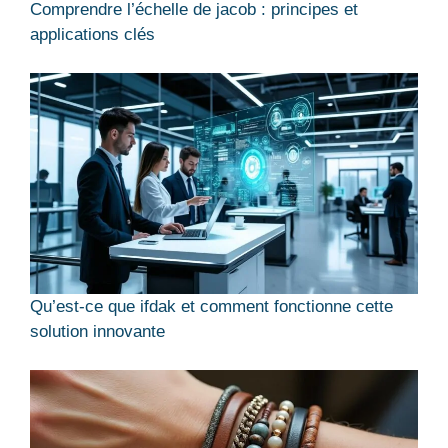
Comprendre l’échelle de jacob : principes et
applications clés
Qu’est-ce que ifdak et comment fonctionne cette
solution innovante