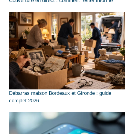
Couverture en direct : comment rester informe
Débarras maison Bordeaux et Gironde : guide
complet 2026