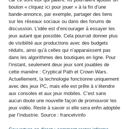
bouton « cliquez ici pour jouer » à la fin d’une
bande-annonce, par exemple, partager des liens
sur les réseaux sociaux ou dans des forums de
discussion. L’idée est d’encourager à essayer les
jeux autant que possible. Cela pourrait donner plus
de visibilité aux productions avec des budgets
réduits, ainsi qu’à celles qui n’apparaissent pas
dans les algorithmes des boutiques en ligne. Pour
l’instant, seulement deux jeux sont jouables de
cette manière : Cryptical Path et Crown Wars.
Actuellement, la technologie fonctionne uniquement
avec des jeux PC, mais elle est prête à s’étendre
aux consoles et aux jeux mobiles. C’est sans
aucun doute une nouvelle façon de promouvoir les
jeux vidéo. Reste à savoir si elle sera enfin adoptée
par l’industrie. Source : francetvinfo