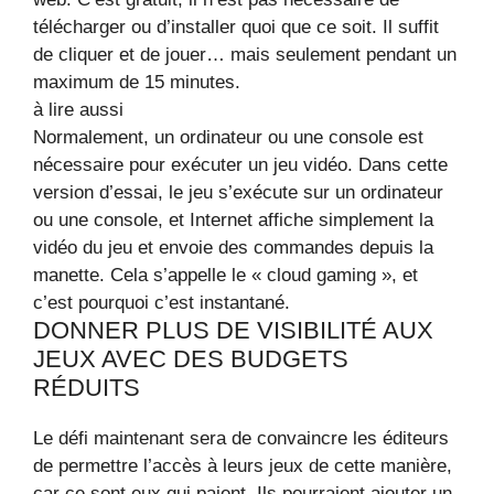
télécharger ou d’installer quoi que ce soit. Il suffit
de cliquer et de jouer… mais seulement pendant un
maximum de 15 minutes.
à lire aussi
Normalement, un ordinateur ou une console est
nécessaire pour exécuter un jeu vidéo. Dans cette
version d’essai, le jeu s’exécute sur un ordinateur
ou une console, et Internet affiche simplement la
vidéo du jeu et envoie des commandes depuis la
manette. Cela s’appelle le « cloud gaming », et
c’est pourquoi c’est instantané.
DONNER PLUS DE VISIBILITÉ AUX
JEUX AVEC DES BUDGETS
RÉDUITS
Le défi maintenant sera de convaincre les éditeurs
de permettre l’accès à leurs jeux de cette manière,
car ce sont eux qui paient. Ils pourraient ajouter un