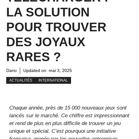
LA SOLUTION
POUR TROUVER
DES JOYAUX
RARES ?
Dario
Updated on:
mai 3, 2025
ACTUALITÉS
INTERNATIONAL
Chaque année, près de 15 000 nouveaux jeux sont
lancés sur le marché. Ce chiffre est impressionnant
et rend de plus en plus difficile de trouver un jeu
unique et spécial. C’est pourquoi une initiative
française, menée par les nouvelles entreprises