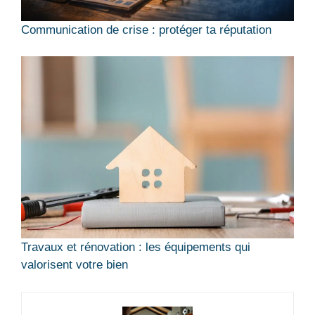
Communication de crise : protéger ta réputation
Travaux et rénovation : les équipements qui
valorisent votre bien