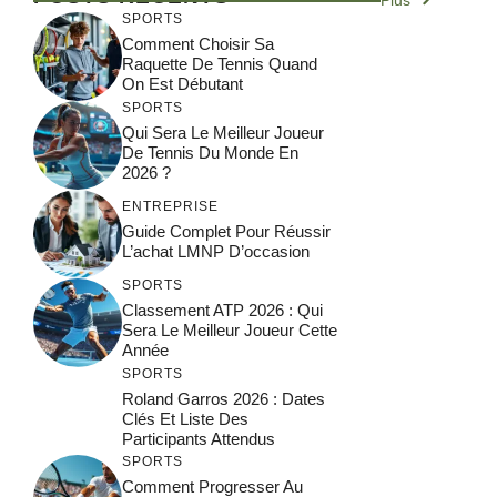
SPORTS
Comment Choisir Sa
Raquette De Tennis Quand
On Est Débutant
SPORTS
Qui Sera Le Meilleur Joueur
De Tennis Du Monde En
2026 ?
ENTREPRISE
Guide Complet Pour Réussir
L’achat LMNP D’occasion
SPORTS
Classement ATP 2026 : Qui
Sera Le Meilleur Joueur Cette
Année
SPORTS
Roland Garros 2026 : Dates
Clés Et Liste Des
Participants Attendus
SPORTS
Comment Progresser Au