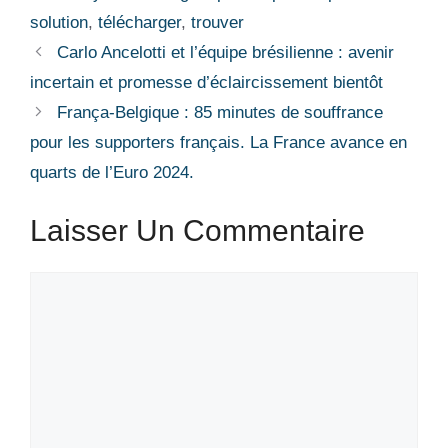
solution
,
télécharger
,
trouver
Carlo Ancelotti et l’équipe brésilienne : avenir
incertain et promesse d’éclaircissement bientôt
França-Belgique : 85 minutes de souffrance
pour les supporters français. La France avance en
quarts de l’Euro 2024.
Laisser Un Commentaire
Commentaire