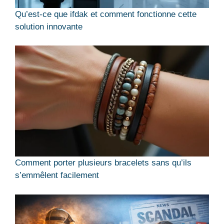
Qu’est-ce que ifdak et comment fonctionne cette
solution innovante
Comment porter plusieurs bracelets sans qu’ils
s’emmêlent facilement