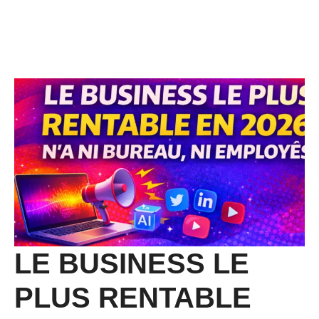
LE BUSINESS LE
PLUS RENTABLE