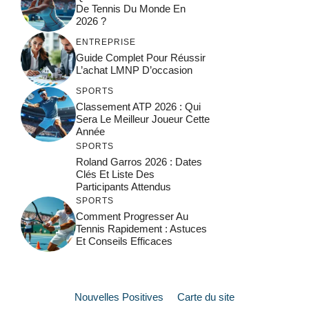
De Tennis Du Monde En
2026 ?
ENTREPRISE
Guide Complet Pour Réussir
L’achat LMNP D’occasion
SPORTS
Classement ATP 2026 : Qui
Sera Le Meilleur Joueur Cette
Année
SPORTS
Roland Garros 2026 : Dates
Clés Et Liste Des
Participants Attendus
SPORTS
Comment Progresser Au
Tennis Rapidement : Astuces
Et Conseils Efficaces
Nouvelles Positives
Carte du site