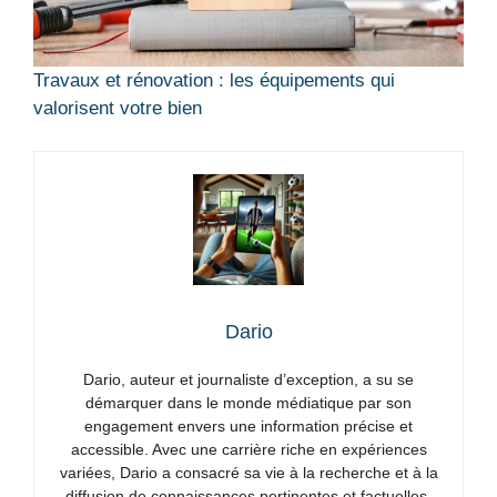
Travaux et rénovation : les équipements qui
valorisent votre bien
Dario
Dario, auteur et journaliste d’exception, a su se
démarquer dans le monde médiatique par son
engagement envers une information précise et
accessible. Avec une carrière riche en expériences
variées, Dario a consacré sa vie à la recherche et à la
diffusion de connaissances pertinentes et factuelles.