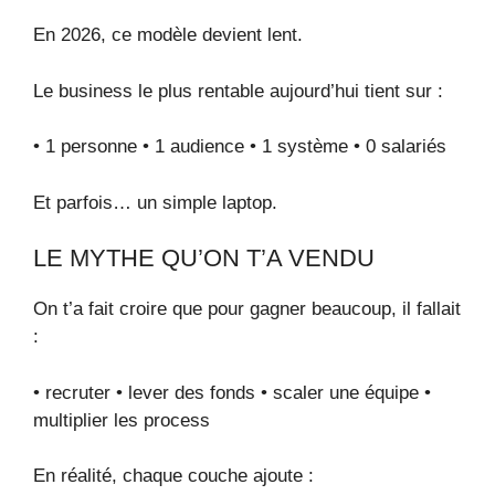
En 2026, ce modèle devient lent.
Le business le plus rentable aujourd’hui tient sur :
• 1 personne • 1 audience • 1 système • 0 salariés
Et parfois… un simple laptop.
LE MYTHE QU’ON T’A VENDU
On t’a fait croire que pour gagner beaucoup, il fallait
:
• recruter • lever des fonds • scaler une équipe •
multiplier les process
En réalité, chaque couche ajoute :