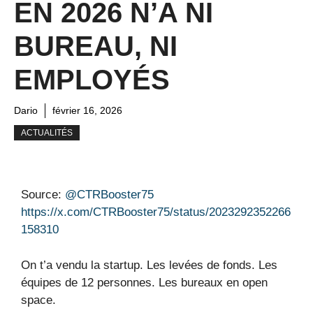
EN 2026 N’A NI
BUREAU, NI
EMPLOYÉS
Dario
février 16, 2026
ACTUALITÉS
Source:
@CTRBooster75
https://x.com/CTRBooster75/status/2023292352266
158310
On t’a vendu la startup. Les levées de fonds. Les
équipes de 12 personnes. Les bureaux en open
space.