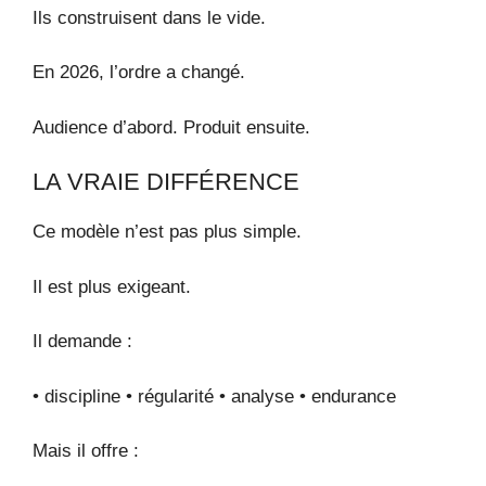
Ils construisent dans le vide.
En 2026, l’ordre a changé.
Audience d’abord. Produit ensuite.
LA VRAIE DIFFÉRENCE
Ce modèle n’est pas plus simple.
Il est plus exigeant.
Il demande :
• discipline • régularité • analyse • endurance
Mais il offre :