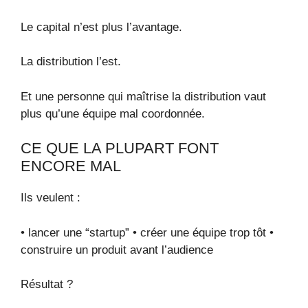
Le capital n’est plus l’avantage.
La distribution l’est.
Et une personne qui maîtrise la distribution vaut
plus qu’une équipe mal coordonnée.
CE QUE LA PLUPART FONT
ENCORE MAL
Ils veulent :
• lancer une “startup” • créer une équipe trop tôt •
construire un produit avant l’audience
Résultat ?