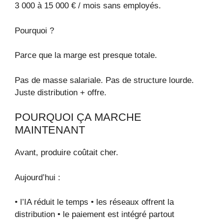
3 000 à 15 000 € / mois sans employés.
Pourquoi ?
Parce que la marge est presque totale.
Pas de masse salariale. Pas de structure lourde.
Juste distribution + offre.
POURQUOI ÇA MARCHE
MAINTENANT
Avant, produire coûtait cher.
Aujourd’hui :
• l’IA réduit le temps • les réseaux offrent la
distribution • le paiement est intégré partout