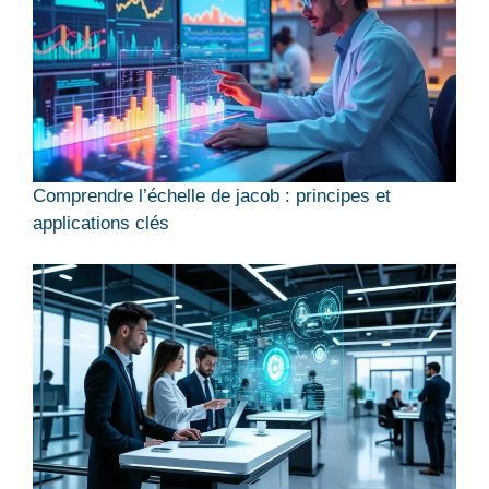
Comprendre l’échelle de jacob : principes et
applications clés