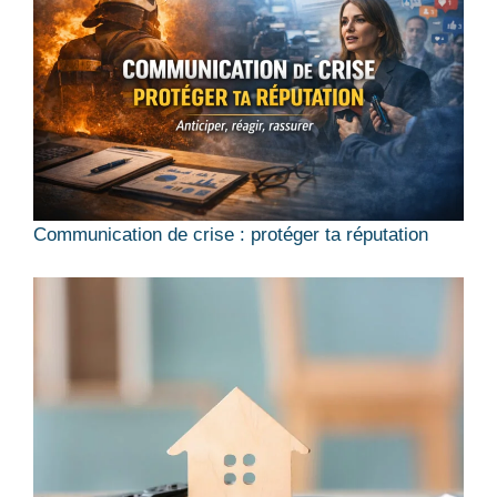
Communication de crise : protéger ta réputation