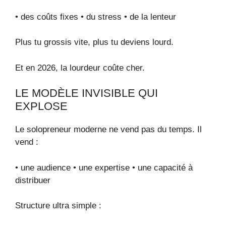
• des coûts fixes • du stress • de la lenteur
Plus tu grossis vite, plus tu deviens lourd.
Et en 2026, la lourdeur coûte cher.
LE MODÈLE INVISIBLE QUI
EXPLOSE
Le solopreneur moderne ne vend pas du temps. Il
vend :
• une audience • une expertise • une capacité à
distribuer
Structure ultra simple :