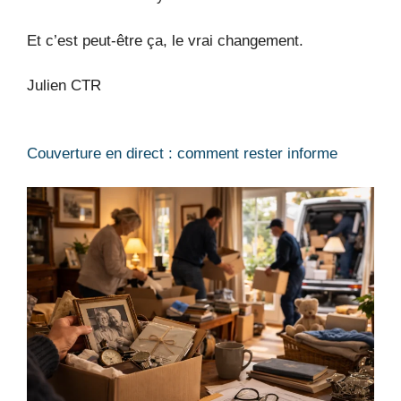
Et c’est peut-être ça, le vrai changement.
Julien CTR
Couverture en direct : comment rester informe