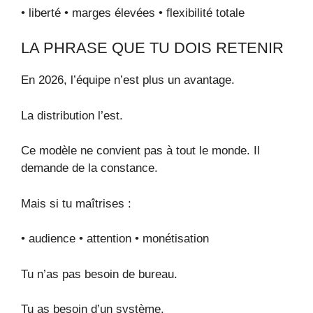
• liberté • marges élevées • flexibilité totale
LA PHRASE QUE TU DOIS RETENIR
En 2026, l’équipe n’est plus un avantage.
La distribution l’est.
Ce modèle ne convient pas à tout le monde. Il
demande de la constance.
Mais si tu maîtrises :
• audience • attention • monétisation
Tu n’as pas besoin de bureau.
Tu as besoin d’un système.