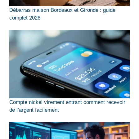
Débarras maison Bordeaux et Gironde : guide
complet 2026
Compte nickel virement entrant comment recevoir
de l’argent facilement