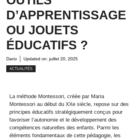
D’APPRENTISSAGE
OU JOUETS
ÉDUCATIFS ?
Dario
Updated on:
juillet 20, 2025
ACTUALITÉS
La méthode Montessori, créée par Maria
Montessori au début du XXe siècle, repose sur des
principes éducatifs stratégiquement conçus pour
favoriser l’autonomie et le développement des
compétences naturelles des enfants. Parmi les
éléments fondamentaux de cette pédagogie, les