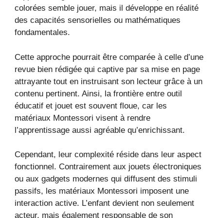
colorées semble jouer, mais il développe en réalité
des capacités sensorielles ou mathématiques
fondamentales.
Cette approche pourrait être comparée à celle d’une
revue bien rédigée qui captive par sa mise en page
attrayante tout en instruisant son lecteur grâce à un
contenu pertinent. Ainsi, la frontière entre outil
éducatif et jouet est souvent floue, car les
matériaux Montessori visent à rendre
l’apprentissage aussi agréable qu’enrichissant.
Cependant, leur complexité réside dans leur aspect
fonctionnel. Contrairement aux jouets électroniques
ou aux gadgets modernes qui diffusent des stimuli
passifs, les matériaux Montessori imposent une
interaction active. L’enfant devient non seulement
acteur, mais également responsable de son