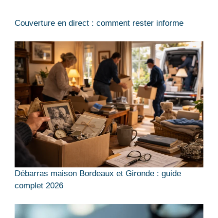
Couverture en direct : comment rester informe
Débarras maison Bordeaux et Gironde : guide
complet 2026