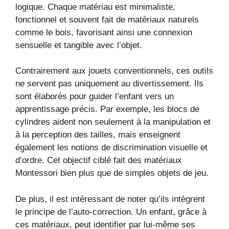
logique. Chaque matériau est minimaliste,
fonctionnel et souvent fait de matériaux naturels
comme le bois, favorisant ainsi une connexion
sensuelle et tangible avec l’objet.
Contrairement aux jouets conventionnels, ces outils
ne servent pas uniquement au divertissement. Ils
sont élaborés pour guider l’enfant vers un
apprentissage précis. Par exemple, les blocs de
cylindres aident non seulement à la manipulation et
à la perception des tailles, mais enseignent
également les notions de discrimination visuelle et
d’ordre. Cet objectif ciblé fait des matériaux
Montessori bien plus que de simples objets de jeu.
De plus, il est intéressant de noter qu’ils intègrent
le principe de l’auto-correction. Un enfant, grâce à
ces matériaux, peut identifier par lui-même ses