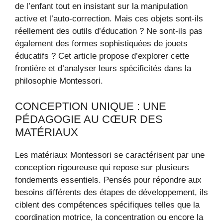
de l’enfant tout en insistant sur la manipulation
active et l’auto-correction. Mais ces objets sont-ils
réellement des outils d’éducation ? Ne sont-ils pas
également des formes sophistiquées de jouets
éducatifs ? Cet article propose d’explorer cette
frontière et d’analyser leurs spécificités dans la
philosophie Montessori.
CONCEPTION UNIQUE : UNE
PÉDAGOGIE AU CŒUR DES
MATÉRIAUX
Les matériaux Montessori se caractérisent par une
conception rigoureuse qui repose sur plusieurs
fondements essentiels. Pensés pour répondre aux
besoins différents des étapes de développement, ils
ciblent des compétences spécifiques telles que la
coordination motrice, la concentration ou encore la