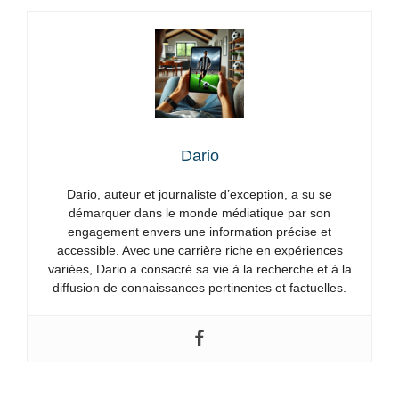
Dario
Dario, auteur et journaliste d’exception, a su se
démarquer dans le monde médiatique par son
engagement envers une information précise et
accessible. Avec une carrière riche en expériences
variées, Dario a consacré sa vie à la recherche et à la
diffusion de connaissances pertinentes et factuelles.