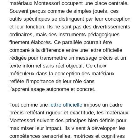
matériaux Montessori occupent une place centrale.
Souvent perçus comme de simples jouets, ces
outils spécifiques se distinguent par leur conception
et leur fonction. Ils ne sont pas des divertissements
ordinaires, mais des instruments pédagogiques
finement élaborés. Ce parallèle pourrait être
comparé à la différence entre une lettre officielle
rédigée pour transmettre un message précis et un
texte informel sans réel objectif. Ce choix
méticuleux dans la conception des matériaux
reflète l’importance de leur rôle dans
l’apprentissage autonome et concret.
Tout comme une
lettre officielle
impose un cadre
précis reflétant rigueur et exactitude, les matériaux
Montessori suivent des principes bien définis pour
maximiser leur impact. Ils visent à développer les
compétences sensorielles, motrices et cognitives