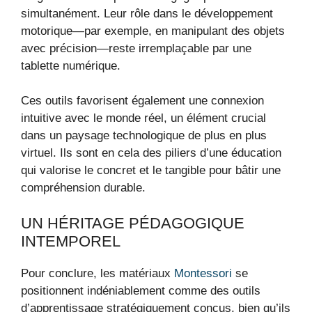
simultanément. Leur rôle dans le développement
motorique—par exemple, en manipulant des objets
avec précision—reste irremplaçable par une
tablette numérique.
Ces outils favorisent également une connexion
intuitive avec le monde réel, un élément crucial
dans un paysage technologique de plus en plus
virtuel. Ils sont en cela des piliers d’une éducation
qui valorise le concret et le tangible pour bâtir une
compréhension durable.
UN HÉRITAGE PÉDAGOGIQUE
INTEMPOREL
Pour conclure, les matériaux
Montessori
se
positionnent indéniablement comme des outils
d’apprentissage stratégiquement conçus, bien qu’ils