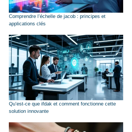
Comprendre l’échelle de jacob : principes et
applications clés
Qu’est-ce que ifdak et comment fonctionne cette
solution innovante