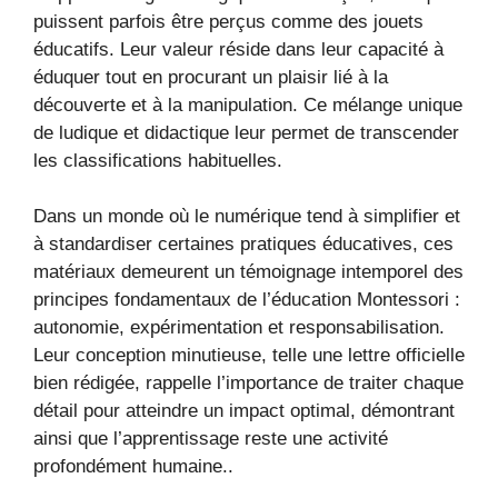
puissent parfois être perçus comme des jouets
éducatifs. Leur valeur réside dans leur capacité à
éduquer tout en procurant un plaisir lié à la
découverte et à la manipulation. Ce mélange unique
de ludique et didactique leur permet de transcender
les classifications habituelles.
Dans un monde où le numérique tend à simplifier et
à standardiser certaines pratiques éducatives, ces
matériaux demeurent un témoignage intemporel des
principes fondamentaux de l’éducation Montessori :
autonomie, expérimentation et responsabilisation.
Leur conception minutieuse, telle une lettre officielle
bien rédigée, rappelle l’importance de traiter chaque
détail pour atteindre un impact optimal, démontrant
ainsi que l’apprentissage reste une activité
profondément humaine..