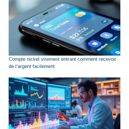
Compte nickel virement entrant comment recevoir
de l’argent facilement