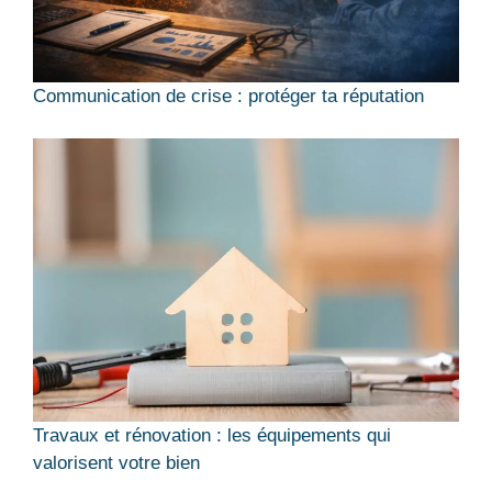
Communication de crise : protéger ta réputation
Travaux et rénovation : les équipements qui
valorisent votre bien