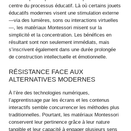
centre du processus éducatif. Là où certains jouets
éducatifs modernes visent une stimulation externe
—via des lumières, sons ou interactions virtuelles
—, les matériaux Montessori misent sur la
simplicité et la concentration. Les bénéfices en
résultant sont non seulement immédiats, mais
s’inscrivent également dans une durée prolongée
de construction intellectuelle et émotionnelle.
RÉSISTANCE FACE AUX
ALTERNATIVES MODERNES
À l’ère des technologies numériques,
l’apprentissage par les écrans et les contenus
interactifs semble concurrencer les méthodes plus
traditionnelles. Pourtant, les matériaux Montessori
conservent leur pertinence grâce à leur nature
tangible et leur capacité à engager plusieurs sens