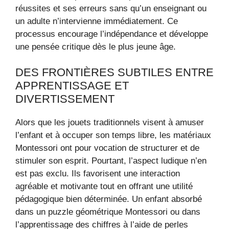
réussites et ses erreurs sans qu’un enseignant ou
un adulte n’intervienne immédiatement. Ce
processus encourage l’indépendance et développe
une pensée critique dès le plus jeune âge.
DES FRONTIÈRES SUBTILES ENTRE
APPRENTISSAGE ET
DIVERTISSEMENT
Alors que les jouets traditionnels visent à amuser
l’enfant et à occuper son temps libre, les matériaux
Montessori ont pour vocation de structurer et de
stimuler son esprit. Pourtant, l’aspect ludique n’en
est pas exclu. Ils favorisent une interaction
agréable et motivante tout en offrant une utilité
pédagogique bien déterminée. Un enfant absorbé
dans un puzzle géométrique Montessori ou dans
l’apprentissage des chiffres à l’aide de perles