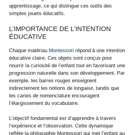
apprentissage, ce qui distingue ces outils des
simples jouets éducatifs.
L’IMPORTANCE DE L’INTENTION
ÉDUCATIVE
Chaque matériau
Montessori
répond à une intention
éducative claire. Ces objets sont conçus pour
nourrir la curiosité de l’enfant tout en favorisant une
progression naturelle dans son développement. Par
exemple, les barres rouges enseignent
indirectement les notions de longueur, tandis que
les cartes de nomenclature encouragent
l’élargissement du vocabulaire.
L’objectif fondamental est d’apprendre à travers
l’expérience et l’observation. Cette dynamique
reflète la philosophie Montessori qui met l’enfant au