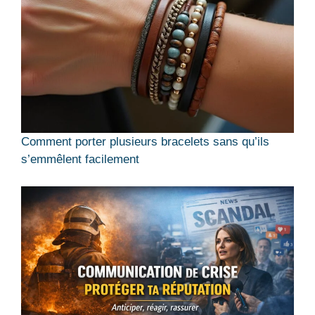
Comment porter plusieurs bracelets sans qu’ils
s’emmêlent facilement