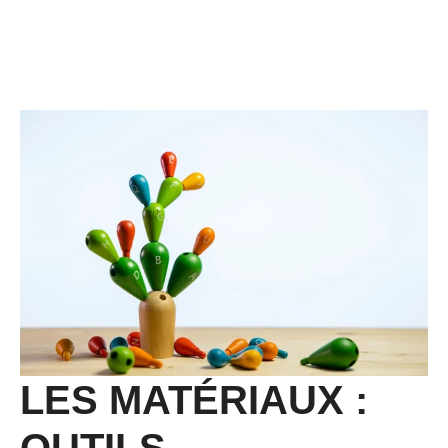
LES MATÉRIAUX :
OUTILS