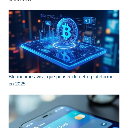
Btc income avis : que penser de cette plateforme
en 2025