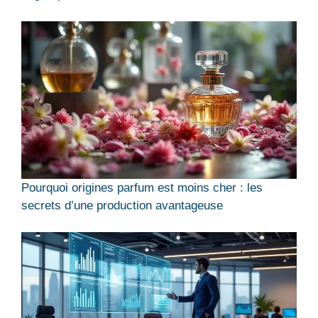
Pourquoi origines parfum est moins cher : les
secrets d’une production avantageuse