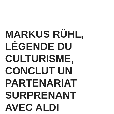
MARKUS RÜHL,
LÉGENDE DU
CULTURISME,
CONCLUT UN
PARTENARIAT
SURPRENANT
AVEC ALDI