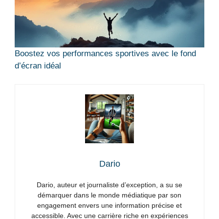
Boostez vos performances sportives avec le fond
d’écran idéal
Dario
Dario, auteur et journaliste d’exception, a su se
démarquer dans le monde médiatique par son
engagement envers une information précise et
accessible. Avec une carrière riche en expériences