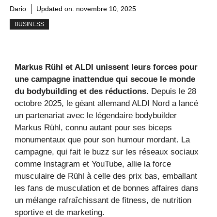
Dario
Updated on:
novembre 10, 2025
BUSINESS
Markus Rühl et ALDI unissent leurs forces pour
une campagne inattendue qui secoue le monde
du bodybuilding et des réductions.
Depuis le 28
octobre 2025, le géant allemand ALDI Nord a lancé
un partenariat avec le légendaire bodybuilder
Markus Rühl, connu autant pour ses biceps
monumentaux que pour son humour mordant. La
campagne, qui fait le buzz sur les réseaux sociaux
comme Instagram et YouTube, allie la force
musculaire de Rühl à celle des prix bas, emballant
les fans de musculation et de bonnes affaires dans
un mélange rafraîchissant de fitness, de nutrition
sportive et de marketing.