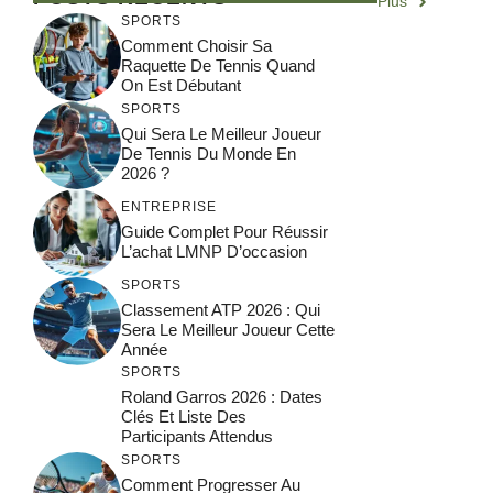
Plus
SPORTS
Comment Choisir Sa
Raquette De Tennis Quand
On Est Débutant
SPORTS
Qui Sera Le Meilleur Joueur
De Tennis Du Monde En
2026 ?
ENTREPRISE
Guide Complet Pour Réussir
L’achat LMNP D’occasion
SPORTS
Classement ATP 2026 : Qui
Sera Le Meilleur Joueur Cette
Année
SPORTS
Roland Garros 2026 : Dates
Clés Et Liste Des
Participants Attendus
SPORTS
Comment Progresser Au