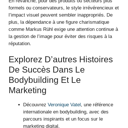
En revanche, pour des produits ou secteurs plus
formels ou conservateurs, le style irrévérencieux et
l’impact visuel peuvent sembler inappropriés. De
plus, la dépendance à une figure charismatique
comme Markus Rühl exige une attention continue à
la gestion de l’image pour éviter des risques à la
réputation.
Explorez D’autres Histoires
De Succès Dans Le
Bodybuilding Et Le
Marketing
Découvrez
Veronique Vatel
, une référence
internationale en bodybuilding, avec des
parcours inspirants et un focus sur le
marketing digital.