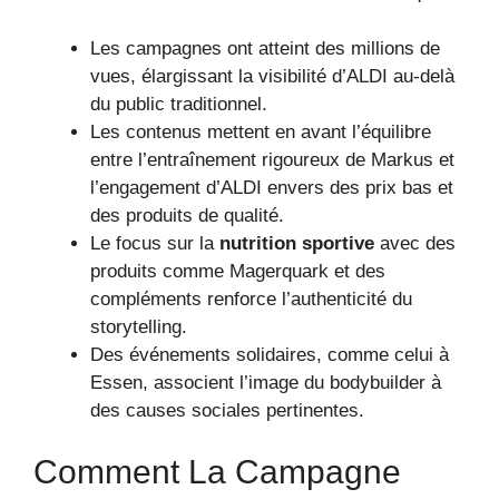
Les campagnes ont atteint des millions de
vues, élargissant la visibilité d’ALDI au-delà
du public traditionnel.
Les contenus mettent en avant l’équilibre
entre l’entraînement rigoureux de Markus et
l’engagement d’ALDI envers des prix bas et
des produits de qualité.
Le focus sur la
nutrition sportive
avec des
produits comme Magerquark et des
compléments renforce l’authenticité du
storytelling.
Des événements solidaires, comme celui à
Essen, associent l’image du bodybuilder à
des causes sociales pertinentes.
Comment La Campagne