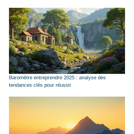
Baromètre entreprendre 2025 : analyse des
tendances clés pour réussir