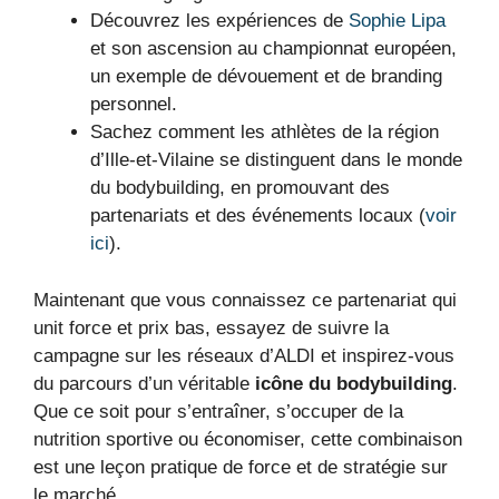
Découvrez les expériences de
Sophie Lipa
et son ascension au championnat européen,
un exemple de dévouement et de branding
personnel.
Sachez comment les athlètes de la région
d’Ille-et-Vilaine se distinguent dans le monde
du bodybuilding, en promouvant des
partenariats et des événements locaux (
voir
ici
).
Maintenant que vous connaissez ce partenariat qui
unit force et prix bas, essayez de suivre la
campagne sur les réseaux d’ALDI et inspirez-vous
du parcours d’un véritable
icône du bodybuilding
.
Que ce soit pour s’entraîner, s’occuper de la
nutrition sportive ou économiser, cette combinaison
est une leçon pratique de force et de stratégie sur
le marché.