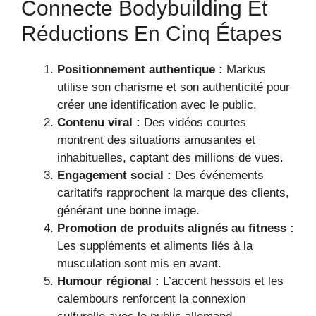
Connecte Bodybuilding Et
Réductions En Cinq Étapes
Positionnement authentique :
Markus
utilise son charisme et son authenticité pour
créer une identification avec le public.
Contenu viral :
Des vidéos courtes
montrent des situations amusantes et
inhabituelles, captant des millions de vues.
Engagement social :
Des événements
caritatifs rapprochent la marque des clients,
générant une bonne image.
Promotion de produits alignés au fitness :
Les suppléments et aliments liés à la
musculation sont mis en avant.
Humour régional :
L’accent hessois et les
calembours renforcent la connexion