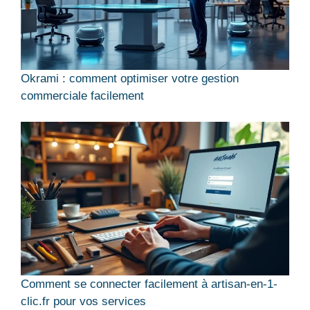
Okrami : comment optimiser votre gestion
commerciale facilement
Comment se connecter facilement à artisan-en-1-
clic.fr pour vos services