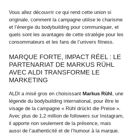
Vous allez découvrir ce qui rend cette union si
originale, comment la campagne utilise le charisme
et l’énergie du bodybuilding pour communiquer, et
quels sont les avantages de cette stratégie pour les
consommateurs et les fans de l’univers fitness.
MARQUE FORTE, IMPACT RÉEL : LE
PARTENARIAT DE MARKUS RÜHL
AVEC ALDI TRANSFORME LE
MARKETING
ALDI a misé gros en choisissant
Markus Rühl
, une
légende du bodybuilding international, pour être le
visage de la campagne « Rühl drückt die Preise ».
Avec plus de 1,2 million de followers sur Instagram,
il apporte non seulement de la présence, mais
aussi de l’authenticité et de l’humour à la marque.