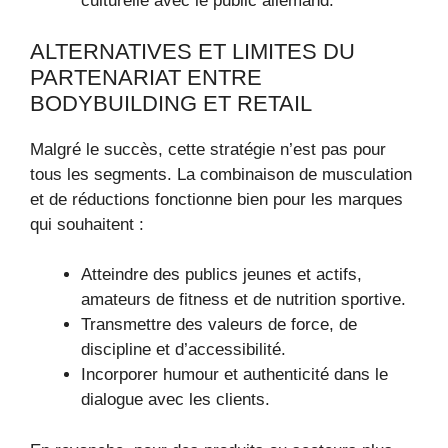
culturelle avec le public allemand.
ALTERNATIVES ET LIMITES DU
PARTENARIAT ENTRE
BODYBUILDING ET RETAIL
Malgré le succès, cette stratégie n’est pas pour
tous les segments. La combinaison de musculation
et de réductions fonctionne bien pour les marques
qui souhaitent :
Atteindre des publics jeunes et actifs,
amateurs de fitness et de nutrition sportive.
Transmettre des valeurs de force, de
discipline et d’accessibilité.
Incorporer humour et authenticité dans le
dialogue avec les clients.