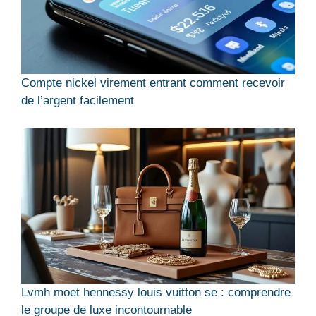
Compte nickel virement entrant comment recevoir
de l’argent facilement
Lvmh moet hennessy louis vuitton se : comprendre
le groupe de luxe incontournable