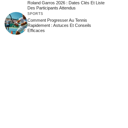
Roland Garros 2026 : Dates Clés Et Liste
Des Participants Attendus
SPORTS
Comment Progresser Au Tennis
Rapidement : Astuces Et Conseils
Efficaces