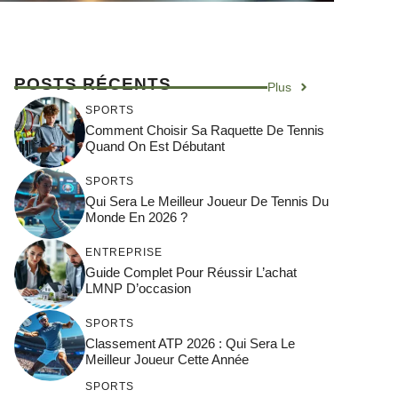
POSTS RÉCENTS
Plus
SPORTS
Comment Choisir Sa Raquette De Tennis
Quand On Est Débutant
SPORTS
Qui Sera Le Meilleur Joueur De Tennis Du
Monde En 2026 ?
ENTREPRISE
Guide Complet Pour Réussir L’achat
LMNP D’occasion
SPORTS
Classement ATP 2026 : Qui Sera Le
Meilleur Joueur Cette Année
SPORTS