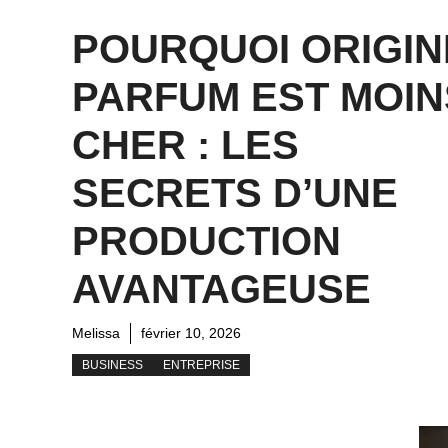
POURQUOI ORIGIN
PARFUM EST MOIN
CHER : LES
SECRETS D’UNE
PRODUCTION
AVANTAGEUSE
Melissa
février 10, 2026
BUSINESS
ENTREPRISE