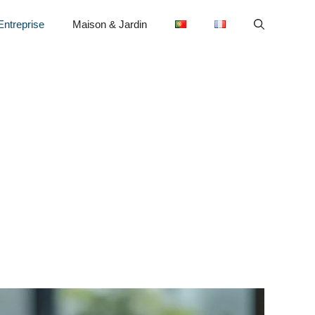
Entreprise
Maison & Jardin