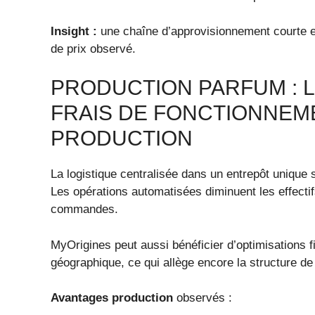
Insight :
une chaîne d’approvisionnement courte et
de prix observé.
PRODUCTION PARFUM : L
FRAIS DE FONCTIONNEM
PRODUCTION
La logistique centralisée dans un entrepôt unique si
Les opérations automatisées diminuent les effectif
commandes.
MyOrigines peut aussi bénéficier d’optimisations f
géographique, ce qui allège encore la structure de
Avantages production
observés :