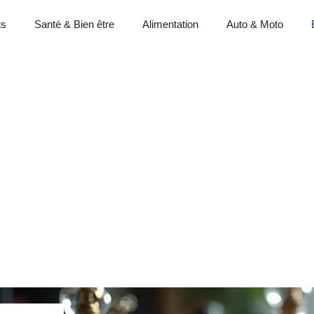
ts
Santé & Bien être
Alimentation
Auto & Moto