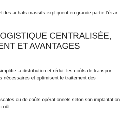
 des achats massifs expliquent en grande partie l’écart
OGISTIQUE CENTRALISÉE,
ENT ET AVANTAGES
mplifie la distribution et réduit les coûts de transport.
s nécessaires et optimisent le traitement des
iscales ou de coûts opérationnels selon son implantation
 coût.