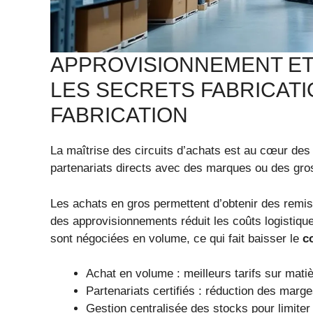
APPROVISIONNEMENT ET
LES SECRETS FABRICATI
FABRICATION
La maîtrise des circuits d’achats est au cœur de
partenariats directs avec des marques ou des gross
Les achats en gros permettent d’obtenir des remises
des approvisionnements réduit les coûts logistiqu
sont négociées en volume, ce qui fait baisser le
c
Achat en volume : meilleurs tarifs sur mat
Partenariats certifiés : réduction des marge
Gestion centralisée des stocks pour limiter 