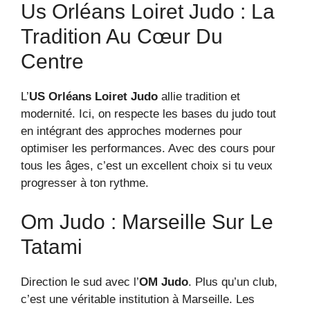
Us Orléans Loiret Judo : La
Tradition Au Cœur Du
Centre
L’
US Orléans Loiret Judo
allie tradition et
modernité. Ici, on respecte les bases du judo tout
en intégrant des approches modernes pour
optimiser les performances. Avec des cours pour
tous les âges, c’est un excellent choix si tu veux
progresser à ton rythme.
Om Judo : Marseille Sur Le
Tatami
Direction le sud avec l’
OM Judo
. Plus qu’un club,
c’est une véritable institution à Marseille. Les