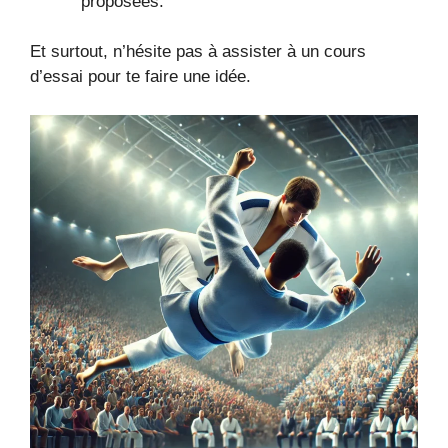
proposées.
Et surtout, n’hésite pas à assister à un cours
d’essai pour te faire une idée.