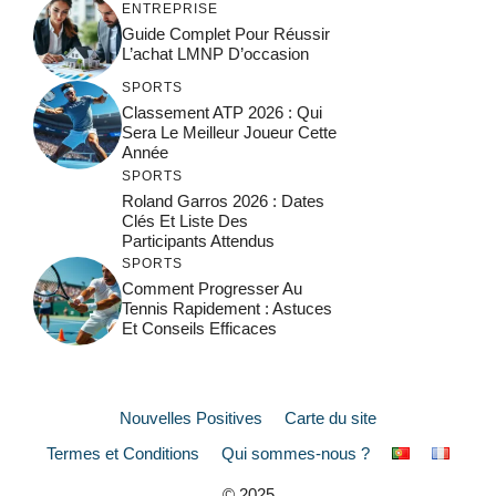
ENTREPRISE
Guide Complet Pour Réussir
L’achat LMNP D’occasion
SPORTS
Classement ATP 2026 : Qui
Sera Le Meilleur Joueur Cette
Année
SPORTS
Roland Garros 2026 : Dates
Clés Et Liste Des
Participants Attendus
SPORTS
Comment Progresser Au
Tennis Rapidement : Astuces
Et Conseils Efficaces
Nouvelles Positives
Carte du site
Termes et Conditions
Qui sommes-nous ?
© 2025