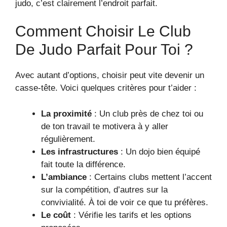
judo, c’est clairement l’endroit parfait.
Comment Choisir Le Club
De Judo Parfait Pour Toi ?
Avec autant d’options, choisir peut vite devenir un
casse-tête. Voici quelques critères pour t’aider :
La proximité
: Un club près de chez toi ou
de ton travail te motivera à y aller
régulièrement.
Les infrastructures
: Un dojo bien équipé
fait toute la différence.
L’ambiance
: Certains clubs mettent l’accent
sur la compétition, d’autres sur la
convivialité. À toi de voir ce que tu préfères.
Le coût
: Vérifie les tarifs et les options