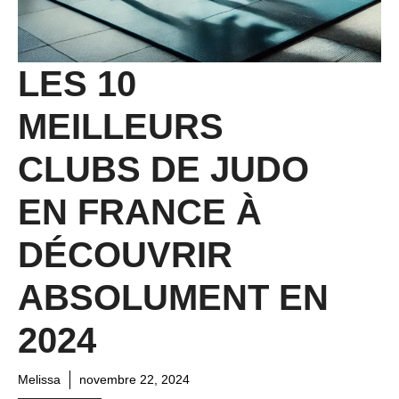
LES 10
MEILLEURS
CLUBS DE JUDO
EN FRANCE À
DÉCOUVRIR
ABSOLUMENT EN
2024
Melissa
novembre 22, 2024