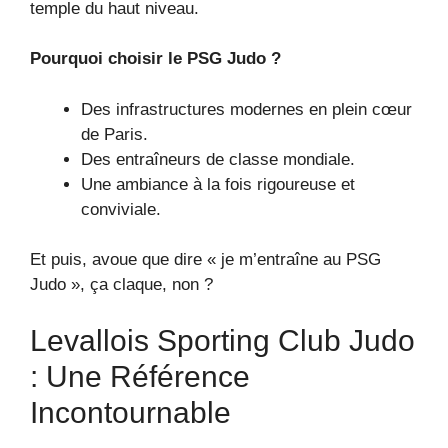
temple du haut niveau.
Pourquoi choisir le PSG Judo ?
Des infrastructures modernes en plein cœur
de Paris.
Des entraîneurs de classe mondiale.
Une ambiance à la fois rigoureuse et
conviviale.
Et puis, avoue que dire « je m’entraîne au PSG
Judo », ça claque, non ?
Levallois Sporting Club Judo
: Une Référence
Incontournable