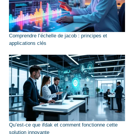
Comprendre l’échelle de jacob : principes et
applications clés
Qu’est-ce que ifdak et comment fonctionne cette
solution innovante