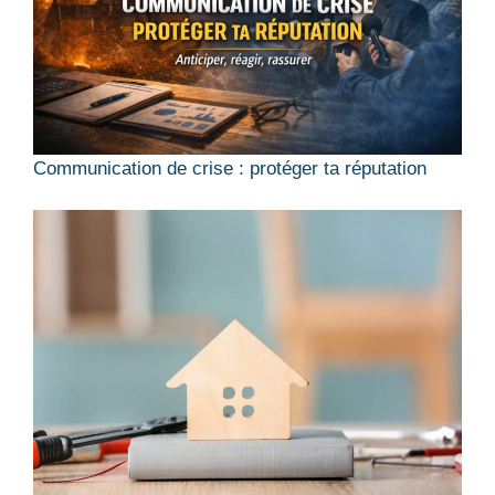
Communication de crise : protéger ta réputation