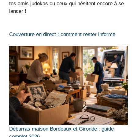
tes amis judokas ou ceux qui hésitent encore à se
lancer !
Couverture en direct : comment rester informe
Débarras maison Bordeaux et Gironde : guide
complet 2026