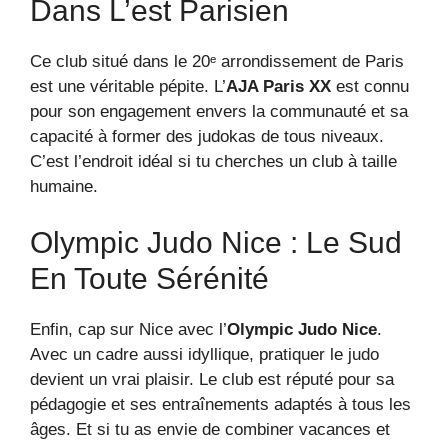
Dans L’est Parisien
Ce club situé dans le 20ᵉ arrondissement de Paris
est une véritable pépite. L’
AJA Paris XX
est connu
pour son engagement envers la communauté et sa
capacité à former des judokas de tous niveaux.
C’est l’endroit idéal si tu cherches un club à taille
humaine.
Olympic Judo Nice : Le Sud
En Toute Sérénité
Enfin, cap sur Nice avec l’
Olympic Judo Nice
.
Avec un cadre aussi idyllique, pratiquer le judo
devient un vrai plaisir. Le club est réputé pour sa
pédagogie et ses entraînements adaptés à tous les
âges. Et si tu as envie de combiner vacances et