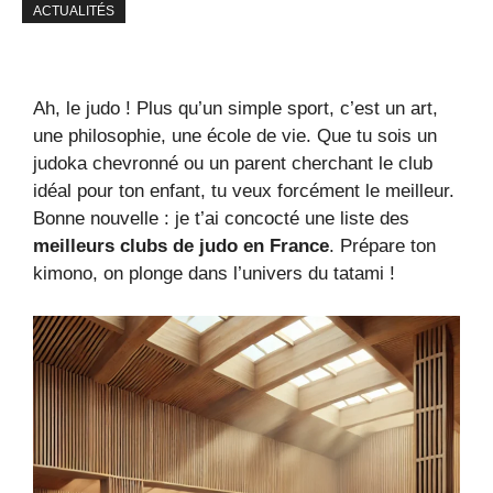
ACTUALITÉS
Ah, le judo ! Plus qu’un simple sport, c’est un art,
une philosophie, une école de vie. Que tu sois un
judoka chevronné ou un parent cherchant le club
idéal pour ton enfant, tu veux forcément le meilleur.
Bonne nouvelle : je t’ai concocté une liste des
meilleurs clubs de judo en France
. Prépare ton
kimono, on plonge dans l’univers du tatami !