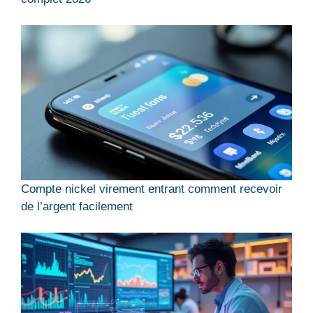
Compte nickel virement entrant comment recevoir
de l’argent facilement