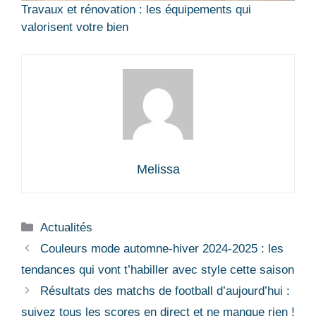
Travaux et rénovation : les équipements qui
valorisent votre bien
Melissa
Catégories
Actualités
Couleurs mode automne-hiver 2024-2025 : les
tendances qui vont t’habiller avec style cette saison
Résultats des matchs de football d’aujourd’hui :
suivez tous les scores en direct et ne manque rien !