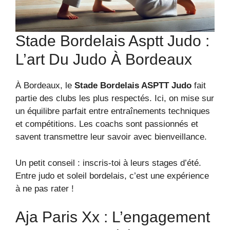
Stade Bordelais Asptt Judo :
L’art Du Judo À Bordeaux
À Bordeaux, le
Stade Bordelais ASPTT Judo
fait
partie des clubs les plus respectés. Ici, on mise sur
un équilibre parfait entre entraînements techniques
et compétitions. Les coachs sont passionnés et
savent transmettre leur savoir avec bienveillance.
Un petit conseil : inscris-toi à leurs stages d’été.
Entre judo et soleil bordelais, c’est une expérience
à ne pas rater !
Aja Paris Xx : L’engagement