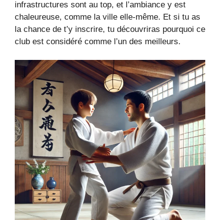
infrastructures sont au top, et l’ambiance y est
chaleureuse, comme la ville elle-même. Et si tu as
la chance de t’y inscrire, tu découvriras pourquoi ce
club est considéré comme l’un des meilleurs.