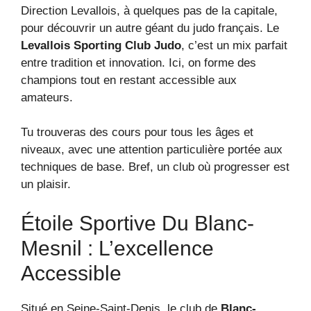
Direction Levallois, à quelques pas de la capitale,
pour découvrir un autre géant du judo français. Le
Levallois Sporting Club Judo
, c’est un mix parfait
entre tradition et innovation. Ici, on forme des
champions tout en restant accessible aux
amateurs.
Tu trouveras des cours pour tous les âges et
niveaux, avec une attention particulière portée aux
techniques de base. Bref, un club où progresser est
un plaisir.
Étoile Sportive Du Blanc-
Mesnil : L’excellence
Accessible
Situé en Seine-Saint-Denis, le club de
Blanc-