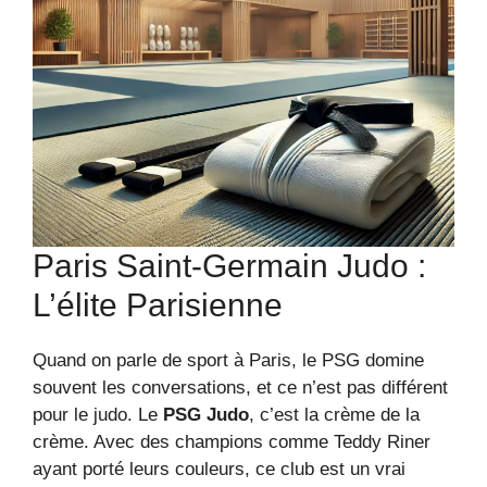
Paris Saint-Germain Judo :
L’élite Parisienne
Quand on parle de sport à Paris, le PSG domine
souvent les conversations, et ce n’est pas différent
pour le judo. Le
PSG Judo
, c’est la crème de la
crème. Avec des champions comme Teddy Riner
ayant porté leurs couleurs, ce club est un vrai