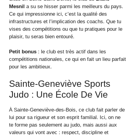
Mesnil
a su se hisser parmi les meilleurs du pays.
Ce qui impressionne ici, c’est la qualité des
infrastructures et l’implication des coachs. Que tu
vises des compétitions ou que tu pratiques pour le
plaisir, tu seras bien entouré.
Petit bonus
: le club est très actif dans les
compétitions nationales, ce qui en fait un lieu parfait
pour les ambitieux.
Sainte-Geneviève Sports
Judo : Une École De Vie
À Sainte-Geneviève-des-Bois, ce club fait parler de
lui pour sa rigueur et son esprit familial. Ici, on ne
te forme pas seulement au judo, mais aussi aux
valeurs qui vont avec : respect, discipline et