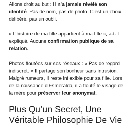
Allons droit au but :
il n’a jamais révélé son
identité
. Pas de nom, pas de photo. C’est un choix
délibéré, pas un oubli.
« L’histoire de ma fille appartient à ma fille », a-t-il
expliqué. Aucune
confirmation publique de sa
relation
.
Photos floutées sur ses réseaux : « Pas de regard
indiscret. » Il partage son bonheur sans intrusion.
Malgré rumeurs, il reste inflexible pour sa fille. Lors
de la naissance d’Esmeralda, il a flouté le visage de
la mère pour
préserver leur anonymat
.
Plus Qu’un Secret, Une
Véritable Philosophie De Vie