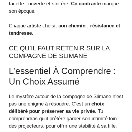
facette : ouverte et sincère.
Ce contraste
marque
son époque.
Chaque artiste choisit
son chemin : résistance et
tendresse
.
CE QU’IL FAUT RETENIR SUR LA
COMPAGNE DE SLIMANE
L’essentiel À Comprendre :
Un Choix Assumé
Le mystère autour de la compagne de Slimane n’est
pas une énigme à résoudre. C’est un
choix
délibéré pour préserver sa vie privée
. Tu
comprendras qu’il préfère garder son intimité loin
des projecteurs, pour offrir une stabilité à sa fille.