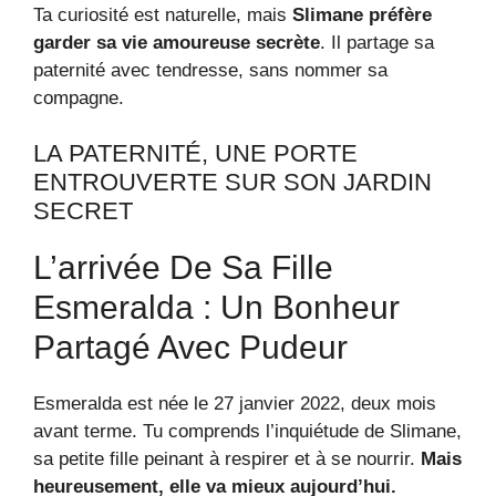
Ta curiosité est naturelle, mais
Slimane préfère
garder sa vie amoureuse secrète
. Il partage sa
paternité avec tendresse, sans nommer sa
compagne.
LA PATERNITÉ, UNE PORTE
ENTROUVERTE SUR SON JARDIN
SECRET
L’arrivée De Sa Fille
Esmeralda : Un Bonheur
Partagé Avec Pudeur
Esmeralda est née le 27 janvier 2022, deux mois
avant terme. Tu comprends l’inquiétude de Slimane,
sa petite fille peinant à respirer et à se nourrir.
Mais
heureusement, elle va mieux aujourd’hui.