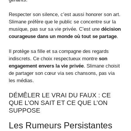
Respecter son silence, c’est aussi honorer son art.
Slimane préfère que le public se concentre sur la
musique, pas sur sa vie privée. C’est une
décision
courageuse dans un monde où tout se partage
.
Il protège sa fille et sa compagne des regards
indiscrets. Ce choix respectueux montre
son
engagement envers la vie privée
. Slimane choisit
de partager son cœur via ses chansons, pas via
les médias.
DÉMÊLER LE VRAI DU FAUX : CE
QUE L’ON SAIT ET CE QUE L’ON
SUPPOSE
Les Rumeurs Persistantes