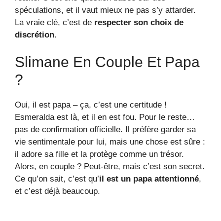
spéculations, et il vaut mieux ne pas s’y attarder.
La vraie clé, c’est de
respecter son choix de
discrétion
.
Slimane En Couple Et Papa
?
Oui, il est papa – ça, c’est une certitude !
Esmeralda est là, et il en est fou. Pour le reste…
pas de confirmation officielle. Il préfère garder sa
vie sentimentale pour lui, mais une chose est sûre :
il adore sa fille et la protège comme un trésor.
Alors, en couple ? Peut-être, mais c’est son secret.
Ce qu’on sait, c’est qu’
il est un papa attentionné
,
et c’est déjà beaucoup.