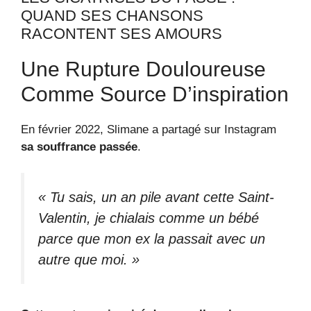
QUAND SES CHANSONS
RACONTENT SES AMOURS
Une Rupture Douloureuse
Comme Source D’inspiration
En février 2022, Slimane a partagé sur Instagram
sa souffrance passée
.
« Tu sais, un an pile avant cette Saint-
Valentin, je chialais comme un bébé
parce que mon ex la passait avec un
autre que moi. »