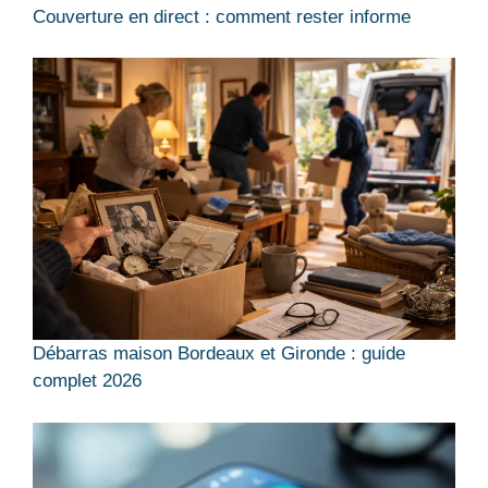
Couverture en direct : comment rester informe
Débarras maison Bordeaux et Gironde : guide
complet 2026