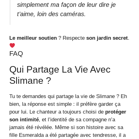
simplement ma façon de leur dire je
t’aime, loin des caméras.
Le meilleur soutien
? Respecte
son jardin secret
.
FAQ
Qui Partage La Vie Avec
Slimane ?
Tu te demandes qui partage la vie de Slimane ? Eh
bien, la réponse est simple : il préfère garder ça
pour lui. Le chanteur a toujours choisi de
protéger
son intimité
, et l’identité de sa compagne n’a
jamais été révélée. Même si son histoire avec sa
fille Esmeralda a été partagée avec tendresse, il a