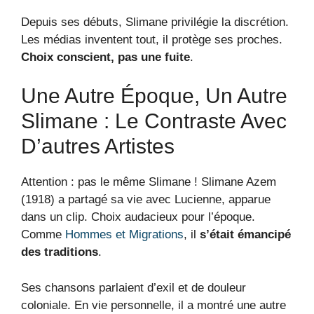
Depuis ses débuts, Slimane privilégie la discrétion.
Les médias inventent tout, il protège ses proches.
Choix conscient, pas une fuite
.
Une Autre Époque, Un Autre
Slimane : Le Contraste Avec
D’autres Artistes
Attention : pas le même Slimane ! Slimane Azem
(1918) a partagé sa vie avec Lucienne, apparue
dans un clip. Choix audacieux pour l’époque.
Comme
Hommes et Migrations
, il
s’était émancipé
des traditions
.
Ses chansons parlaient d’exil et de douleur
coloniale. En vie personnelle, il a montré une autre