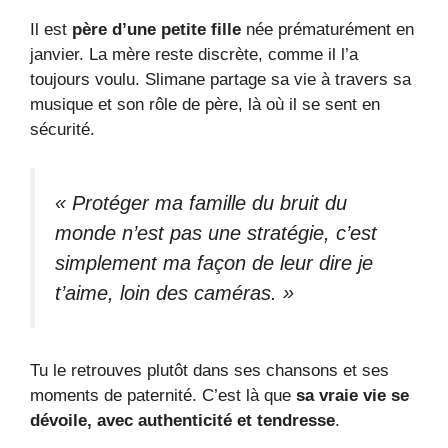
Il est
père d’une petite fille
née prématurément en
janvier. La mère reste discrète, comme il l’a
toujours voulu. Slimane partage sa vie à travers sa
musique et son rôle de père, là où il se sent en
sécurité.
« Protéger ma famille du bruit du
monde n’est pas une stratégie, c’est
simplement ma façon de leur dire je
t’aime, loin des caméras. »
Tu le retrouves plutôt dans ses chansons et ses
moments de paternité. C’est là que
sa vraie vie se
dévoile, avec authenticité et tendresse
.