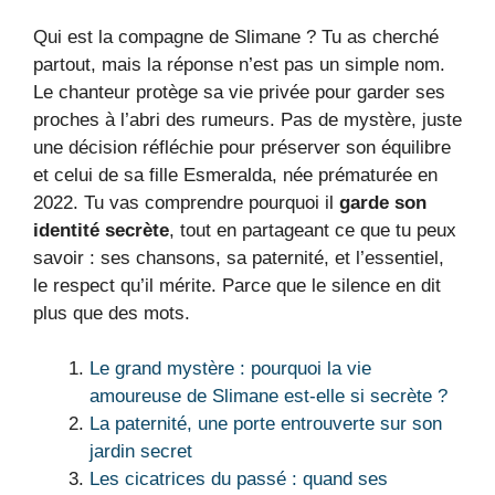
Qui est la compagne de Slimane ? Tu as cherché
partout, mais la réponse n’est pas un simple nom.
Le chanteur protège sa vie privée pour garder ses
proches à l’abri des rumeurs. Pas de mystère, juste
une décision réfléchie pour préserver son équilibre
et celui de sa fille Esmeralda, née prématurée en
2022. Tu vas comprendre pourquoi il
garde son
identité secrète
, tout en partageant ce que tu peux
savoir : ses chansons, sa paternité, et l’essentiel,
le respect qu’il mérite. Parce que le silence en dit
plus que des mots.
Le grand mystère : pourquoi la vie
amoureuse de Slimane est-elle si secrète ?
La paternité, une porte entrouverte sur son
jardin secret
Les cicatrices du passé : quand ses