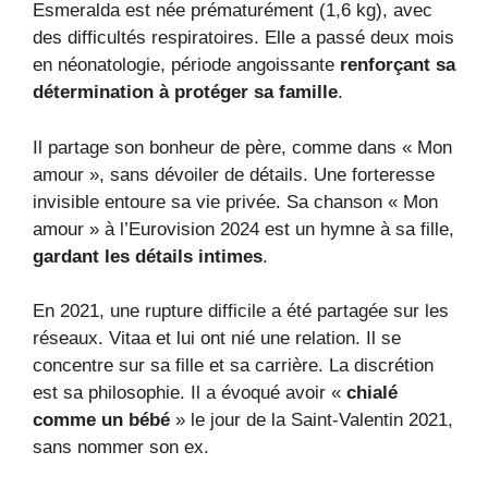
Esmeralda est née prématurément (1,6 kg), avec
des difficultés respiratoires. Elle a passé deux mois
en néonatologie, période angoissante
renforçant sa
détermination à protéger sa famille
.
Il partage son bonheur de père, comme dans « Mon
amour », sans dévoiler de détails. Une forteresse
invisible entoure sa vie privée. Sa chanson « Mon
amour » à l’Eurovision 2024 est un hymne à sa fille,
gardant les détails intimes
.
En 2021, une rupture difficile a été partagée sur les
réseaux. Vitaa et lui ont nié une relation. Il se
concentre sur sa fille et sa carrière. La discrétion
est sa philosophie. Il a évoqué avoir «
chialé
comme un bébé
» le jour de la Saint-Valentin 2021,
sans nommer son ex.