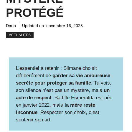
PROTÉGÉ
Dario
Updated on:
novembre 16, 2025
ACTUALITÉS
L’essentiel à retenir : Slimane choisit
délibérément de
garder sa vie amoureuse
secrète pour protéger sa famille
. Tu vois,
son silence n’est pas un mystère, mais
un
acte de respect
. Sa fille Esmeralda est née
en janvier 2022, mais
la mère reste
inconnue
. Respecter son choix, c’est
soutenir son art.