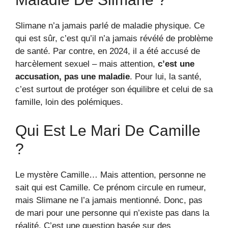
Slimane n’a jamais parlé de maladie physique. Ce
qui est sûr, c’est qu’il n’a jamais révélé de problème
de santé. Par contre, en 2024, il a été accusé de
harcèlement sexuel – mais attention,
c’est une
accusation, pas une maladie
. Pour lui, la santé,
c’est surtout de protéger son équilibre et celui de sa
famille, loin des polémiques.
Qui Est Le Mari De Camille
?
Le mystère Camille… Mais attention, personne ne
sait qui est Camille. Ce prénom circule en rumeur,
mais Slimane ne l’a jamais mentionné. Donc, pas
de mari pour une personne qui n’existe pas dans la
réalité. C’est une question basée sur des