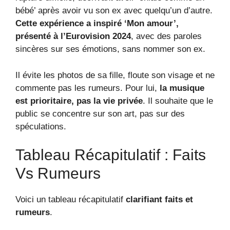
bébé’ après avoir vu son ex avec quelqu’un d’autre.
Cette expérience a inspiré ‘Mon amour’,
présenté à l’Eurovision 2024
, avec des paroles
sincères sur ses émotions, sans nommer son ex.
Il évite les photos de sa fille, floute son visage et ne
commente pas les rumeurs. Pour lui,
la musique
est prioritaire, pas la vie privée
. Il souhaite que le
public se concentre sur son art, pas sur des
spéculations.
Tableau Récapitulatif : Faits
Vs Rumeurs
Voici un tableau récapitulatif
clarifiant faits et
rumeurs
.