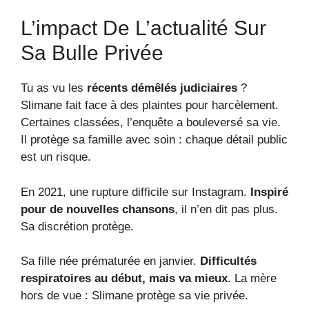
L’impact De L’actualité Sur
Sa Bulle Privée
Tu as vu les
récents démêlés judiciaires
?
Slimane fait face à des plaintes pour harcèlement.
Certaines classées, l’enquête a bouleversé sa vie.
Il protège sa famille avec soin : chaque détail public
est un risque.
En 2021, une rupture difficile sur Instagram.
Inspiré
pour de nouvelles chansons
, il n’en dit pas plus.
Sa discrétion protège.
Sa fille née prématurée en janvier.
Difficultés
respiratoires au début, mais va mieux
. La mère
hors de vue : Slimane protège sa vie privée.