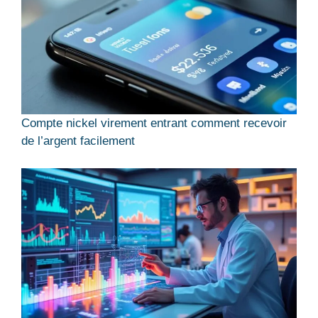
Compte nickel virement entrant comment recevoir
de l’argent facilement