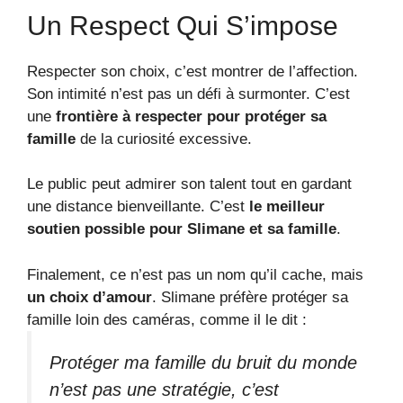
Un Respect Qui S’impose
Respecter son choix, c’est montrer de l’affection.
Son intimité n’est pas un défi à surmonter. C’est
une
frontière à respecter pour protéger sa
famille
de la curiosité excessive.
Le public peut admirer son talent tout en gardant
une distance bienveillante. C’est
le meilleur
soutien possible pour Slimane et sa famille
.
Finalement, ce n’est pas un nom qu’il cache, mais
un choix d’amour
. Slimane préfère protéger sa
famille loin des caméras, comme il le dit :
Protéger ma famille du bruit du monde
n’est pas une stratégie, c’est