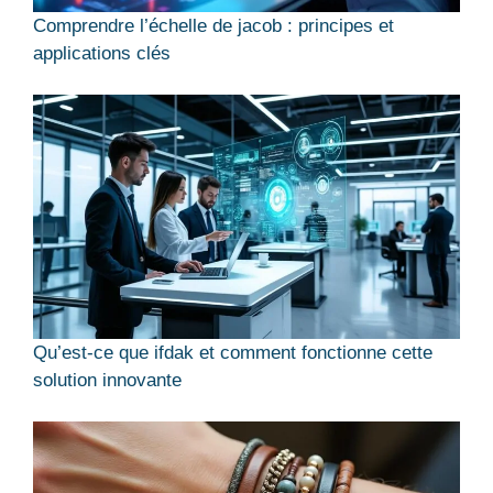
Comprendre l’échelle de jacob : principes et
applications clés
Qu’est-ce que ifdak et comment fonctionne cette
solution innovante