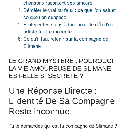
chansons racontent ses amours
Démêler le vrai du faux : ce que l’on sait et
ce que l’on suppose
Protéger les siens à tout prix : le défi d’un
artiste à l’ère moderne
Ce qu’il faut retenir sur la compagne de
Slimane
LE GRAND MYSTÈRE : POURQUOI
LA VIE AMOUREUSE DE SLIMANE
EST-ELLE SI SECRÈTE ?
Une Réponse Directe :
L’identité De Sa Compagne
Reste Inconnue
Tu te demandes qui est la compagne de Slimane ?