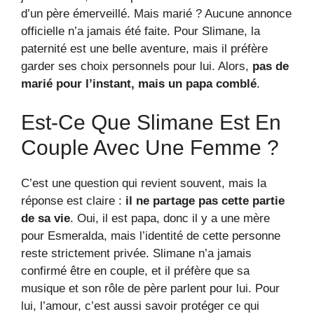
d’un père émerveillé. Mais marié ? Aucune annonce
officielle n’a jamais été faite. Pour Slimane, la
paternité est une belle aventure, mais il préfère
garder ses choix personnels pour lui. Alors,
pas de
marié pour l’instant, mais un papa comblé
.
Est-Ce Que Slimane Est En
Couple Avec Une Femme ?
C’est une question qui revient souvent, mais la
réponse est claire :
il ne partage pas cette partie
de sa vie
. Oui, il est papa, donc il y a une mère
pour Esmeralda, mais l’identité de cette personne
reste strictement privée. Slimane n’a jamais
confirmé être en couple, et il préfère que sa
musique et son rôle de père parlent pour lui. Pour
lui, l’amour, c’est aussi savoir protéger ce qui