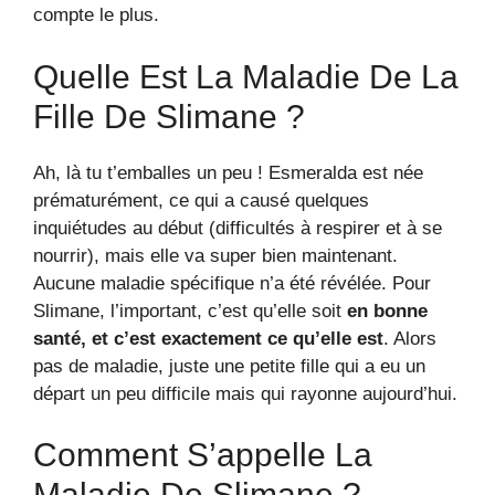
compte le plus.
Quelle Est La Maladie De La
Fille De Slimane ?
Ah, là tu t’emballes un peu ! Esmeralda est née
prématurément, ce qui a causé quelques
inquiétudes au début (difficultés à respirer et à se
nourrir), mais elle va super bien maintenant.
Aucune maladie spécifique n’a été révélée. Pour
Slimane, l’important, c’est qu’elle soit
en bonne
santé, et c’est exactement ce qu’elle est
. Alors
pas de maladie, juste une petite fille qui a eu un
départ un peu difficile mais qui rayonne aujourd’hui.
Comment S’appelle La
Maladie De Slimane ?