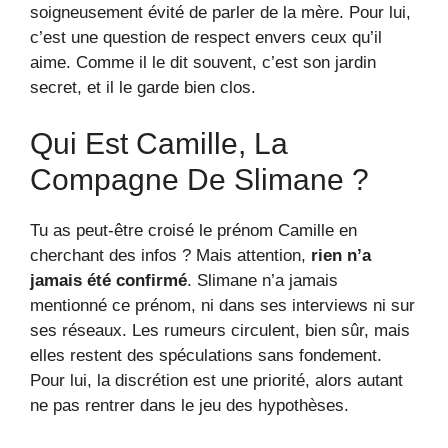
soigneusement évité de parler de la mère. Pour lui,
c’est une question de respect envers ceux qu’il
aime. Comme il le dit souvent, c’est son jardin
secret, et il le garde bien clos.
Qui Est Camille, La
Compagne De Slimane ?
Tu as peut-être croisé le prénom Camille en
cherchant des infos ? Mais attention,
rien n’a
jamais été confirmé
. Slimane n’a jamais
mentionné ce prénom, ni dans ses interviews ni sur
ses réseaux. Les rumeurs circulent, bien sûr, mais
elles restent des spéculations sans fondement.
Pour lui, la discrétion est une priorité, alors autant
ne pas rentrer dans le jeu des hypothèses.