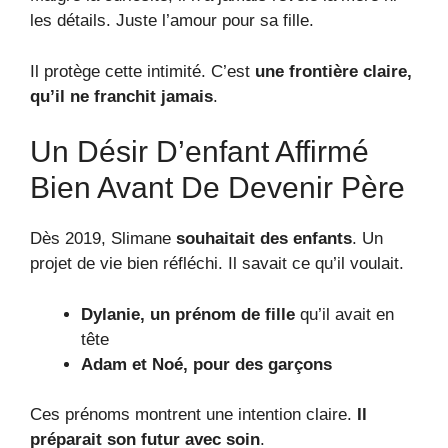
les détails. Juste l’amour pour sa fille.
Il protège cette intimité. C’est
une frontière claire,
qu’il ne franchit jamais
.
Un Désir D’enfant Affirmé
Bien Avant De Devenir Père
Dès 2019, Slimane
souhaitait des enfants
. Un
projet de vie bien réfléchi. Il savait ce qu’il voulait.
Dylanie, un prénom de fille
qu’il avait en
tête
Adam et Noé, pour des garçons
Ces prénoms montrent une intention claire.
Il
préparait son futur avec soin
.