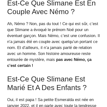
Est-Ce Que Slimane Est En
Couple Avec Némo ?
Ah, Némo ? Non, pas du tout ! Ce qui est sûr, c’est
que Slimane a évoqué le prénom Noé pour un
éventuel garçon. Mais Némo, c’est une confusion. Il
n’a jamais été en couple avec quelqu’un portant ce
nom. Et d’ailleurs, il n’a jamais parlé de relation
avec un homme. Son histoire amoureuse reste
entourée de mystère, mais
pas avec Némo, ça
c’est certain !
Est-Ce Que Slimane Est
Marié Et A Des Enfants ?
Oui, il est papa ! Sa petite Esmeralda est née en
janvier 2022, et il en parle avec toute la tendresse