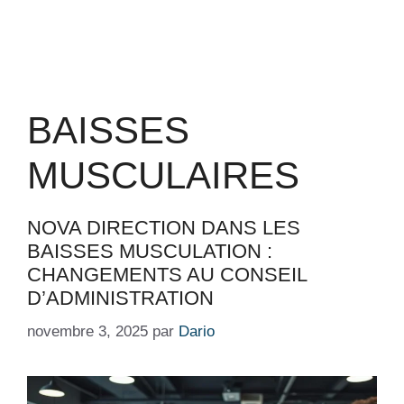
BAISSES
MUSCULAIRES
NOVA DIRECTION DANS LES
BAISSES MUSCULATION :
CHANGEMENTS AU CONSEIL
D’ADMINISTRATION
novembre 3, 2025
par
Dario