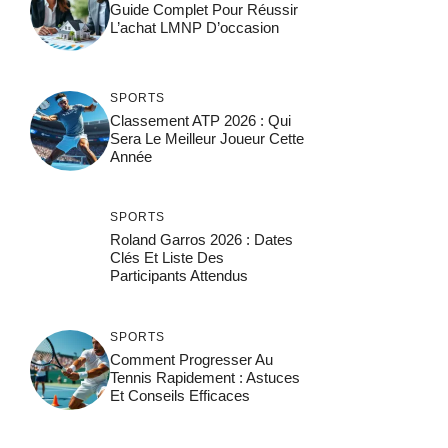
Guide Complet Pour Réussir
L’achat LMNP D’occasion
SPORTS
Classement ATP 2026 : Qui
Sera Le Meilleur Joueur Cette
Année
SPORTS
Roland Garros 2026 : Dates
Clés Et Liste Des
Participants Attendus
SPORTS
Comment Progresser Au
Tennis Rapidement : Astuces
Et Conseils Efficaces