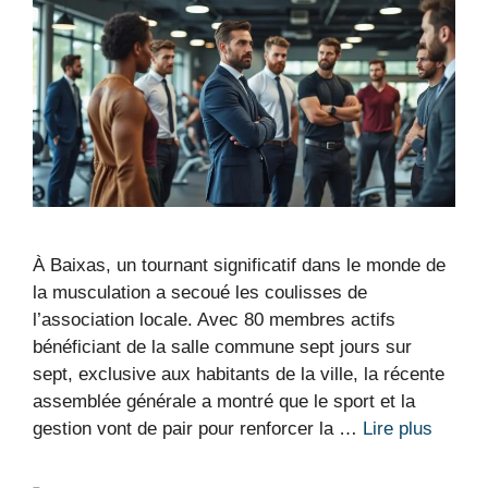
À Baixas, un tournant significatif dans le monde de
la musculation a secoué les coulisses de
l’association locale. Avec 80 membres actifs
bénéficiant de la salle commune sept jours sur
sept, exclusive aux habitants de la ville, la récente
assemblée générale a montré que le sport et la
gestion vont de pair pour renforcer la …
Lire plus