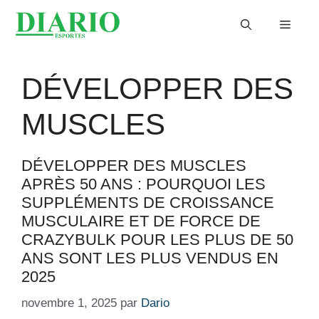
Aller
Menu
au
contenu
DÉVELOPPER DES
MUSCLES
DÉVELOPPER DES MUSCLES
APRÈS 50 ANS : POURQUOI LES
SUPPLÉMENTS DE CROISSANCE
MUSCULAIRE ET DE FORCE DE
CRAZYBULK POUR LES PLUS DE 50
ANS SONT LES PLUS VENDUS EN
2025
novembre 1, 2025
par
Dario