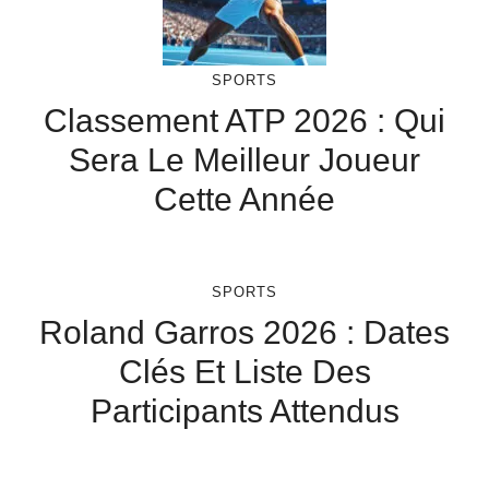
SPORTS
Classement ATP 2026 : Qui
Sera Le Meilleur Joueur
Cette Année
SPORTS
Roland Garros 2026 : Dates
Clés Et Liste Des
Participants Attendus