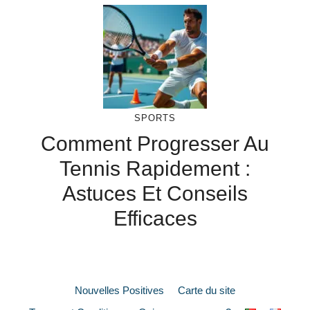
SPORTS
Comment Progresser Au
Tennis Rapidement :
Astuces Et Conseils
Efficaces
Nouvelles Positives
Carte du site