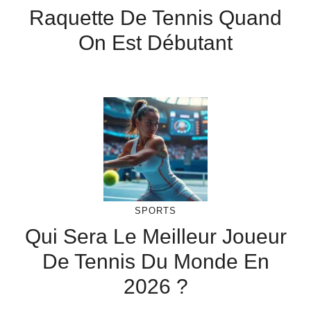
Raquette De Tennis Quand
On Est Débutant
SPORTS
Qui Sera Le Meilleur Joueur
De Tennis Du Monde En
2026 ?