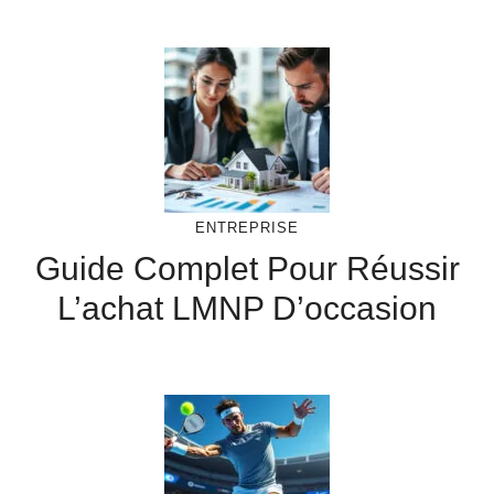
ENTREPRISE
Guide Complet Pour Réussir
L’achat LMNP D’occasion