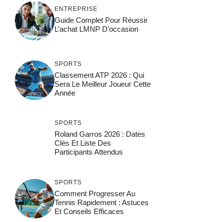
ENTREPRISE
Guide Complet Pour Réussir
L’achat LMNP D’occasion
SPORTS
Classement ATP 2026 : Qui
Sera Le Meilleur Joueur Cette
Année
SPORTS
Roland Garros 2026 : Dates
Clés Et Liste Des
Participants Attendus
SPORTS
Comment Progresser Au
Tennis Rapidement : Astuces
Et Conseils Efficaces