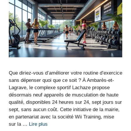
Que diriez-vous d’améliorer votre routine d’exercice
sans dépenser quoi que ce soit ? À Ambarès-et-
Lagrave, le complexe sportif Lachaze propose
désormais neuf appareils de musculation de haute
qualité, disponibles 24 heures sur 24, sept jours sur
sept, sans aucun coût. Cette initiative de la mairie,
en partenariat avec la société Wii Training, mise
sur la …
Lire plus