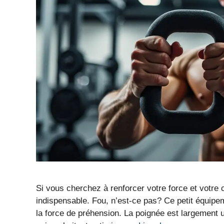
Si vous cherchez à renforcer votre force et votre 
indispensable. Fou, n’est-ce pas? Ce petit équipe
la force de préhension. La poignée est largement ut