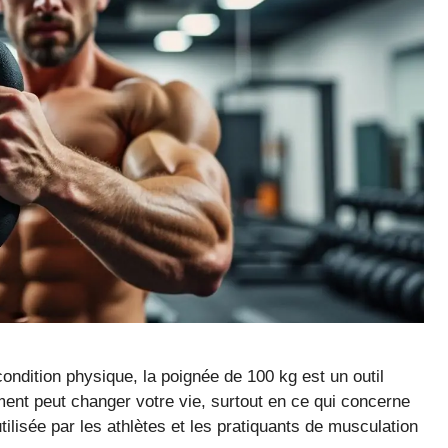
condition physique, la poignée de 100 kg est un outil
ment peut changer votre vie, surtout en ce qui concerne
ilisée par les athlètes et les pratiquants de musculation