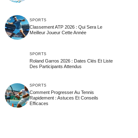
SPORTS
Classement ATP 2026 : Qui Sera Le
Meilleur Joueur Cette Année
SPORTS
Roland Garros 2026 : Dates Clés Et Liste
Des Participants Attendus
SPORTS
Comment Progresser Au Tennis
Rapidement : Astuces Et Conseils
Efficaces