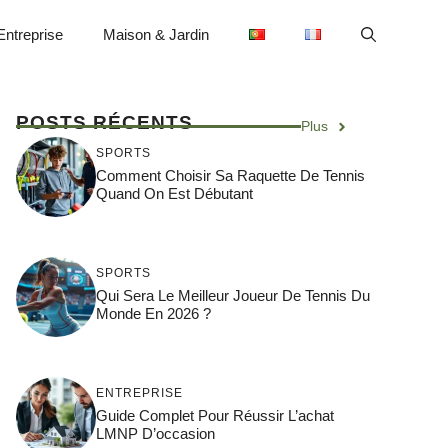
Entreprise
Maison & Jardin
POSTS RÉCENTS
Plus
SPORTS
Comment Choisir Sa Raquette De Tennis
Quand On Est Débutant
SPORTS
Qui Sera Le Meilleur Joueur De Tennis Du
Monde En 2026 ?
ENTREPRISE
Guide Complet Pour Réussir L’achat
LMNP D’occasion