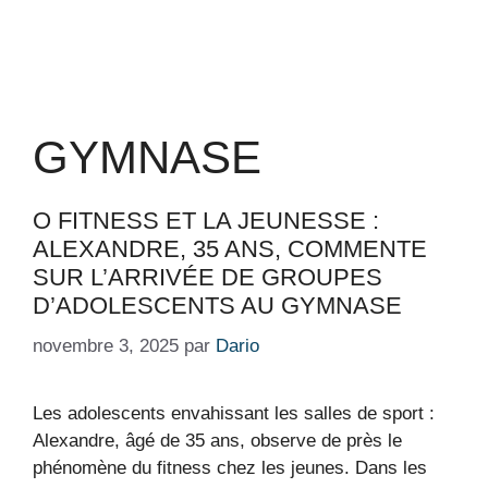
GYMNASE
O FITNESS ET LA JEUNESSE :
ALEXANDRE, 35 ANS, COMMENTE
SUR L’ARRIVÉE DE GROUPES
D’ADOLESCENTS AU GYMNASE
novembre 3, 2025
par
Dario
Les adolescents envahissant les salles de sport :
Alexandre, âgé de 35 ans, observe de près le
phénomène du fitness chez les jeunes. Dans les