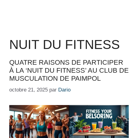
NUIT DU FITNESS
QUATRE RAISONS DE PARTICIPER
À LA ‘NUIT DU FITNESS’ AU CLUB DE
MUSCULATION DE PAIMPOL
octobre 21, 2025
par
Dario