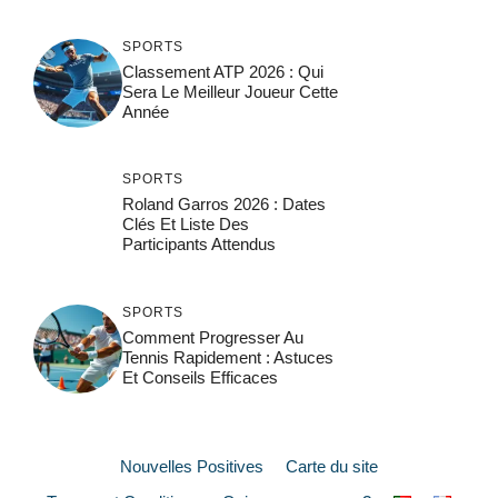
SPORTS
Classement ATP 2026 : Qui
Sera Le Meilleur Joueur Cette
Année
SPORTS
Roland Garros 2026 : Dates
Clés Et Liste Des
Participants Attendus
SPORTS
Comment Progresser Au
Tennis Rapidement : Astuces
Et Conseils Efficaces
Nouvelles Positives
Carte du site