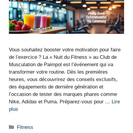
Vous souhaitez booster votre motivation pour faire
de l’exercice ? La « Nuit du Fitness » au Club de
Musculation de Paimpol est l’événement qui va
transformer votre routine. Dès les premières
heures, vous découvrirez des conseils exclusifs,
des équipements de dernière génération et
l’occasion de tester des marques phares comme
Nike, Adidas et Puma. Préparez-vous pour …
Lire
plus
Catégories
Fitness