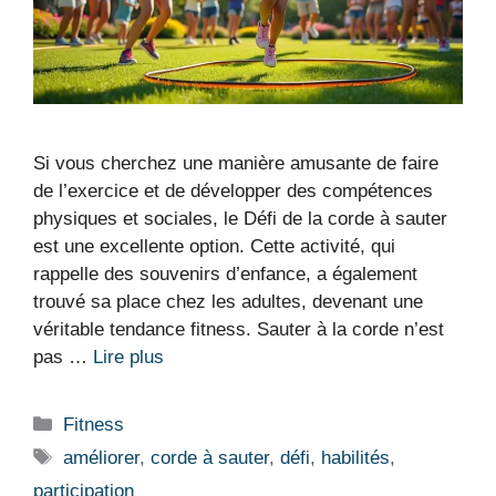
Si vous cherchez une manière amusante de faire
de l’exercice et de développer des compétences
physiques et sociales, le Défi de la corde à sauter
est une excellente option. Cette activité, qui
rappelle des souvenirs d’enfance, a également
trouvé sa place chez les adultes, devenant une
véritable tendance fitness. Sauter à la corde n’est
pas …
Lire plus
Catégories
Fitness
Étiquettes
améliorer
,
corde à sauter
,
défi
,
habilités
,
participation