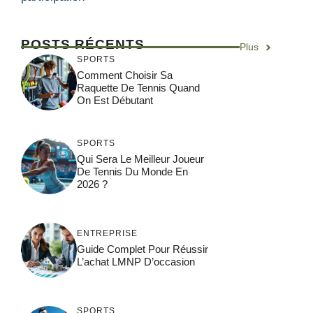
POSTS RÉCENTS
Plus
SPORTS
Comment Choisir Sa
Raquette De Tennis Quand
On Est Débutant
SPORTS
Qui Sera Le Meilleur Joueur
De Tennis Du Monde En
2026 ?
ENTREPRISE
Guide Complet Pour Réussir
L’achat LMNP D’occasion
SPORTS