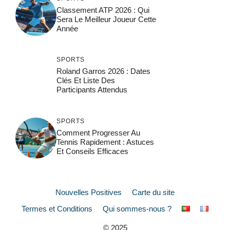
Classement ATP 2026 : Qui
Sera Le Meilleur Joueur Cette
Année
SPORTS
Roland Garros 2026 : Dates
Clés Et Liste Des
Participants Attendus
SPORTS
Comment Progresser Au
Tennis Rapidement : Astuces
Et Conseils Efficaces
Nouvelles Positives
Carte du site
Termes et Conditions
Qui sommes-nous ?
© 2025