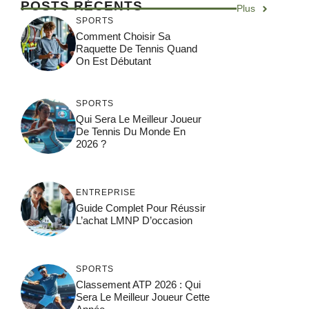
POSTS RÉCENTS
Plus
SPORTS
Comment Choisir Sa
Raquette De Tennis Quand
On Est Débutant
SPORTS
Qui Sera Le Meilleur Joueur
De Tennis Du Monde En
2026 ?
ENTREPRISE
Guide Complet Pour Réussir
L’achat LMNP D’occasion
SPORTS
Classement ATP 2026 : Qui
Sera Le Meilleur Joueur Cette