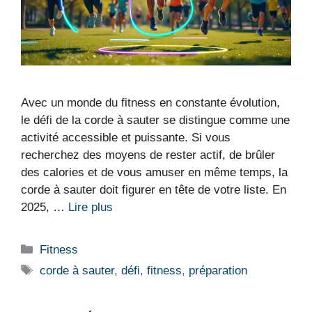
Avec un monde du fitness en constante évolution,
le défi de la corde à sauter se distingue comme une
activité accessible et puissante. Si vous
recherchez des moyens de rester actif, de brûler
des calories et de vous amuser en même temps, la
corde à sauter doit figurer en tête de votre liste. En
2025, …
Lire plus
Catégories
Fitness
Étiquettes
corde à sauter
,
défi
,
fitness
,
préparation