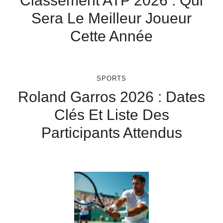
Classement ATP 2026 : Qui
Sera Le Meilleur Joueur
Cette Année
SPORTS
Roland Garros 2026 : Dates
Clés Et Liste Des
Participants Attendus