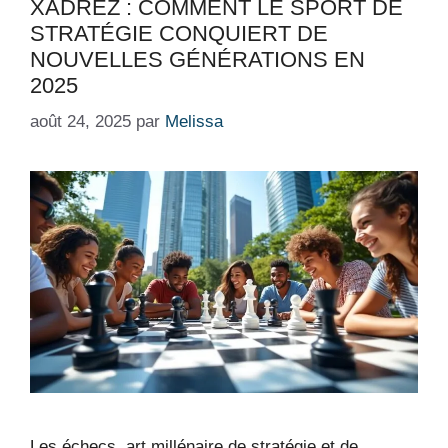
XADREZ : COMMENT LE SPORT DE
STRATÉGIE CONQUIERT DE
NOUVELLES GÉNÉRATIONS EN
2025
août 24, 2025
par
Melissa
Les échecs, art millénaire de stratégie et de