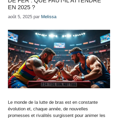
DE FER : QUE FAUT-IL ATTENDRE
EN 2025 ?
août 5, 2025
par
Melissa
Le monde de la lutte de bras est en constante
évolution et, chaque année, de nouvelles
promesses et rivalités surgissent pour animer les