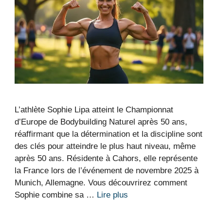
L’athlète Sophie Lipa atteint le Championnat
d’Europe de Bodybuilding Naturel après 50 ans,
réaffirmant que la détermination et la discipline sont
des clés pour atteindre le plus haut niveau, même
après 50 ans. Résidente à Cahors, elle représente
la France lors de l’événement de novembre 2025 à
Munich, Allemagne. Vous découvrirez comment
Sophie combine sa …
Lire plus