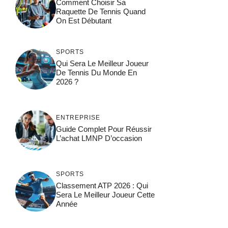
Comment Choisir Sa
Raquette De Tennis Quand
On Est Débutant
SPORTS
Qui Sera Le Meilleur Joueur
De Tennis Du Monde En
2026 ?
ENTREPRISE
Guide Complet Pour Réussir
L’achat LMNP D’occasion
SPORTS
Classement ATP 2026 : Qui
Sera Le Meilleur Joueur Cette
Année