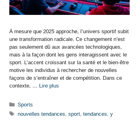
À mesure que 2025 approche, l’univers sportif subit
une transformation radicale. Ce changement n’est
pas seulement dû aux avancées technologiques,
mais à la façon dont les gens interagissent avec le
sport. L’accent croissant sur la santé et le bien-être
motive les individus à rechercher de nouvelles
façons de s’entraîner et de compétition. Dans ce
contexte, …
Lire plus
Catégories
Sports
Étiquettes
nouvelles tendances
,
sport
,
tendances
,
y