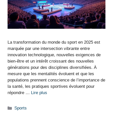
La transformation du monde du sport en 2025 est
marquée par une intersection vibrante entre
innovation technologique, nouvelles exigences de
bien-être et un intérêt croissant des nouvelles
générations pour des disciplines diversifiées. À
mesure que les mentalités évoluent et que les
populations prennent conscience de l’importance de
la santé, les pratiques sportives évoluent pour
répondre …
Lire plus
Catégories
Sports