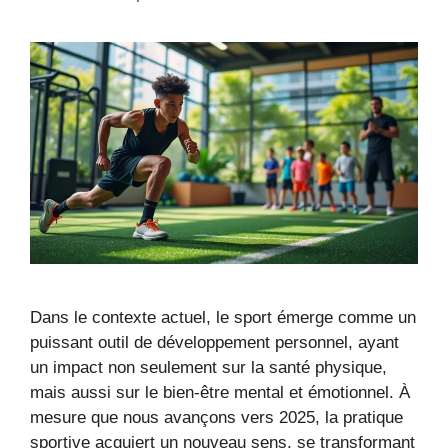
Dans le contexte actuel, le sport émerge comme un
puissant outil de développement personnel, ayant
un impact non seulement sur la santé physique,
mais aussi sur le bien-être mental et émotionnel. À
mesure que nous avançons vers 2025, la pratique
sportive acquiert un nouveau sens, se transformant