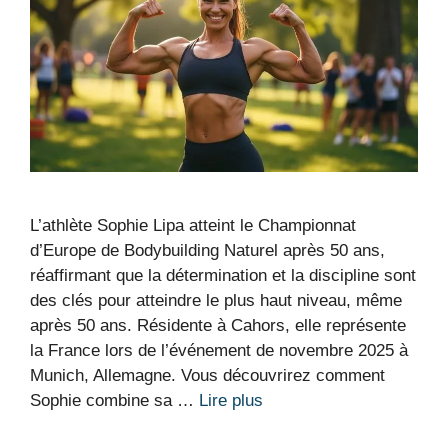
L’athlète Sophie Lipa atteint le Championnat
d’Europe de Bodybuilding Naturel après 50 ans,
réaffirmant que la détermination et la discipline sont
des clés pour atteindre le plus haut niveau, même
après 50 ans. Résidente à Cahors, elle représente
la France lors de l’événement de novembre 2025 à
Munich, Allemagne. Vous découvrirez comment
Sophie combine sa …
Lire plus