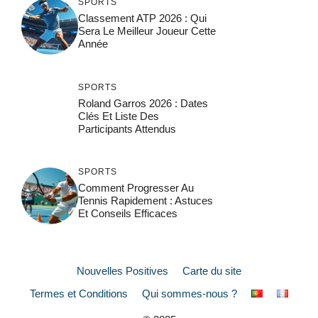
SPORTS
Classement ATP 2026 : Qui
Sera Le Meilleur Joueur Cette
Année
SPORTS
Roland Garros 2026 : Dates
Clés Et Liste Des
Participants Attendus
SPORTS
Comment Progresser Au
Tennis Rapidement : Astuces
Et Conseils Efficaces
Nouvelles Positives
Carte du site
Termes et Conditions
Qui sommes-nous ?