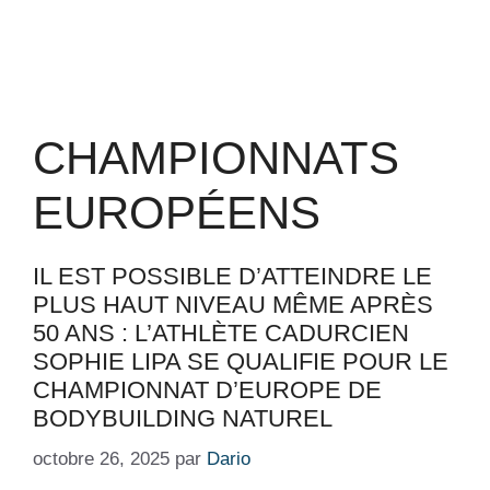
CHAMPIONNATS
EUROPÉENS
IL EST POSSIBLE D’ATTEINDRE LE
PLUS HAUT NIVEAU MÊME APRÈS
50 ANS : L’ATHLÈTE CADURCIEN
SOPHIE LIPA SE QUALIFIE POUR LE
CHAMPIONNAT D’EUROPE DE
BODYBUILDING NATUREL
octobre 26, 2025
par
Dario