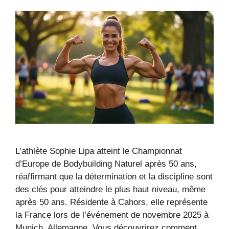
L’athlète Sophie Lipa atteint le Championnat
d’Europe de Bodybuilding Naturel après 50 ans,
réaffirmant que la détermination et la discipline sont
des clés pour atteindre le plus haut niveau, même
après 50 ans. Résidente à Cahors, elle représente
la France lors de l’événement de novembre 2025 à
Munich, Allemagne. Vous découvrirez comment