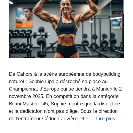
De Cahors à la scène européenne de bodybuilding
naturel : Sophie Lipa a décroché sa place au
Championnat d’Europe qui se tiendra à Munich le 2
novembre 2025. En compétition dans la catégorie
Bikini Master +45, Sophie montre que la discipline
et la dédication n’ont pas d’âge. Sous la direction
de l’entraîneur Cédric Larivière, elle …
Lire plus