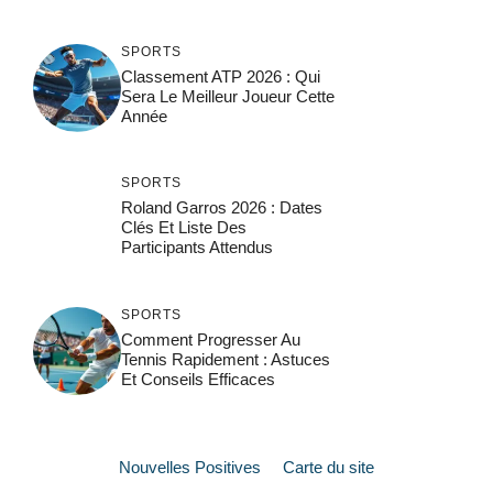
SPORTS
Classement ATP 2026 : Qui
Sera Le Meilleur Joueur Cette
Année
SPORTS
Roland Garros 2026 : Dates
Clés Et Liste Des
Participants Attendus
SPORTS
Comment Progresser Au
Tennis Rapidement : Astuces
Et Conseils Efficaces
Nouvelles Positives
Carte du site