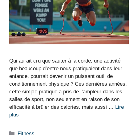
Qui aurait cru que sauter à la corde, une activité
que beaucoup d’entre nous pratiquaient dans leur
enfance, pourrait devenir un puissant outil de
conditionnement physique ? Ces dernières années,
cette simple pratique a pris de l’ampleur dans les
salles de sport, non seulement en raison de son
efficacité à brûler des calories, mais aussi …
Lire
plus
Catégories
Fitness