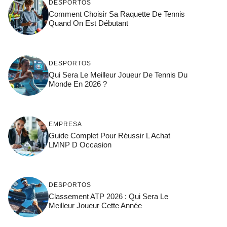
DESPORTOS
Comment Choisir Sa Raquette De Tennis
Quand On Est Débutant
DESPORTOS
Qui Sera Le Meilleur Joueur De Tennis Du
Monde En 2026 ?
EMPRESA
Guide Complet Pour Réussir L Achat
LMNP D Occasion
DESPORTOS
Classement ATP 2026 : Qui Sera Le
Meilleur Joueur Cette Année