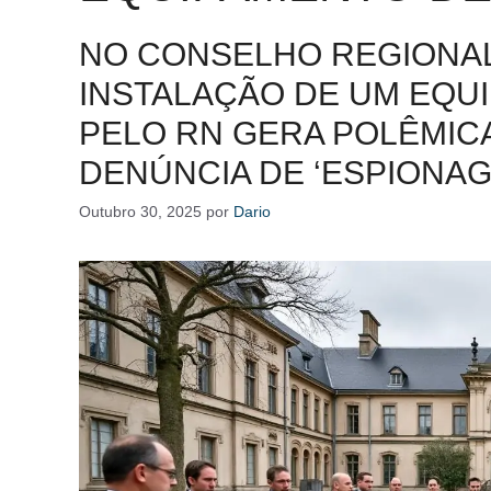
NO CONSELHO REGIONAL
INSTALAÇÃO DE UM EQ
PELO RN GERA POLÊMICA
DENÚNCIA DE ‘ESPIONAG
Outubro 30, 2025
por
Dario