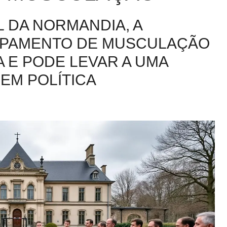
 DA NORMANDIA, A
UIPAMENTO DE MUSCULAÇÃO
 E PODE LEVAR A UMA
EM POLÍTICA