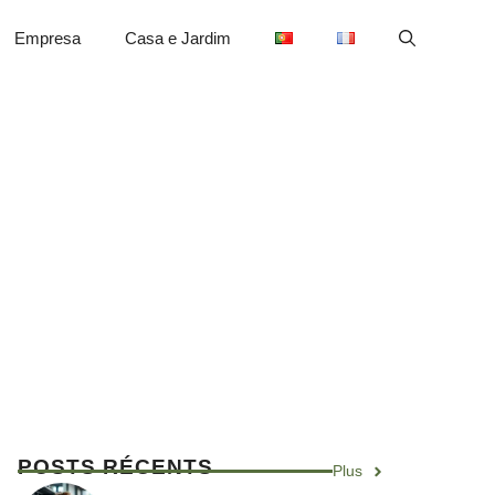
Empresa
Casa e Jardim
POSTS RÉCENTS
Plus