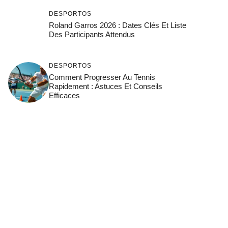
DESPORTOS
Roland Garros 2026 : Dates Clés Et Liste
Des Participants Attendus
DESPORTOS
Comment Progresser Au Tennis
Rapidement : Astuces Et Conseils
Efficaces