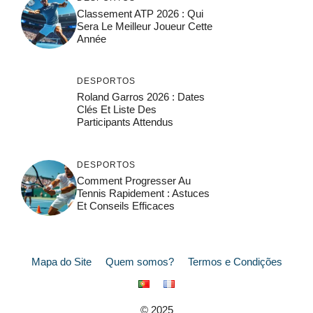
Classement ATP 2026 : Qui
Sera Le Meilleur Joueur Cette
Année
DESPORTOS
Roland Garros 2026 : Dates
Clés Et Liste Des
Participants Attendus
DESPORTOS
Comment Progresser Au
Tennis Rapidement : Astuces
Et Conseils Efficaces
Mapa do Site
Quem somos?
Termos e Condições
© 2025