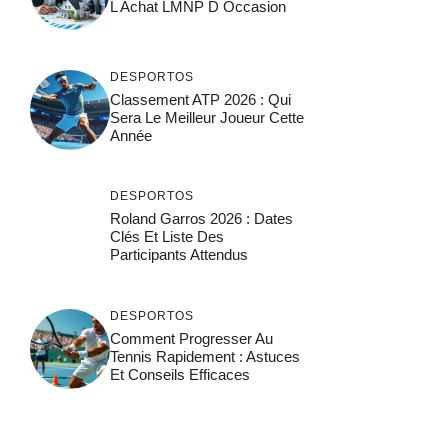
L Achat LMNP D Occasion
DESPORTOS
Classement ATP 2026 : Qui
Sera Le Meilleur Joueur Cette
Année
DESPORTOS
Roland Garros 2026 : Dates
Clés Et Liste Des
Participants Attendus
DESPORTOS
Comment Progresser Au
Tennis Rapidement : Astuces
Et Conseils Efficaces