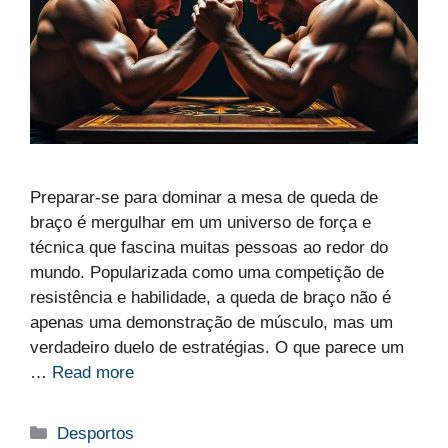
Preparar-se para dominar a mesa de queda de
braço é mergulhar em um universo de força e
técnica que fascina muitas pessoas ao redor do
mundo. Popularizada como uma competição de
resistência e habilidade, a queda de braço não é
apenas uma demonstração de músculo, mas um
verdadeiro duelo de estratégias. O que parece um
…
Read more
Categorias
Desportos