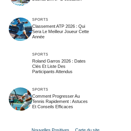
SPORTS
Classement ATP 2026 : Qui
Sera Le Meilleur Joueur Cette
Année
SPORTS
Roland Garros 2026 : Dates
Clés Et Liste Des
Participants Attendus
SPORTS
Comment Progresser Au
Tennis Rapidement : Astuces
Et Conseils Efficaces
Nouvelles Positives
Carte du site