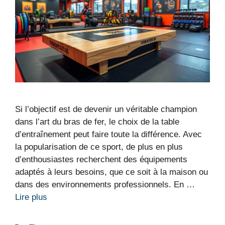
Si l’objectif est de devenir un véritable champion
dans l’art du bras de fer, le choix de la table
d’entraînement peut faire toute la différence. Avec
la popularisation de ce sport, de plus en plus
d’enthousiastes recherchent des équipements
adaptés à leurs besoins, que ce soit à la maison ou
dans des environnements professionnels. En …
Lire plus