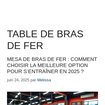
TABLE DE BRAS
DE FER
MESA DE BRAS DE FER : COMMENT
CHOISIR LA MEILLEURE OPTION
POUR S’ENTRAÎNER EN 2025 ?
juin 24, 2025
par
Melissa