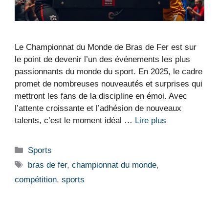
Le Championnat du Monde de Bras de Fer est sur
le point de devenir l’un des événements les plus
passionnants du monde du sport. En 2025, le cadre
promet de nombreuses nouveautés et surprises qui
mettront les fans de la discipline en émoi. Avec
l’attente croissante et l’adhésion de nouveaux
talents, c’est le moment idéal …
Lire plus
Catégories
Sports
Étiquettes
bras de fer
,
championnat du monde
,
compétition
,
sports