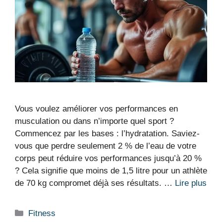
Vous voulez améliorer vos performances en
musculation ou dans n’importe quel sport ?
Commencez par les bases : l’hydratation. Saviez-
vous que perdre seulement 2 % de l’eau de votre
corps peut réduire vos performances jusqu’à 20 %
? Cela signifie que moins de 1,5 litre pour un athlète
de 70 kg compromet déjà ses résultats. …
Lire plus
Catégories
Fitness