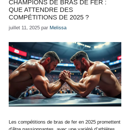
CHAMPIONS DE BRAS DE FER :
QUE ATTENDRE DES
COMPÉTITIONS DE 2025 ?
juillet 11, 2025
par
Melissa
Les compétitions de bras de fer en 2025 promettent
d’être passionnantes, avec une variété d’athlètes