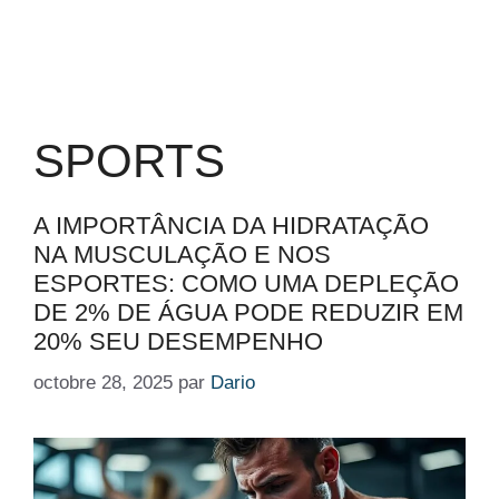
SPORTS
A IMPORTÂNCIA DA HIDRATAÇÃO
NA MUSCULAÇÃO E NOS
ESPORTES: COMO UMA DEPLEÇÃO
DE 2% DE ÁGUA PODE REDUZIR EM
20% SEU DESEMPENHO
octobre 28, 2025
par
Dario