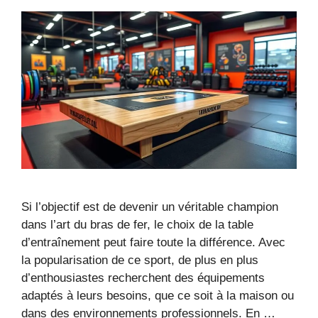
Si l’objectif est de devenir un véritable champion
dans l’art du bras de fer, le choix de la table
d’entraînement peut faire toute la différence. Avec
la popularisation de ce sport, de plus en plus
d’enthousiastes recherchent des équipements
adaptés à leurs besoins, que ce soit à la maison ou
dans des environnements professionnels. En …