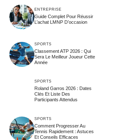
ENTREPRISE
Guide Complet Pour Réussir
L’achat LMNP D’occasion
SPORTS
Classement ATP 2026 : Qui
Sera Le Meilleur Joueur Cette
Année
SPORTS
Roland Garros 2026 : Dates
Clés Et Liste Des
Participants Attendus
SPORTS
Comment Progresser Au
Tennis Rapidement : Astuces
Et Conseils Efficaces