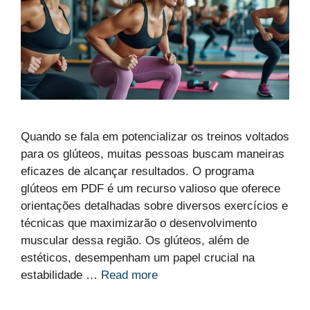
Quando se fala em potencializar os treinos voltados
para os glúteos, muitas pessoas buscam maneiras
eficazes de alcançar resultados. O programa
glúteos em PDF é um recurso valioso que oferece
orientações detalhadas sobre diversos exercícios e
técnicas que maximizarão o desenvolvimento
muscular dessa região. Os glúteos, além de
estéticos, desempenham um papel crucial na
estabilidade …
Read more