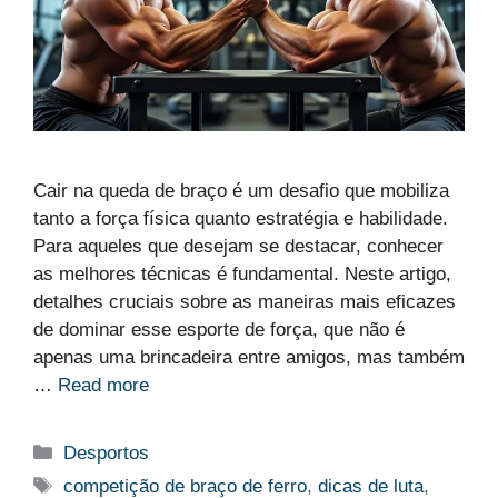
Cair na queda de braço é um desafio que mobiliza
tanto a força física quanto estratégia e habilidade.
Para aqueles que desejam se destacar, conhecer
as melhores técnicas é fundamental. Neste artigo,
detalhes cruciais sobre as maneiras mais eficazes
de dominar esse esporte de força, que não é
apenas uma brincadeira entre amigos, mas também
…
Read more
Categorias
Desportos
Etiquetas
competição de braço de ferro
,
dicas de luta
,