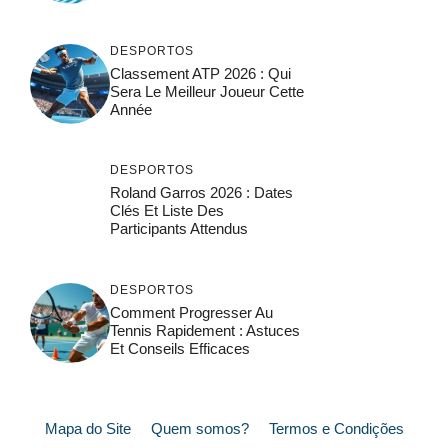
DESPORTOS
Classement ATP 2026 : Qui
Sera Le Meilleur Joueur Cette
Année
DESPORTOS
Roland Garros 2026 : Dates
Clés Et Liste Des
Participants Attendus
DESPORTOS
Comment Progresser Au
Tennis Rapidement : Astuces
Et Conseils Efficaces
Mapa do Site
Quem somos?
Termos e Condições