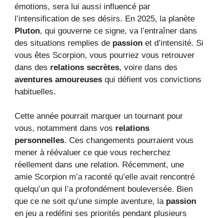
émotions, sera lui aussi influencé par
l’intensification de ses désirs. En 2025, la planète
Pluton
, qui gouverne ce signe, va l’entraîner dans
des situations remplies de
passion
et d’intensité. Si
vous êtes Scorpion, vous pourriez vous retrouver
dans des
relations secrètes
, voire dans des
aventures amoureuses
qui défient vos convictions
habituelles.
Cette année pourrait marquer un tournant pour
vous, notamment dans vos
relations
personnelles
. Ces changements pourraient vous
mener à réévaluer ce que vous recherchez
réellement dans une relation. Récemment, une
amie Scorpion m’a raconté qu’elle avait rencontré
quelqu’un qui l’a profondément bouleversée. Bien
que ce ne soit qu’une simple aventure, la
passion
en jeu a redéfini ses priorités pendant plusieurs