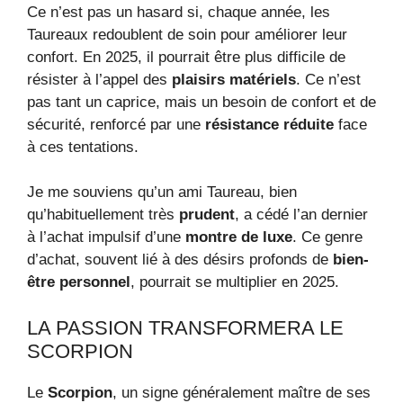
Ce n’est pas un hasard si, chaque année, les
Taureaux redoublent de soin pour améliorer leur
confort. En 2025, il pourrait être plus difficile de
résister à l’appel des
plaisirs matériels
. Ce n’est
pas tant un caprice, mais un besoin de confort et de
sécurité, renforcé par une
résistance réduite
face
à ces tentations.
Je me souviens qu’un ami Taureau, bien
qu’habituellement très
prudent
, a cédé l’an dernier
à l’achat impulsif d’une
montre de luxe
. Ce genre
d’achat, souvent lié à des désirs profonds de
bien-
être personnel
, pourrait se multiplier en 2025.
LA PASSION TRANSFORMERA LE
SCORPION
Le
Scorpion
, un signe généralement maître de ses