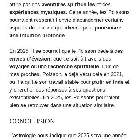
attiré par des
aventures spirituelles
et des
expériences mystiques
. Cette année, les Poissons
pourraient ressentir l’envie d’abandonner certains
aspects de leur vie quotidienne pour
poursuivre
une intuition profonde
.
En 2025, il se pourrait que le Poisson cède à des
envies d’évasion
, que ce soit à travers des
voyages
ou une
recherche spirituelle
. L’un de
mes proches, Poisson, a déjà vécu cela en 2021,
où il a quitté son travail stable pour partir en
Inde
et
y chercher des réponses à ses questions
existentielles. En 2025, les Poissons pourraient
bien se retrouver dans une situation similaire.
CONCLUSION
L’astrologie nous indique que 2025 sera une année