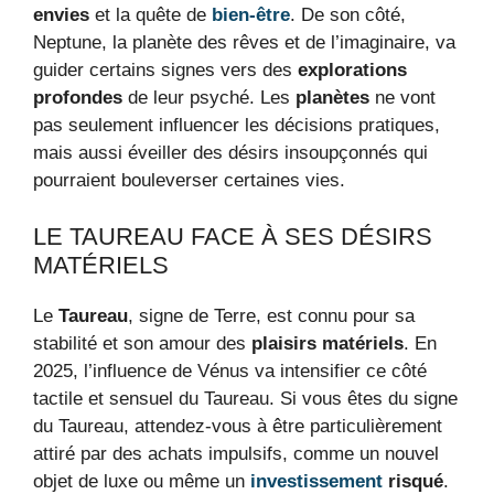
envies
et la quête de
bien-être
. De son côté,
Neptune, la planète des rêves et de l’imaginaire, va
guider certains signes vers des
explorations
profondes
de leur psyché. Les
planètes
ne vont
pas seulement influencer les décisions pratiques,
mais aussi éveiller des désirs insoupçonnés qui
pourraient bouleverser certaines vies.
LE TAUREAU FACE À SES DÉSIRS
MATÉRIELS
Le
Taureau
, signe de Terre, est connu pour sa
stabilité et son amour des
plaisirs matériels
. En
2025, l’influence de Vénus va intensifier ce côté
tactile et sensuel du Taureau. Si vous êtes du signe
du Taureau, attendez-vous à être particulièrement
attiré par des achats impulsifs, comme un nouvel
objet de luxe ou même un
investissement
risqué
.