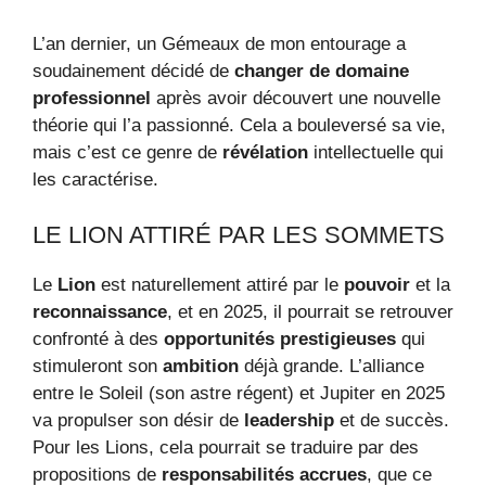
L’an dernier, un Gémeaux de mon entourage a
soudainement décidé de
changer de domaine
professionnel
après avoir découvert une nouvelle
théorie qui l’a passionné. Cela a bouleversé sa vie,
mais c’est ce genre de
révélation
intellectuelle qui
les caractérise.
LE LION ATTIRÉ PAR LES SOMMETS
Le
Lion
est naturellement attiré par le
pouvoir
et la
reconnaissance
, et en 2025, il pourrait se retrouver
confronté à des
opportunités prestigieuses
qui
stimuleront son
ambition
déjà grande. L’alliance
entre le Soleil (son astre régent) et Jupiter en 2025
va propulser son désir de
leadership
et de succès.
Pour les Lions, cela pourrait se traduire par des
propositions de
responsabilités accrues
, que ce