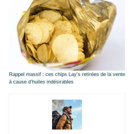
Rappel massif : ces chips Lay’s retirées de la vente
à cause d’huiles indésirables