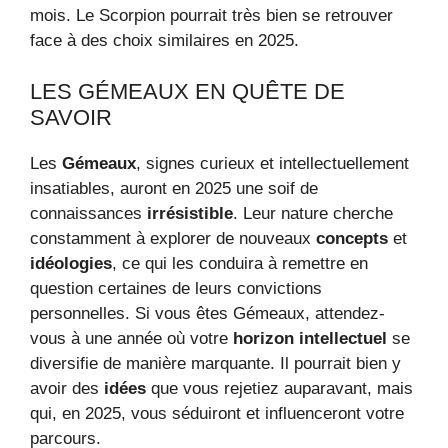
mois. Le Scorpion pourrait très bien se retrouver
face à des choix similaires en 2025.
LES GÉMEAUX EN QUÊTE DE
SAVOIR
Les
Gémeaux
, signes curieux et intellectuellement
insatiables, auront en 2025 une soif de
connaissances
irrésistible
. Leur nature cherche
constamment à explorer de nouveaux
concepts
et
idéologies
, ce qui les conduira à remettre en
question certaines de leurs convictions
personnelles. Si vous êtes Gémeaux, attendez-
vous à une année où votre
horizon intellectuel
se
diversifie de manière marquante. Il pourrait bien y
avoir des
idées
que vous rejetiez auparavant, mais
qui, en 2025, vous séduiront et influenceront votre
parcours.