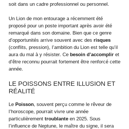
soit dans un cadre professionnel ou personnel.
Un Lion de mon entourage a récemment été
proposé pour un poste important après avoir été
remarqué dans son domaine. Bien que ce genre
d’opportunités arrive souvent avec des
risques
(conflits, pression), l’ambition du Lion est telle qu’il
aura du mal à y résister. Ce
besoin d’accomplir
et
d’être reconnu pourrait fortement être renforcé cette
année.
LE POISSONS ENTRE ILLUSION ET
RÉALITÉ
Le
Poisson
, souvent perçu comme le rêveur de
l’horoscope, pourrait vivre une année
particulièrement
troublante
en 2025. Sous
l’influence de Neptune, le maître du signe, il sera