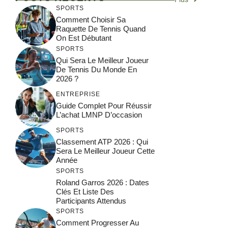
SPORTS
Comment Choisir Sa
Raquette De Tennis Quand
On Est Débutant
SPORTS
Qui Sera Le Meilleur Joueur
De Tennis Du Monde En
2026 ?
ENTREPRISE
Guide Complet Pour Réussir
L’achat LMNP D’occasion
SPORTS
Classement ATP 2026 : Qui
Sera Le Meilleur Joueur Cette
Année
SPORTS
Roland Garros 2026 : Dates
Clés Et Liste Des
Participants Attendus
SPORTS
Comment Progresser Au