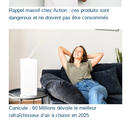
Rappel massif chez Action : ces produits sont
dangereux et ne doivent pas être consommés
Canicule : 60 Millions dévoile le meilleur
rafraîchisseur d’air à choisir en 2025