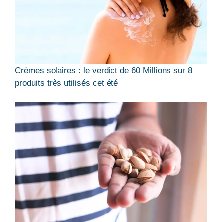
Crèmes solaires : le verdict de 60 Millions sur 8
produits très utilisés cet été