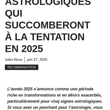
ASTROLOGIQUES
QUI
SUCCOMBERONT
À LA TENTATION
EN 2025
Jules Nova
juin 27, 2025
RECOMMANDATION
L’année 2025 s’annonce comme une période
riche en
transformations
et en
désirs
exacerbés,
particulièrement pour cinq signes astrologiques.
Si vous avez un penchant pour l’astrologie, vous