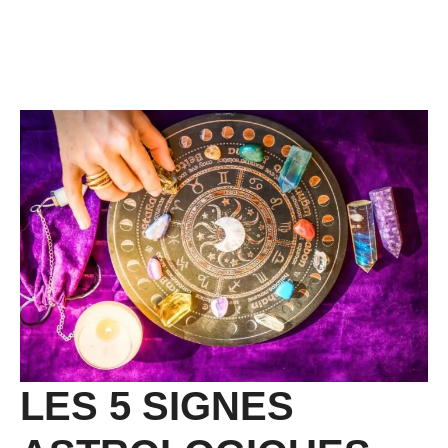
LES 5 SIGNES