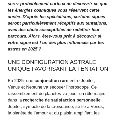
serez probablement curieux de découvrir ce que
les
énergies cosmiques
vous réservent cette
année. D’après les spécialistes, certains signes
seront particulièrement
réceptifs
aux tentations,
avec des choix susceptibles de redéfinir leur
parcours. Alors, êtes-vous prêt à découvrir si
votre signe est l’un des plus influencés par les
astres en 2025 ?
UNE CONFIGURATION ASTRALE
UNIQUE FAVORISANT LA TENTATION
En 2025, une
conjonction rare
entre Jupiter,
Vénus et Neptune va secouer l’horoscope. Ce
rassemblement de planètes va jouer un rôle majeur
dans la
recherche de satisfaction personnelle
.
Jupiter, symbole de la croissance, se lie à Vénus,
la planète de l’amour et du plaisir, amplifiant les