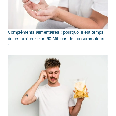
Compléments alimentaires : pourquoi il est temps
de les arrêter selon 60 Millions de consommateurs
?