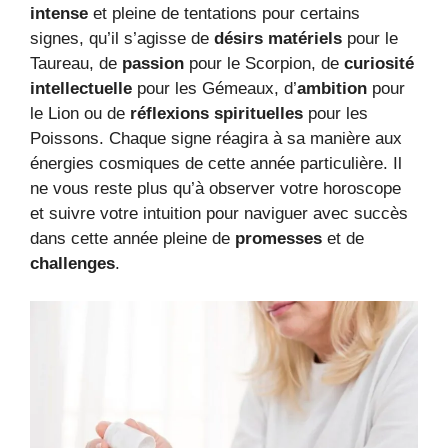
intense
et pleine de tentations pour certains
signes, qu’il s’agisse de
désirs matériels
pour le
Taureau, de
passion
pour le Scorpion, de
curiosité
intellectuelle
pour les Gémeaux, d’
ambition
pour
le Lion ou de
réflexions spirituelles
pour les
Poissons. Chaque signe réagira à sa manière aux
énergies cosmiques de cette année particulière. Il
ne vous reste plus qu’à observer votre horoscope
et suivre votre intuition pour naviguer avec succès
dans cette année pleine de
promesses
et de
challenges
.