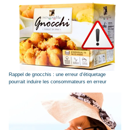
Rappel de gnocchis : une erreur d’étiquetage
pourrait induire les consommateurs en erreur