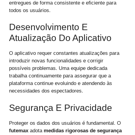
entregues de forma consistente e eficiente para
todos os usuários.
Desenvolvimento E
Atualização Do Aplicativo
O aplicativo requer constantes atualizações para
introduzir novas funcionalidades e corrigir
possíveis problemas. Uma equipe dedicada
trabalha continuamente para assegurar que a
plataforma continue evoluindo e atendendo às
necessidades dos espectadores.
Segurança E Privacidade
Proteger os dados dos usuários é fundamental. O
futemax
adota
medidas rigorosas de segurança