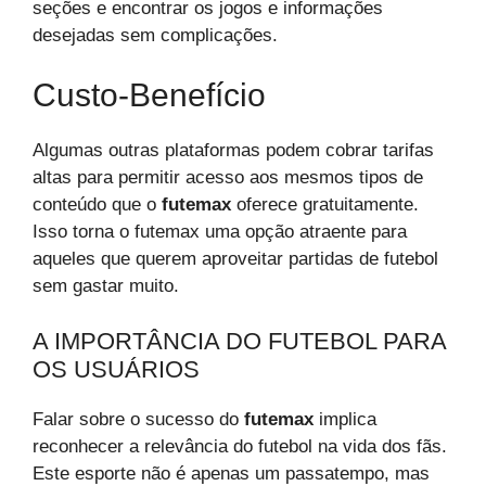
seções e encontrar os jogos e informações
desejadas sem complicações.
Custo-Benefício
Algumas outras plataformas podem cobrar tarifas
altas para permitir acesso aos mesmos tipos de
conteúdo que o
futemax
oferece gratuitamente.
Isso torna o futemax uma opção atraente para
aqueles que querem aproveitar partidas de futebol
sem gastar muito.
A IMPORTÂNCIA DO FUTEBOL PARA
OS USUÁRIOS
Falar sobre o sucesso do
futemax
implica
reconhecer a relevância do futebol na vida dos fãs.
Este esporte não é apenas um passatempo, mas