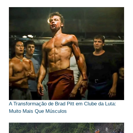
A Transformação de Brad Pitt em Clube da Luta:
Muito Mais Que Músculos