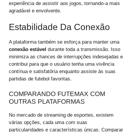
experiência de assistir aos jogos, tornando-a mais
agradável e envolvente.
Estabilidade Da Conexão
A plataforma também se esforça para manter uma
conexão estável
durante toda a transmissão. Isso
minimiza as chances de interrupções indesejadas e
contribui para que o usuário tenha uma vivência
contínua e satisfatória enquanto assiste às suas
partidas de futebol favoritas.
COMPARANDO FUTEMAX COM
OUTRAS PLATAFORMAS
No mercado de streaming de esportes, existem
várias opções, cada uma com suas
particularidades e características únicas. Comparar