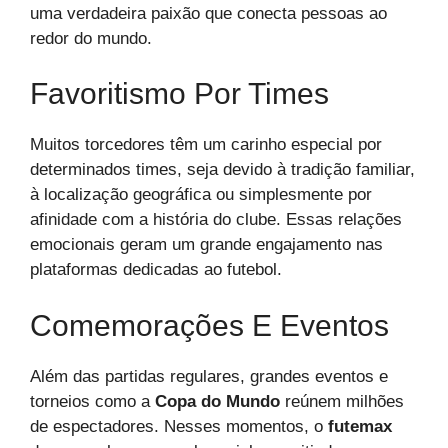
uma verdadeira paixão que conecta pessoas ao
redor do mundo.
Favoritismo Por Times
Muitos torcedores têm um carinho especial por
determinados times, seja devido à tradição familiar,
à localização geográfica ou simplesmente por
afinidade com a história do clube. Essas relações
emocionais geram um grande engajamento nas
plataformas dedicadas ao futebol.
Comemorações E Eventos
Além das partidas regulares, grandes eventos e
torneios como a
Copa do Mundo
reúnem milhões
de espectadores. Nesses momentos, o
futemax