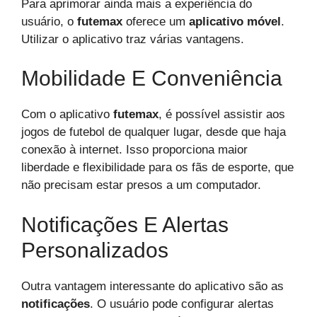
Para aprimorar ainda mais a experiência do
usuário, o
futemax
oferece um
aplicativo móvel
.
Utilizar o aplicativo traz várias vantagens.
Mobilidade E Conveniência
Com o aplicativo
futemax
, é possível assistir aos
jogos de futebol de qualquer lugar, desde que haja
conexão à internet. Isso proporciona maior
liberdade e flexibilidade para os fãs de esporte, que
não precisam estar presos a um computador.
Notificações E Alertas
Personalizados
Outra vantagem interessante do aplicativo são as
notificações
. O usuário pode configurar alertas