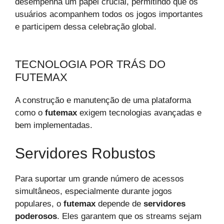
desempenha um papel crucial, permitindo que os
usuários acompanhem todos os jogos importantes
e participem dessa celebração global.
TECNOLOGIA POR TRÁS DO
FUTEMAX
A construção e manutenção de uma plataforma
como o
futemax
exigem tecnologias avançadas e
bem implementadas.
Servidores Robustos
Para suportar um grande número de acessos
simultâneos, especialmente durante jogos
populares, o
futemax
depende de
servidores
poderosos
. Eles garantem que os streams sejam