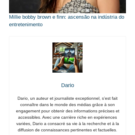
Millie bobby brown e finn: ascensão na indústria do
entretenimento
Dario
Dario, un auteur et journaliste exceptionnel, s’est fait
connaître dans le monde des médias grâce à son
engagement pour obtenir des informations précises et
accessibles. Avec une carrière riche en expériences
variées, Dario a consacré sa vie à la recherche et à la
diffusion de connaissances pertinentes et factuelles.