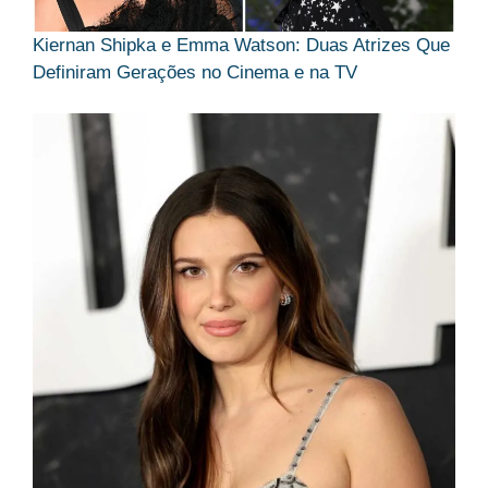
Kiernan Shipka e Emma Watson: Duas Atrizes Que
Definiram Gerações no Cinema e na TV