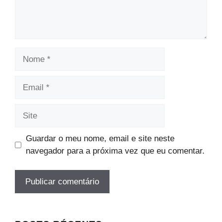
Nome
Email
Site
Guardar o meu nome, email e site neste
navegador para a próxima vez que eu comentar.