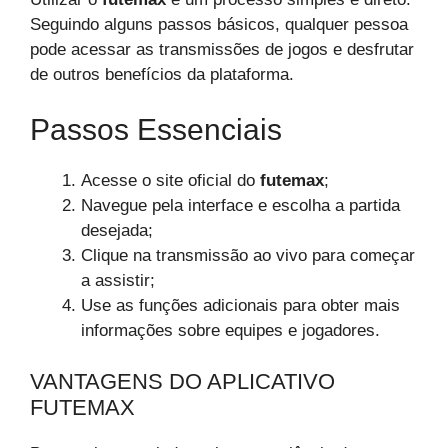
Seguindo alguns passos básicos, qualquer pessoa
pode acessar as transmissões de jogos e desfrutar
de outros benefícios da plataforma.
Passos Essenciais
Acesse o site oficial do
futemax
;
Navegue pela interface e escolha a partida
desejada;
Clique na transmissão ao vivo para começar
a assistir;
Use as funções adicionais para obter mais
informações sobre equipes e jogadores.
VANTAGENS DO APLICATIVO
FUTEMAX