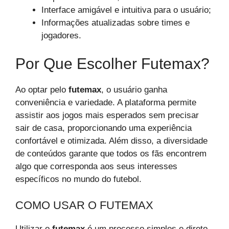
Interface amigável e intuitiva para o usuário;
Informações atualizadas sobre times e
jogadores.
Por Que Escolher Futemax?
Ao optar pelo
futemax
, o usuário ganha
conveniência e variedade. A plataforma permite
assistir aos jogos mais esperados sem precisar
sair de casa, proporcionando uma experiência
confortável e otimizada. Além disso, a diversidade
de conteúdos garante que todos os fãs encontrem
algo que corresponda aos seus interesses
específicos no mundo do futebol.
COMO USAR O FUTEMAX
Utilizar o
futemax
é um processo simples e direto.