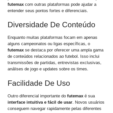
futemax
com outras plataformas pode ajudar a
entender seus pontos fortes e diferenciais.
Diversidade De Conteúdo
Enquanto muitas plataformas focam em apenas
alguns campeonatos ou ligas específicas, o
futemax
se destaca por oferecer uma ampla gama
de conteúdos relacionados ao futebol. Isso inclui
transmissões de partidas, entrevistas exclusivas,
análises de jogo e updates sobre os times.
Facilidade De Uso
Outro diferencial importante do
futemax
é sua
interface intuitiva e fácil de usar
. Novos usuários
conseguem navegar rapidamente pelas diferentes