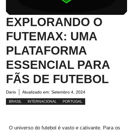
EXPLORANDO O
FUTEMAX: UMA
PLATAFORMA
ESSENCIAL PARA
FÃS DE FUTEBOL
Dario
Atualizado em:
Setembro 4, 2024
BRASIL
INTERNACIONAL
PORTUGAL
O universo do futebol é vasto e cativante. Para os