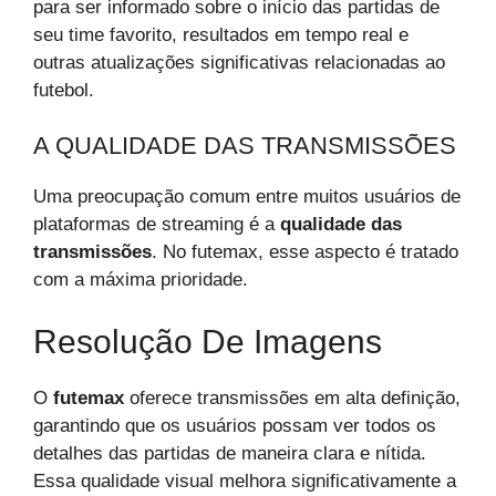
para ser informado sobre o início das partidas de
seu time favorito, resultados em tempo real e
outras atualizações significativas relacionadas ao
futebol.
A QUALIDADE DAS TRANSMISSÕES
Uma preocupação comum entre muitos usuários de
plataformas de streaming é a
qualidade das
transmissões
. No futemax, esse aspecto é tratado
com a máxima prioridade.
Resolução De Imagens
O
futemax
oferece transmissões em alta definição,
garantindo que os usuários possam ver todos os
detalhes das partidas de maneira clara e nítida.
Essa qualidade visual melhora significativamente a