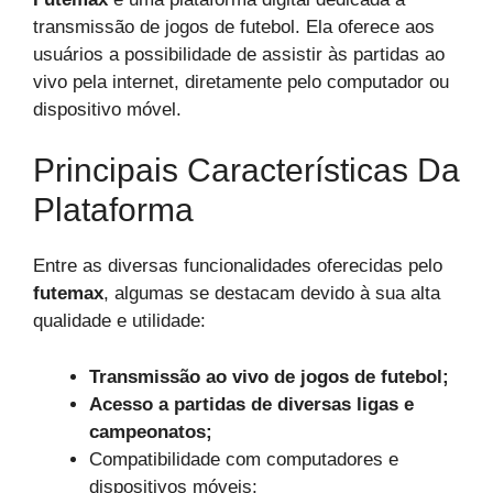
transmissão de jogos de futebol. Ela oferece aos
usuários a possibilidade de assistir às partidas ao
vivo pela internet, diretamente pelo computador ou
dispositivo móvel.
Principais Características Da
Plataforma
Entre as diversas funcionalidades oferecidas pelo
futemax
, algumas se destacam devido à sua alta
qualidade e utilidade:
Transmissão ao vivo de jogos de futebol;
Acesso a partidas de diversas ligas e
campeonatos;
Compatibilidade com computadores e
dispositivos móveis;