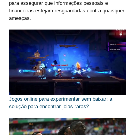
para assegurar que informações pessoais e
financeiras estejam resguardadas contra quaisquer
ameaças.
Jogos online para experimentar sem baixar: a
solução para encontrar joias raras?